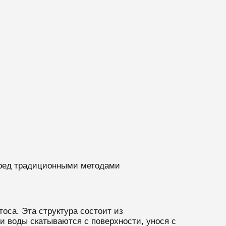
еред традиционными методами
оса. Эта структура состоит из
и воды скатываются с поверхности, унося с