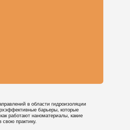
аправлений в области гидроизоляции
ерхэффективные барьеры, которые
как работают наноматериалы, какие
 свою практику.