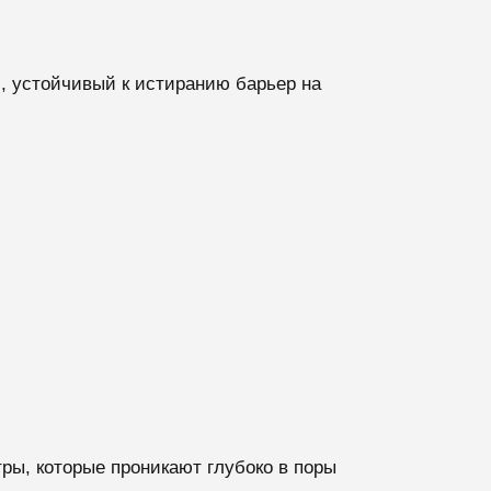
, устойчивый к истиранию барьер на
ы, которые проникают глубоко в поры