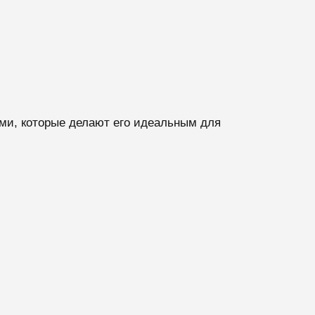
ми, которые делают его идеальным для