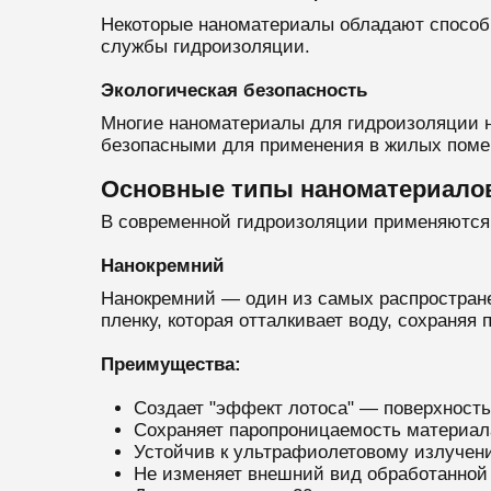
Некоторые наноматериалы обладают способн
службы гидроизоляции.
Экологическая безопасность
Многие наноматериалы для гидроизоляции н
безопасными для применения в жилых поме
Основные типы наноматериалов
В современной гидроизоляции применяются
Нанокремний
Нанокремний — один из самых распростране
пленку, которая отталкивает воду, сохраняя
Преимущества:
Создает "эффект лотоса" — поверхность
Сохраняет паропроницаемость материал
Устойчив к ультрафиолетовому излучен
Не изменяет внешний вид обработанной