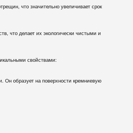
рещин, что значительно увеличивает срок
в, что делает их экологически чистыми и
никальными свойствами:
. Он образует на поверхности кремниевую