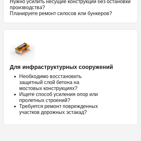
Нужно усилить несущие конструкции без остановки
производства?
Планируете ремонт силосов или бункеров?
Для инфраструктурных сооружений
Необходимо восстановить
защитный слой бетона на
мостовых конструкциях?
Ищете способ усиления опор или
пролетных строений?
Требуется ремонт поврежденных
участков дорожных эстакад?