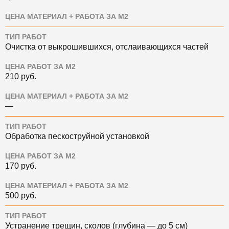
ЦЕНА МАТЕРИАЛ + РАБОТА ЗА М2
ТИП РАБОТ
Очистка от выкрошившихся, отслаивающихся частей
ЦЕНА РАБОТ ЗА М2
210 руб.
ЦЕНА МАТЕРИАЛ + РАБОТА ЗА М2
—
ТИП РАБОТ
Обработка пескоструйной установкой
ЦЕНА РАБОТ ЗА М2
170
руб.
ЦЕНА МАТЕРИАЛ + РАБОТА ЗА М2
500
руб.
ТИП РАБОТ
Устранение трещин, сколов (глубина — до 5 см)