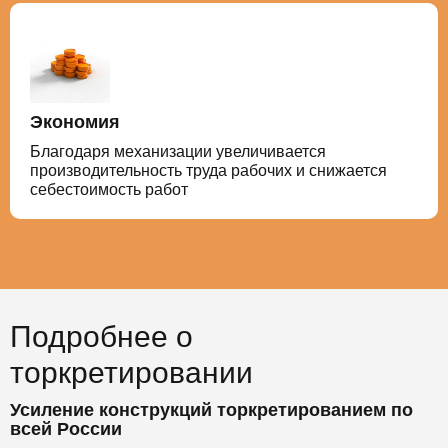
Экономия
Благодаря механизации увеличивается
производительность труда рабочих и снижается
себестоимость работ
Подробнее о
торкретировании
Усиление конструкций торкретированием по
всей России