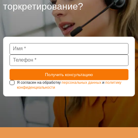
торкретирование?
Я согласен на обработку
персональных данных
и
политику
конфиденциальности