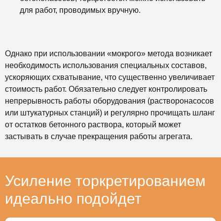
для работ, проводимых вручную.
Однако при использовании «мокрого» метода возникает
необходимость использования специальных составов,
ускоряющих схватывание, что существенно увеличивает
стоимость работ. Обязательно следует контролировать
непрерывность работы оборудования (растворонасосов
или штукатурных станций) и регулярно прочищать шланг
от остатков бетонного раствора, который может
застывать в случае прекращения работы агрегата.
Усиление торкретированием
идеально подойдет