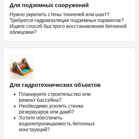
Для подземных сооружений
Нужно укрепить стены тоннелей или шахт?
Требуется гидроизоляция подземных паркингов?
Ищете способ быстрого восстановления бетонной
облицовки?
Для гидротехнических объектов
Планируете строительство или
ремонт бассейна?
Необходимо усилить стенки
резервуаров или дамб?
Хотите обеспечить
водонепроницаемость бетонных
конструкций?