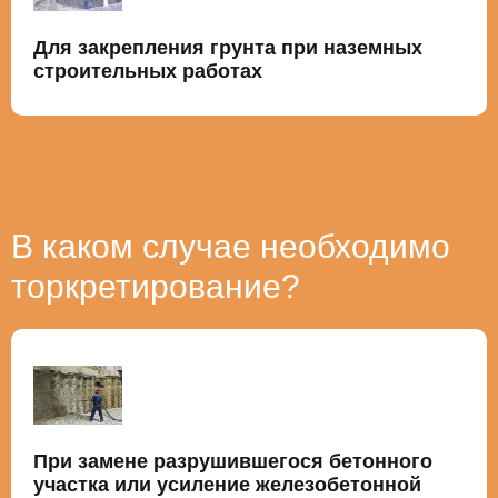
Для закрепления грунта при наземных
строительных работах
В каком случае необходимо
торкретирование?
При замене разрушившегося бетонного
участка или усиление железобетонной