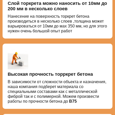
Слой торкрета можно наносить от 10мм до
200 мм в несколько слоев
Нанесение на поверхность торкрет бетона
производиться в несколько слоев ,толщина может
варьироваться от 10мм до мах 350 мм, но для этого
нужен очень большой опыт работ
Высокая прочность торркрет бетона
В зависимости от сложности объекта и назначения,
наша компания подберет материала со
специальными составами как с металлической
фиброй так и с полимерной. Можем произвести
работы по прочности бетона до
В75