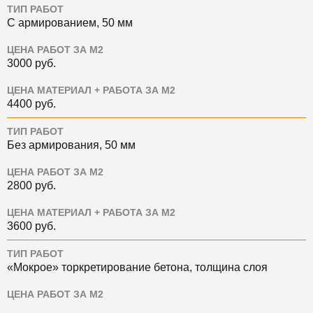
ТИП РАБОТ
С армированием, 50 мм
ЦЕНА РАБОТ ЗА М2
3000
руб.
ЦЕНА МАТЕРИАЛ + РАБОТА ЗА М2
4400
руб.
ТИП РАБОТ
Без армирования, 50 мм
ЦЕНА РАБОТ ЗА М2
2800
руб.
ЦЕНА МАТЕРИАЛ + РАБОТА ЗА М2
3600
руб.
ТИП РАБОТ
«Мокрое» торкретирование бетона, толщина слоя
ЦЕНА РАБОТ ЗА М2