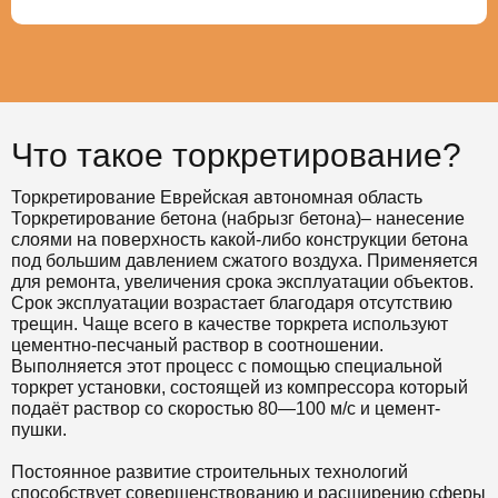
Что такое торкретирование?
Торкретирование Еврейская автономная область
Торкретирование бетона (набрызг бетона)– нанесение
слоями на поверхность какой-либо конструкции бетона
под большим давлением сжатого воздуха. Применяется
для ремонта, увеличения срока эксплуатации объектов.
Срок эксплуатации возрастает благодаря отсутствию
трещин. Чаще всего в качестве торкрета используют
цементно-песчаный раствор в соотношении.
Выполняется этот процесс с помощью специальной
торкрет установки, состоящей из компрессора который
подаёт раствор со скоростью 80—100 м/с и цемент-
пушки.
Постоянное развитие строительных технологий
способствует совершенствованию и расширению сферы