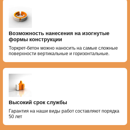
Возможность нанесения на изогнутые
формы конструкции
Торкрет-бетон можно наносить на самые сложные
поверхности вертикальные и горизонтальные.
Высокий срок службы
Гарантия на наши виды работ составляют порядка
50 лет