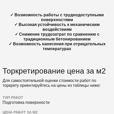
✓ Возможность работы с труднодоступными
поверхностями
✓ Высокая устойчивость к механическим
воздействиям
✓ Снижение трудозатрат по сравнению с
традиционным бетонированием
✓ Возможность нанесения при отрицательных
температурах
Торкретирование цена за м2
Для самостоятельной оценки стоимости работ по
торкрету ориентируйтесь на цены из таблицы ниже:
ТИП РАБОТ
Подготовка поверхности
ЦЕНА РАБОТ ЗА М2