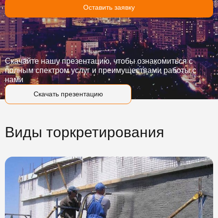
Оставить заявку
Скачайте нашу презентацию, чтобы ознакомиться с
полным спектром услуг и преимуществами работы с
нами
Скачать презентацию
Виды торкретирования