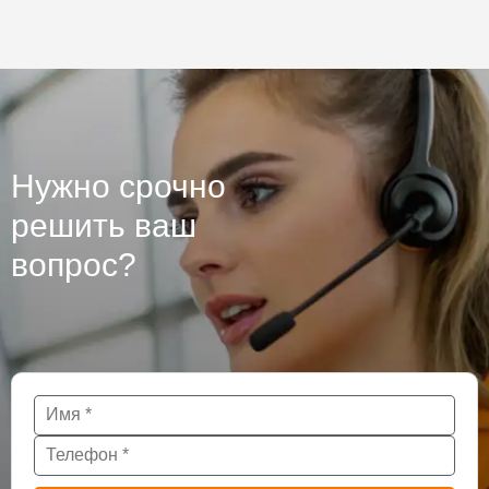
Нужно срочно
решить ваш
вопрос?