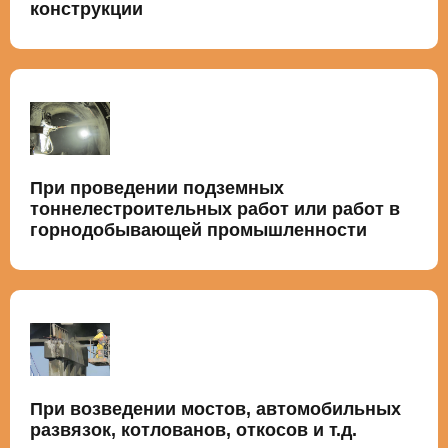
конструкции
При проведении подземных
тоннелестроительных работ или работ в
горнодобывающей промышленности
При возведении мостов, автомобильных
развязок, котлованов, откосов и т.д.