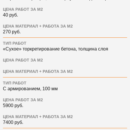
ЦЕНА РАБОТ ЗА М2
40
руб.
ЦЕНА МАТЕРИАЛ + РАБОТА ЗА М2
270
руб.
ТИП РАБОТ
«Сухое» торкретирование бетона, толщина слоя
ЦЕНА РАБОТ ЗА М2
ЦЕНА МАТЕРИАЛ + РАБОТА ЗА М2
ТИП РАБОТ
С армированием, 100 мм
ЦЕНА РАБОТ ЗА М2
5900
руб.
ЦЕНА МАТЕРИАЛ + РАБОТА ЗА М2
7400
руб.