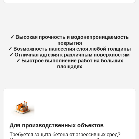
✓ Высокая прочность и водонепроницаемость
покрытия
✓ Возможность нанесения слоя любой толщины
✓ Отличная адгезия к различным поверхностям
✓ Быстрое выполнение работ на больших
площадях
Для производственных объектов
Требуется защита бетона от агрессивных сред?