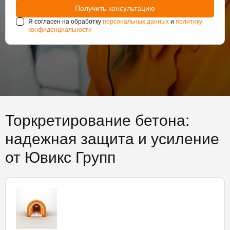
Я согласен на обработку
персональных данных
и
политику
конфиденциальности
Торкретирование бетона:
надежная защита и усиление
от Ювикс Групп