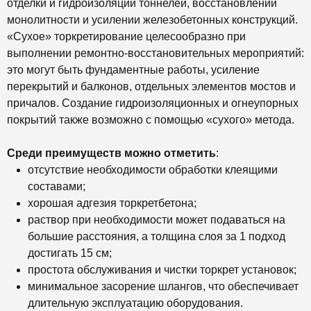
отделки и гидроизоляции тоннелей, восстановлении
монолитности и усилении железобетонных конструкций.
«Сухое» торкретирование целесообразно при
выполнении ремонтно-восстановительных мероприятий:
это могут быть фундаментные работы, усиление
перекрытий и балконов, отдельных элементов мостов и
причалов. Создание гидроизоляционных и огнеупорных
покрытий также возможно с помощью «сухого» метода.
Среди преимуществ можно отметить
:
отсутствие необходимости обработки клеящими
составами;
хорошая адгезия торкретбетона;
раствор при необходимости может подаваться на
большие расстояния, а толщина слоя за 1 подход
достигать 15 см;
простота обслуживания и чистки торкрет установок;
минимальное засорение шлангов, что обеспечивает
длительную эксплуатацию оборудования.