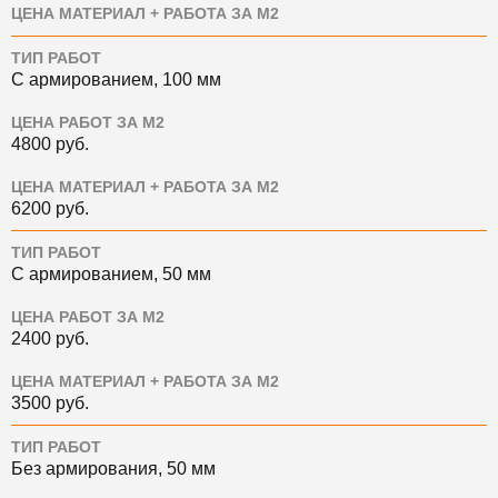
ЦЕНА МАТЕРИАЛ + РАБОТА ЗА М2
ТИП РАБОТ
С армированием, 100 мм
ЦЕНА РАБОТ ЗА М2
4800
руб.
ЦЕНА МАТЕРИАЛ + РАБОТА ЗА М2
6200
руб.
ТИП РАБОТ
С армированием, 50 мм
ЦЕНА РАБОТ ЗА М2
2400
руб.
ЦЕНА МАТЕРИАЛ + РАБОТА ЗА М2
3500
руб.
ТИП РАБОТ
Без армирования, 50 мм