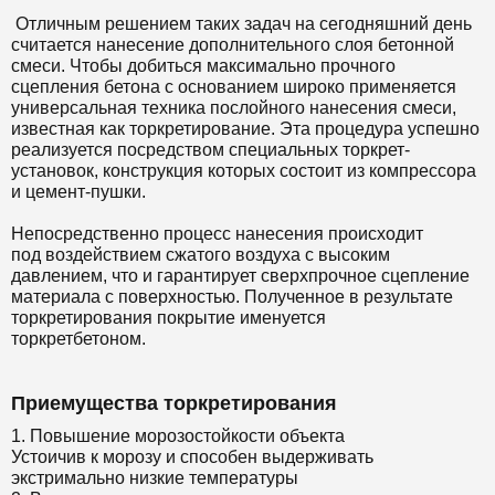
Отличным решением таких задач на сегодняшний день
считается нанесение дополнительного слоя бетонной
смеси. Чтобы добиться максимально прочного
сцепления бетона с основанием широко применяется
универсальная техника послойного нанесения смеси,
известная как торкретирование. Эта процедура успешно
реализуется посредством специальных торкрет-
установок, конструкция которых состоит из компрессора
и цемент-пушки.
Непосредственно процесс нанесения происходит
под воздействием сжатого воздуха с высоким
давлением, что и гарантирует сверхпрочное сцепление
материала с поверхностью. Полученное в результате
торкретирования покрытие именуется
торкретбетоном.
Приемущества торкретирования
1. Повышение морозостойкости объекта
Устоичив к морозу и способен выдерживать
экстримально низкие температуры