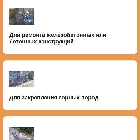
Для ремонта железобетонных или
бетонных конструкций
Для закрепления горных пород