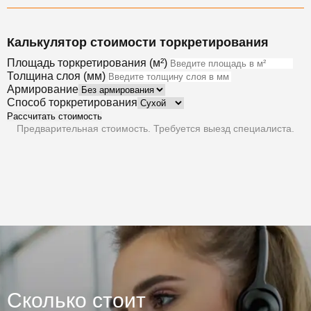
Калькулятор стоимости торкретирования
Площадь торкретирования (м²)
Толщина слоя (мм)
Армирование
Способ торкретирования
Рассчитать стоимость
Предварительная стоимость. Требуется выезд специалиста.
Сколько стоит