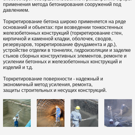
применения метода бетонирования сооружений под
давлением.
Торкретирование бетона широко применяется на ряде
оснований и объектах: при возведении тонкостенных
железобетонных конструкций (торкретирование стен,
кирпичной и каменной кладки, оболочек, сводов,
резервуаров, торкретирование фундамента и др.),
устройстве отделки в тоннелях, гидроизоляции и заделке
стыков сборных конструктивных элементов, ремонте и
усилении бетонных и железобетонных конструкций и
изделий и т.д.
Торкретирование поверхности - надежный и
экономичный метод усиления, ремонта,
защиты строительных и несущих конструкций.