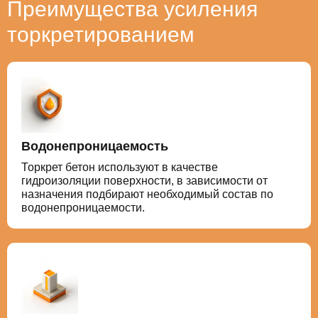
Преимущества усиления
торкретированием
Водонепроницаемость
Торкрет бетон используют в качестве
гидроизоляции поверхности, в зависимости от
назначения подбирают необходимый состав по
водонепроницаемости.