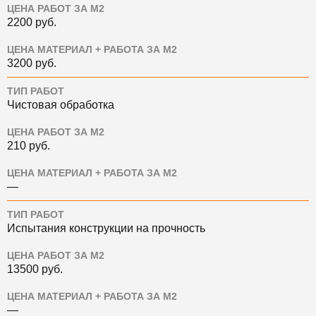
ЦЕНА РАБОТ ЗА М2
2200
руб.
ЦЕНА МАТЕРИАЛ + РАБОТА ЗА М2
3200
руб.
ТИП РАБОТ
Чистовая обработка
ЦЕНА РАБОТ ЗА М2
210
руб.
ЦЕНА МАТЕРИАЛ + РАБОТА ЗА М2
—
ТИП РАБОТ
Испытания конструкции на прочность
ЦЕНА РАБОТ ЗА М2
13500
руб.
ЦЕНА МАТЕРИАЛ + РАБОТА ЗА М2
—