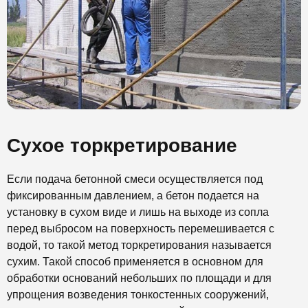
Сухое торкретирование
Если подача бетонной смеси осуществляется под
фиксированным давлением, а бетон подается на
установку в сухом виде и лишь на выходе из сопла
перед выбросом на поверхность перемешивается с
водой, то такой метод торкретирования называется
сухим. Такой способ применяется в основном для
обработки оснований небольших по площади и для
упрощения возведения тонкостенных сооружений,