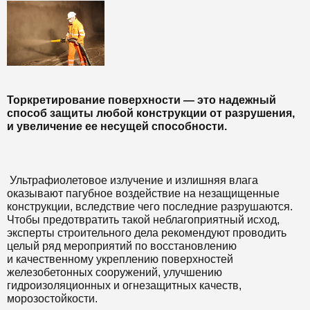
Т
оркретирование поверхности — это надежный
способ защиты любой конструкции от разрушения,
и увеличение ее несущей способности.
Ультрафиолетовое излучение и излишняя влага
оказывают пагубное воздействие на незащищенные
конструкции, вследствие чего последние разрушаются.
Чтобы предотвратить такой неблагоприятный исход,
эксперты строительного дела рекомендуют проводить
целый ряд мероприятий по восстановлению
и качественному укреплению поверхностей
железобетонных сооружений, улучшению
гидроизоляционных и огнезащитных качеств,
морозостойкости.