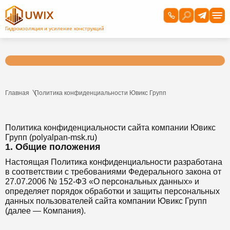
Главная
Политика конфиденциальности Ювикс Групп
Политика конфиденциальности сайта компании Ювикс
Групп (polyalpan-msk.ru)
1. Общие положения
Настоящая Политика конфиденциальности разработана
в соответствии с требованиями Федерального закона от
27.07.2006 № 152-ФЗ «О персональных данных» и
определяет порядок обработки и защиты персональных
данных пользователей сайта компании Ювикс Групп
(далее — Компания).