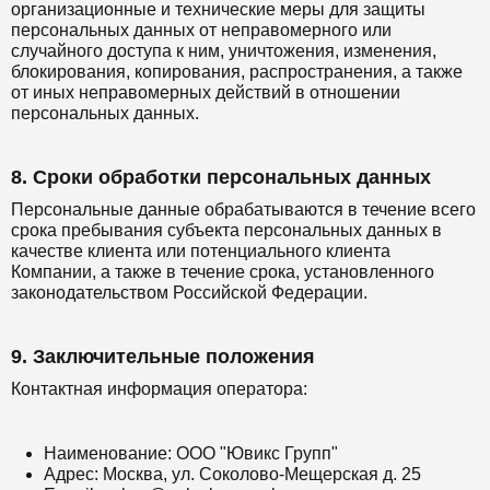
организационные и технические меры для защиты
персональных данных от неправомерного или
случайного доступа к ним, уничтожения, изменения,
блокирования, копирования, распространения, а также
от иных неправомерных действий в отношении
персональных данных.
8. Сроки обработки персональных данных
Персональные данные обрабатываются в течение всего
срока пребывания субъекта персональных данных в
качестве клиента или потенциального клиента
Компании, а также в течение срока, установленного
законодательством Российской Федерации.
9. Заключительные положения
Контактная информация оператора:
Наименование: ООО "Ювикс Групп"
Адрес: Москва, ул. Соколово-Мещерская д. 25