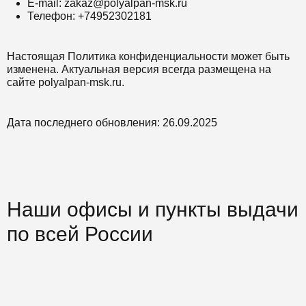
E-mail: zakaz@polyalpan-msk.ru
Телефон: +74952302181
Настоящая Политика конфиденциальности может быть
изменена. Актуальная версия всегда размещена на
сайте polyalpan-msk.ru.
Дата последнего обновления: 26.09.2025
Наши офисы и пункты выдачи
по всей России