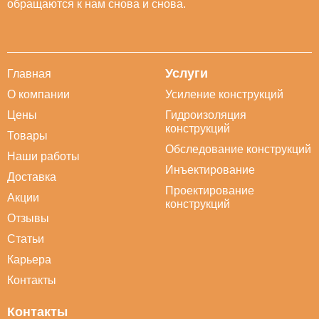
обращаются к нам снова и снова.
Услуги
Главная
О компании
Усиление конструкций
Цены
Гидроизоляция
конструкций
Товары
Обследование конструкций
Наши работы
Инъектирование
Доставка
Проектирование
Акции
конструкций
Отзывы
Статьи
Карьера
Контакты
Контакты