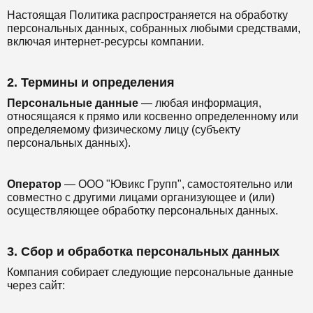
Настоящая Политика распространяется на обработку
персональных данных, собранных любыми средствами,
включая интернет-ресурсы компании.
2. Термины и определения
Персональные данные
— любая информация,
относящаяся к прямо или косвенно определенному или
определяемому физическому лицу (субъекту
персональных данных).
Оператор
— ООО "Ювикс Групп", самостоятельно или
совместно с другими лицами организующее и (или)
осуществляющее обработку персональных данных.
3. Сбор и обработка персональных данных
Компания собирает следующие персональные данные
через сайт: