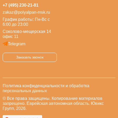
+7 (495) 230-21-81
zakaz@polyalpan-msk.ru
График работы: Пн-Вс с
6:00 до 23:00
Соколово-мещерская 14
офис 11
Telegram
Заказать звонок
Политика конфиденциальности и обработка
персональных данных
© Все права защищены. Копирование материалов
запрещено. Еврейская автономная область. Ювикс
Групп, 2026.