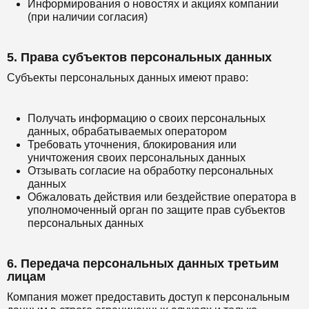
Информирования о новостях и акциях компании
(при наличии согласия)
5. Права субъектов персональных данных
Субъекты персональных данных имеют право:
Получать информацию о своих персональных
данных, обрабатываемых оператором
Требовать уточнения, блокирования или
уничтожения своих персональных данных
Отзывать согласие на обработку персональных
данных
Обжаловать действия или бездействие оператора в
уполномоченный орган по защите прав субъектов
персональных данных
6. Передача персональных данных третьим
лицам
Компания может предоставить доступ к персональным