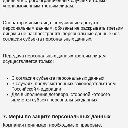
данным в строго ограниченных случаях и только
уполномоченным третьим лицам.
Оператор и иные лица, получившие доступ к
персональным данным, обязаны не раскрывать третьим
лицам и не распространять персональные данные без
согласия субъекта персональных данных.
Передача персональных данных третьим лицам
осуществляется только:
С согласия субъекта персональных данных
В случаях, предусмотренных законодательством
Российской Федерации
Для выполнения договора, стороной которого
является субъект персональных данных
7. Меры по защите персональных данных
Компания принимает необходимые правовые,