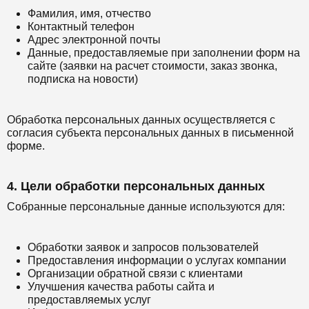
Фамилия, имя, отчество
Контактный телефон
Адрес электронной почты
Данные, предоставляемые при заполнении форм на
сайте (заявки на расчет стоимости, заказ звонка,
подписка на новости)
Обработка персональных данных осуществляется с
согласия субъекта персональных данных в письменной
форме.
4. Цели обработки персональных данных
Собранные персональные данные используются для:
Обработки заявок и запросов пользователей
Предоставления информации о услугах компании
Организации обратной связи с клиентами
Улучшения качества работы сайта и
предоставляемых услуг