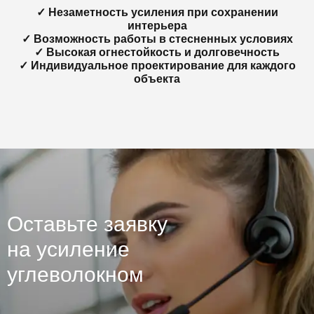
✓ Незаметность усиления при сохранении
интерьера
✓ Возможность работы в стесненных условиях
✓ Высокая огнестойкость и долговечность
✓ Индивидуальное проектирование для каждого
объекта
Оставьте заявку
на усиление
углеволокном