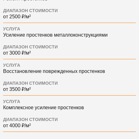
ДИАПАЗОН СТОИМОСТИ
от 2500 ₽/м²
УСЛУГА
Усиление простенков металлоконструкциями
ДИАПАЗОН СТОИМОСТИ
от 3000 ₽/м²
УСЛУГА
Восстановление поврежденных простенков
ДИАПАЗОН СТОИМОСТИ
от 3500 ₽/м²
УСЛУГА
Комплексное усиление простенков
ДИАПАЗОН СТОИМОСТИ
от 4000 ₽/м²