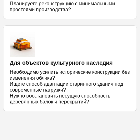
Планируете реконструкцию с минимальными
простоями производства?
Для объектов культурного наследия
Необходимо усилить исторические конструкции без
изменения облика?
Ищете способ адаптации старинного здания под
современные нагрузки?
Нужно восстановить несущую способность
деревянных балок и перекрытий?