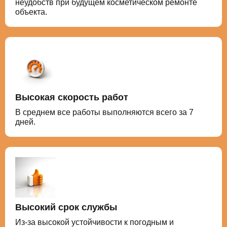
неудобств при будущем косметическом ремонте
объекта.
Высокая скорость работ
В среднем все работы выполняются всего за 7
дней.
Высокий срок службы
Из-за высокой устойчивости к погодным и