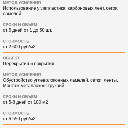
МЕТОД УСИЛЕНИЯ
Использование углепластика, карбоновых лент, сеток,
ламелей
СРОКИ И ОБЪЁМ
от 5 дней от 1 до 50 шт.
СТОИМОСТЬ
от 2 600 руб/м2
ОБЪЕКТ
Перекрытия и покрытия
МЕТОД УСИЛЕНИЯ
Обустройство углеволоконных ламелей, сетки, ленты.
Монтаж металлоконструкций
СРОКИ И ОБЪЁМ
от 5-8 дней от 100 м2
СТОИМОСТЬ
от 6 550 руб/м2