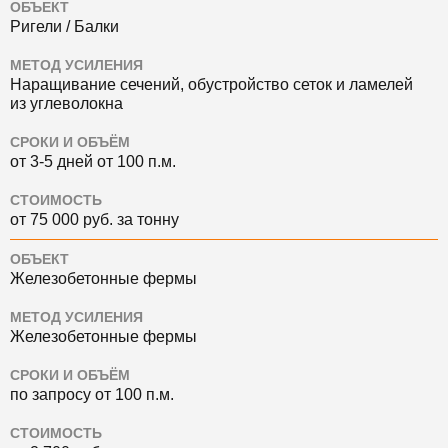
ОБЪЕКТ
Ригели / Балки
МЕТОД УСИЛЕНИЯ
Наращивание сечений, обустройство сеток и ламелей
из углеволокна
СРОКИ И ОБЪЁМ
от 3-5 дней от 100 п.м.
СТОИМОСТЬ
от 75 000 руб. за тонну
ОБЪЕКТ
Железобетонные фермы
МЕТОД УСИЛЕНИЯ
Железобетонные фермы
СРОКИ И ОБЪЁМ
по запросу от 100 п.м.
СТОИМОСТЬ