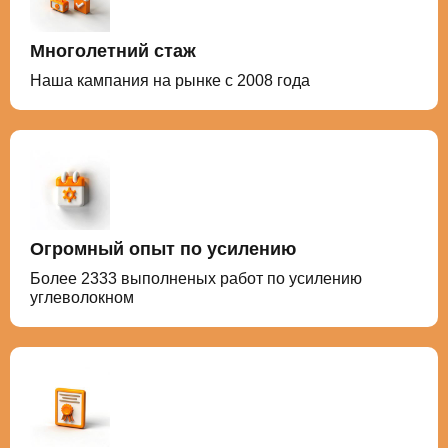
Многолетний стаж
Наша кампания на рынке с 2008 года
Огромный опыт по усилению
Более 2333 выполненых работ по усилению
углеволокном