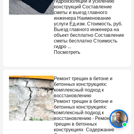
гидроизоляции и усилению
конструкций Составление
сметы и выезд главного
инженера Наименование
услуги Ед.изм. Стоимость, руб.
Выезд главного инженера на
объект бесплатно Составление
сметы бесплатно Стоимость
гидро ...
Посмотреть
Ремонт трещин в бетоне
и
бетонных конструкциях:
комплексный подход к
восстановлению
Ремонт трещин в бетоне
и
бетонных конструкциях:
комплексный подход к
восстановлению - Ремонт
трещин в бетонных
конструкциях Содержание