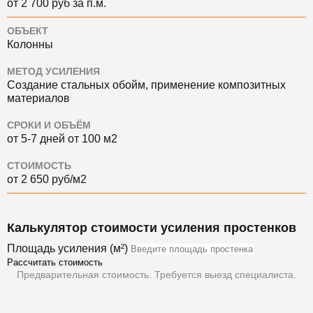
от 2 700 руб за п.м.
ОБЪЕКТ
Колонны
МЕТОД УСИЛЕНИЯ
Создание стальных обойм, применение композитных
материалов
СРОКИ И ОБЪЁМ
от 5-7 дней от 100 м2
СТОИМОСТЬ
от 2 650 руб/м2
Калькулятор стоимости усиления простенков
Площадь усиления (м²)
Рассчитать стоимость
Предварительная стоимость. Требуется выезд специалиста.