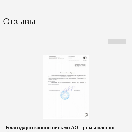
Отзывы
Благодарственное письмо АО Промышленно-
Б