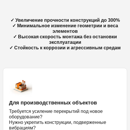
✓ Увеличение прочности конструкций до 300%
✓ Минимальное изменение геометрии и веса
элементов
✓ Высокая скорость монтажа без остановки
эксплуатации
✓ Стойкость к коррозии и агрессивным средам
Для производственных объектов
Требуется усиление перекрытий под новое
оборудование?
Нужно укрепить конструкции, подверженные
вибрациям?