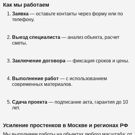
Как мы работаем
Заявка
— оставьте контакты через форму или по
телефону.
Выезд специалиста
— анализ объекта, расчет
сметы.
Заключение договора
— фиксация сроков и цены.
Выполнение работ
— с использованием
современных материалов.
Сдача проекта
— подписание акта, гарантия до 10
лет.
Усиление простенков в Москве и регионах РФ
Мы выполняем работы на объектах любого масштаба: от