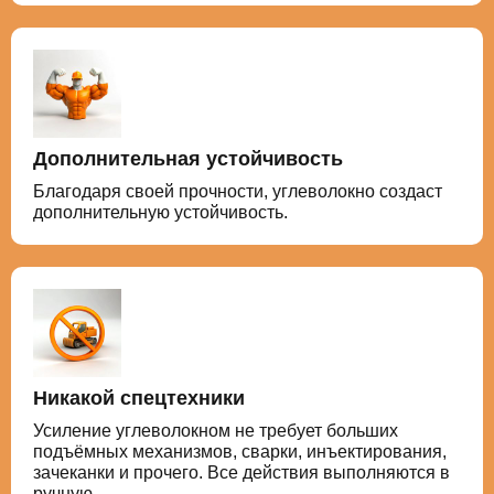
Дополнительная устойчивость
Благодаря своей прочности, углеволокно создаст
дополнительную устойчивость.
Никакой спецтехники
Усиление углеволокном не требует больших
подъёмных механизмов, сварки, инъектирования,
зачеканки и прочего. Все действия выполняются в
ручную.