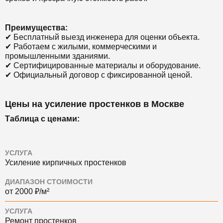
Преимущества:
✔ Бесплатный выезд инженера для оценки объекта.
✔ Работаем с жилыми, коммерческими и
промышленными зданиями.
✔ Сертифицированные материалы и оборудование.
✔ Официальный договор с фиксированной ценой.
Цены на усиление простенков в Москве
Таблица с ценами:
УСЛУГА
Усиление кирпичных простенков
ДИАПАЗОН СТОИМОСТИ
от 2000 ₽/м²
УСЛУГА
Ремонт простенков