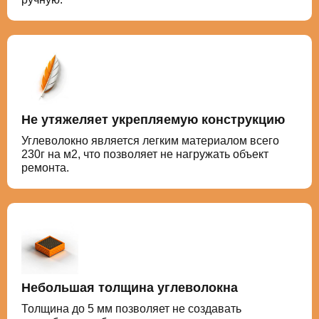
Не утяжеляет укрепляемую конструкцию
Углеволокно является легким материалом всего
230г на м2, что позволяет не нагружать объект
ремонта.
Небольшая толщина углеволокна
Толщина до 5 мм позволяет не создавать