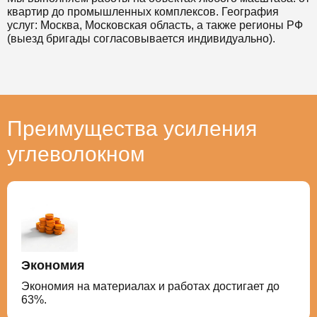
квартир до промышленных комплексов. География
услуг: Москва, Московская область, а также регионы РФ
(выезд бригады согласовывается индивидуально).
Преимущества усиления
углеволокном
Экономия
Экономия на материалах и работах достигает до
63%.