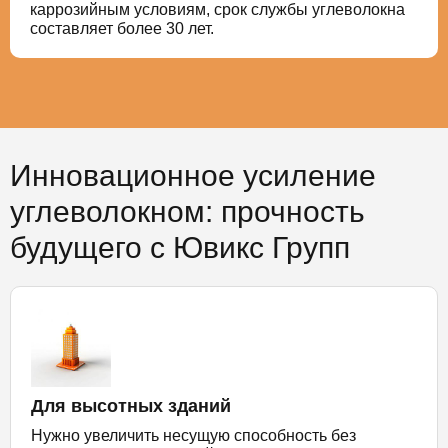
каррозийным условиям, срок службы углеволокна
составляет более 30 лет.
Инновационное усиление
углеволокном: прочность
будущего с Ювикс Групп
Для высотных зданий
Нужно увеличить несущую способность без