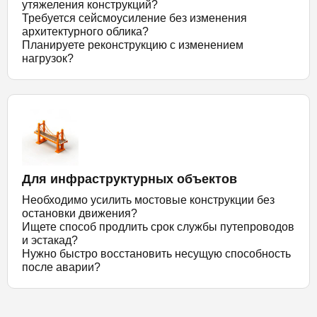
утяжеления конструкций?
Требуется сейсмоусиление без изменения
архитектурного облика?
Планируете реконструкцию с изменением
нагрузок?
Для инфраструктурных объектов
Необходимо усилить мостовые конструкции без
остановки движения?
Ищете способ продлить срок службы путепроводов
и эстакад?
Нужно быстро восстановить несущую способность
после аварии?