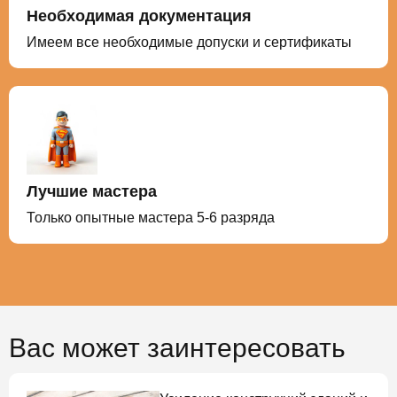
Необходимая документация
Имеем все необходимые допуски и сертификаты
Лучшие мастера
Только опытные мастера 5-6 разряда
Вас может заинтересовать