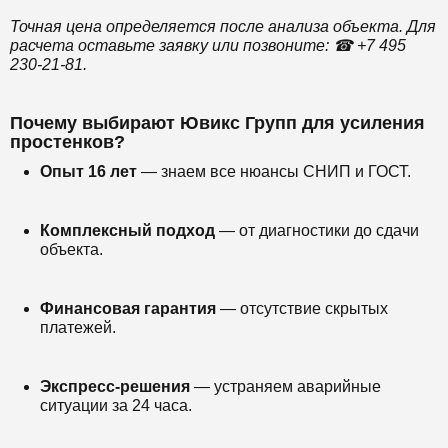
Точная цена определяется после анализа объекта. Для
расчета оставьте заявку или позвоните: ☎ +7 495
230-21-81.
Почему выбирают Ювикс Групп для усиления
простенков?
Опыт 16 лет
— знаем все нюансы СНИП и ГОСТ.
Комплексный подход
— от диагностики до сдачи
объекта.
Финансовая гарантия
— отсутствие скрытых
платежей.
Экспресс-решения
— устраняем аварийные
ситуации за 24 часа.