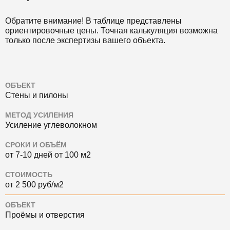
Обратите внимание! В таблице представлены
ориентировочные цены. Точная калькуляция возможна
только после экспертизы вашего объекта.
ОБЪЕКТ
Стены и пилоны
МЕТОД УСИЛЕНИЯ
Усиление углеволокном
СРОКИ И ОБЪЁМ
от 7-10 дней от 100 м2
СТОИМОСТЬ
от 2 500 руб/м2
ОБЪЕКТ
Проёмы и отверстия