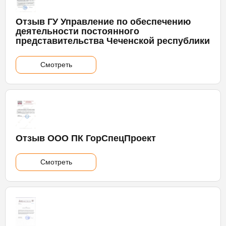
Отзыв ГУ Управление по обеспечению
деятельности постоянного
представительства Чеченской республики
Смотреть
Отзыв ООО ПК ГорСпецПроект
Смотреть