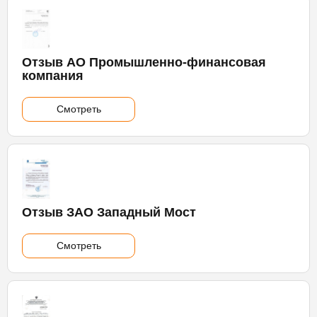
Отзыв АО Промышленно-финансовая
компания
Смотреть
Отзыв ЗАО Западный Мост
Смотреть