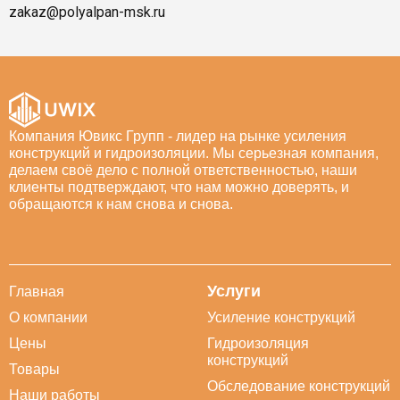
zakaz@polyalpan-msk.ru
Компания Ювикс Групп - лидер на рынке усиления
конструкций и гидроизоляции. Мы серьезная компания,
делаем своё дело с полной ответственностью, наши
клиенты подтверждают, что нам можно доверять, и
обращаются к нам снова и снова.
Услуги
Главная
О компании
Усиление конструкций
Цены
Гидроизоляция
конструкций
Товары
Обследование конструкций
Наши работы