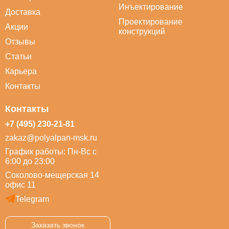
Инъектирование
Доставка
Проектирование
Акции
конструкций
Отзывы
Статьи
Карьера
Контакты
Контакты
+7 (495) 230-21-81
zakaz@polyalpan-msk.ru
График работы: Пн-Вс с
6:00 до 23:00
Соколово-мещерская 14
офис 11
Telegram
Заказать звонок