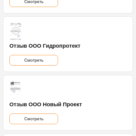
Смотреть
Отзыв ООО Гидропротект
Смотреть
Отзыв ООО Новый Проект
Смотреть