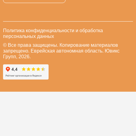
Политика конфиденциальности и обработка
персональных данных
© Все права защищены. Копирование материалов
запрещено. Еврейская автономная область. Ювикс
Групп, 2026.