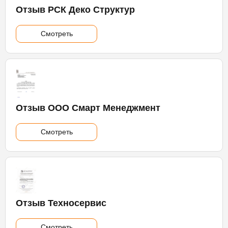
Отзыв РСК Деко Структур
Смотреть
Отзыв ООО Смарт Менеджмент
Смотреть
Отзыв Техносервис
Смотреть