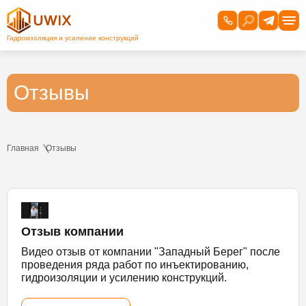
Отзывы
Главная
Отзывы
Отзыв компании
Видео отзыв от компании "Западный Берег" после
проведения ряда работ по инъектированию,
гидроизоляции и усилению конструкций.