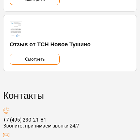
Отзыв от ТСН Новое Тушино
Смотреть
Контакты
+7 (495) 230-21-81
Звоните, принимаем звонки 24/7