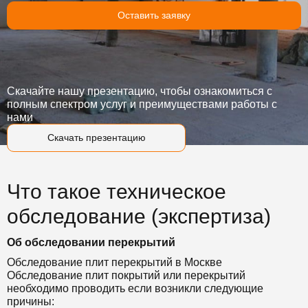
Оставить заявку
Скачайте нашу презентацию, чтобы ознакомиться с
полным спектром услуг и преимуществами работы с
нами
Скачать презентацию
Что такое техническое
обследование (экспертиза)
Об обследовании перекрытий
Обследование плит перекрытий в Москве
Обследование плит покрытий или перекрытий
необходимо проводить если возникли следующие
причины: