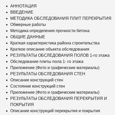
АННОТАЦИЯ
ВВЕДЕНИЕ
МЕТОДИКА ОБСЛЕДОВАНИЯ ПЛИТ ПЕРЕКРЫТИЯ
Обмерные работы
Методика определения прочности бетона
ОБЩИЕ ДАННЫЕ
Краткая характеристика района строительства
Краткое описание объекта обследования
РЕЗУЛЬТАТЫ ОБСЛЕДОВАНИЯ ПОЛОВ 1-го этажа
Обследование плиты пола 1- го этажа
Приложение (Фото и графические материалы)
РЕЗУЛЬТАТЫ ОБСЛЕДОВАНИЯ СТЕН
Описание конструкций стен
Состояние конструкций стен
Приложение (Фото и графические материалы)
РЕЗУЛЬТАТЫ ОБСЛЕДОВАНИЯ ПЕРЕКРЫТИЯ И
ПОКРЫТИЯ
Описание конструкций перекрытия и покрытия