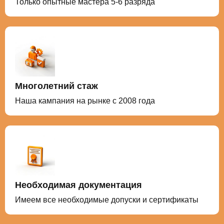
Только опытные мастера 5-6 разряда
Многолетний стаж
Наша кампания на рынке с 2008 года
Необходимая документация
Имеем все необходимые допуски и сертификаты