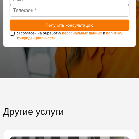
Я согласен на обработку
персональных данных
и
политику
конфиденциальности
Другие услуги