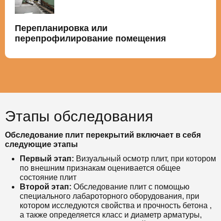
Перепланировка или
перепрофилирование помещения
Этапы обследования
Обследование плит перекрытий включает в себя
следующие этапы
Первый этап:
Визуальный осмотр плит, при котором
по внешним признакам оценивается общее
состояние плит
Второй этап:
Обследование плит с помощью
специального лабароторного оборудования, при
котором исследуются свойства и прочность бетона ,
а также определяется класс и диаметр арматуры,