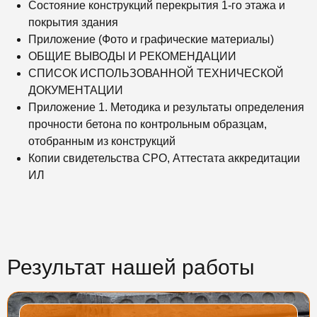
Состояние конструкций перекрытия 1-го этажа и
покрытия здания
Приложение (Фото и графические материалы)
ОБЩИЕ ВЫВОДЫ И РЕКОМЕНДАЦИИ
СПИСОК ИСПОЛЬЗОВАННОЙ ТЕХНИЧЕСКОЙ
ДОКУМЕНТАЦИИ
Приложение 1. Методика и результаты определения
прочности бетона по контрольным образцам,
отобранным из конструкций
Копии свидетельства СРО, Аттестата аккредитации
ИЛ
Результат нашей работы