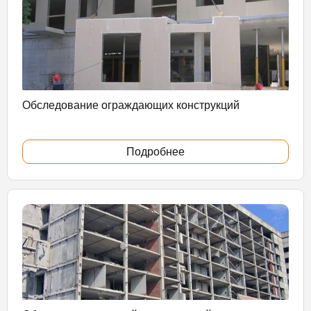
Обследование ограждающих конструкций
Подробнее