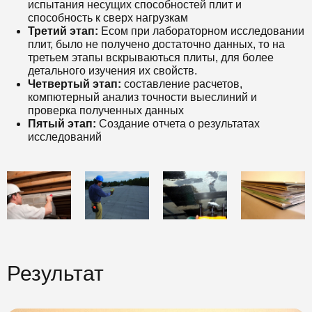
испытания несущих способностей плит и
способность к сверх нагрузкам
Третий этап:
Есом при лабораторном исследовании
плит, было не получено достаточно данных, то на
третьем этапы вскрываються плиты, для более
детального изучения их свойств.
Четвертый этап:
составление расчетов,
компютерный анализ точности выеслиний и
проверка полученных данных
Пятый этап:
Создание отчета о результатах
исследований
Результат