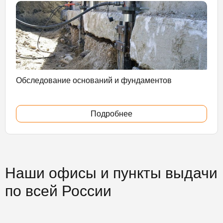
Обследование оснований и фундаментов
Подробнее
Наши офисы и пункты выдачи
по всей России