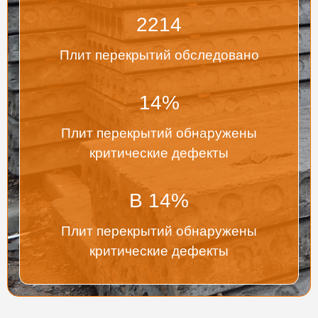
2214
Плит перекрытий обследовано
14
%
Плит перекрытий обнаружены
критические дефекты
В
14
%
Плит перекрытий обнаружены
критические дефекты