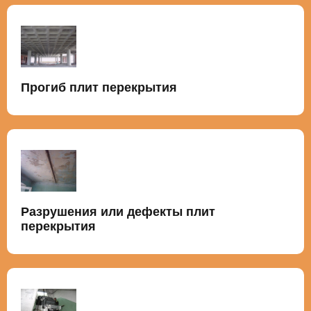
Прогиб плит перекрытия
Разрушения или дефекты плит
перекрытия