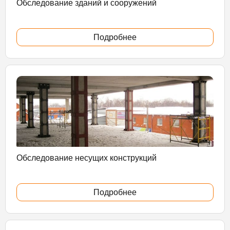
Обследование зданий и сооружений
Подробнее
Обследование несущих конструкций
Подробнее