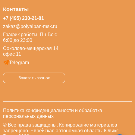
Контакты
+7 (495) 230-21-81
zakaz@polyalpan-msk.ru
График работы: Пн-Вс с
6:00 до 23:00
Соколово-мещерская 14
офис 11
Telegram
Заказать звонок
Политика конфиденциальности и обработка
персональных данных
© Все права защищены. Копирование материалов
запрещено. Еврейская автономная область. Ювикс