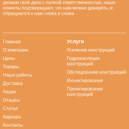
делаем своё дело с полной ответственностью, наши
клиенты подтверждают, что нам можно доверять, и
обращаются к нам снова и снова.
Услуги
Главная
О компании
Усиление конструкций
Цены
Гидроизоляция
конструкций
Товары
Обследование конструкций
Наши работы
Инъектирование
Доставка
Проектирование
Акции
конструкций
Отзывы
Статьи
Карьера
Контакты