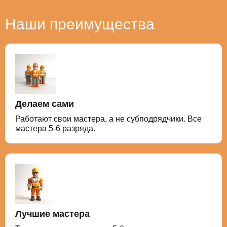
Наши преимущества
Делаем сами
Работают свои мастера, а не субподрядчики. Все
мастера 5-6 разряда.
Лучшие мастера