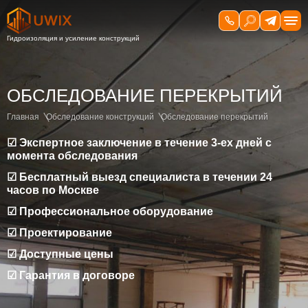
ОБСЛЕДОВАНИЕ ПЕРЕКРЫТИЙ
Главная
Обследование конструкций
Обследование перекрытий
☑ Экспертное заключение в течение 3-ех дней с
момента обследования
☑ Бесплатный выезд специалиста в течении 24
часов по Москве
☑ Профессиональное оборудование
☑ Проектирование
☑ Доступные цены
☑ Гарантия в договоре