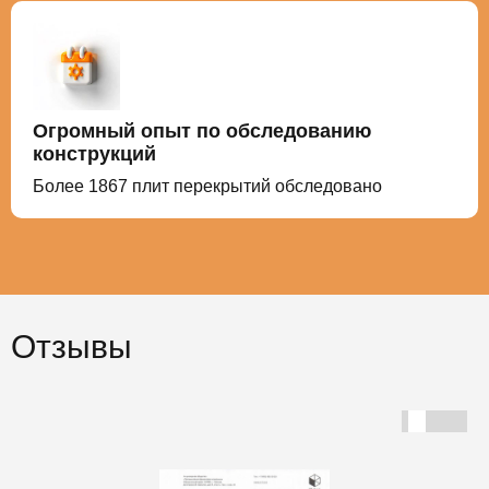
Огромный опыт по обследованию
конструкций
Более
1867
плит перекрытий обследовано
Отзывы