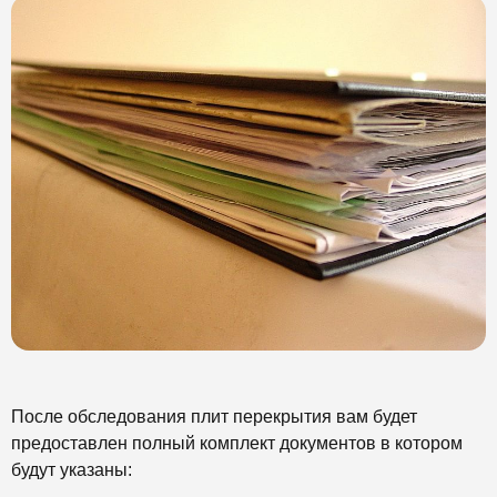
После обследования плит перекрытия вам будет
предоставлен полный комплект документов в котором
будут указаны: