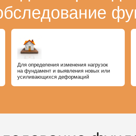
обследование фу
Для определения изменения нагрузок
на фундамент и выявления новых или
усиливающихся деформаций