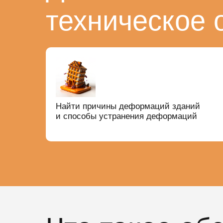
техническое 
Найти причины деформаций зданий
и способы устранения деформаций