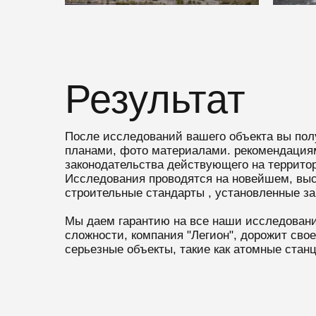
Результат
После исследований вашего объекта вы пол
планами, фото материалами. рекомендациям
законодательства действующего на террито
Исследования проводятся на новейшем, выс
строительные стандарты , установленные з
Мы даем гарантию на все наши исследован
сложности, компания "Легион", дорожит сво
серьезные объекты, такие как атомные стан