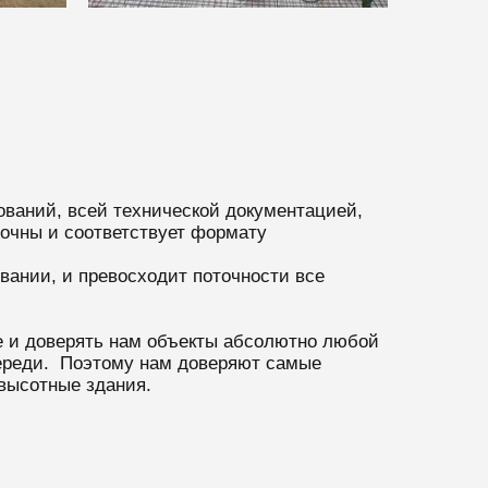
ований, всей технической документацией,
очны и соответствует формату
вании, и превосходит поточности все
 и доверять нам объекты абсолютно любой
впереди. Поэтому нам доверяют самые
 высотные здания.