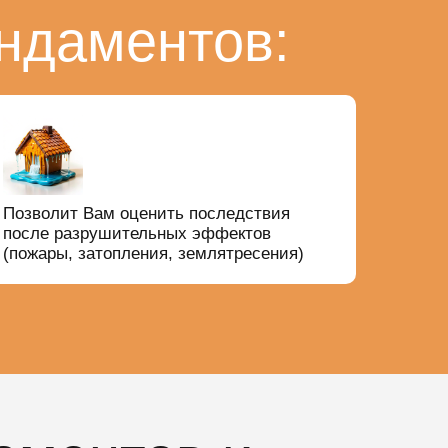
ндаментов:
Позволит Вам оценить последствия
после разрушительных эффектов
(пожары, затопления, землятресения)