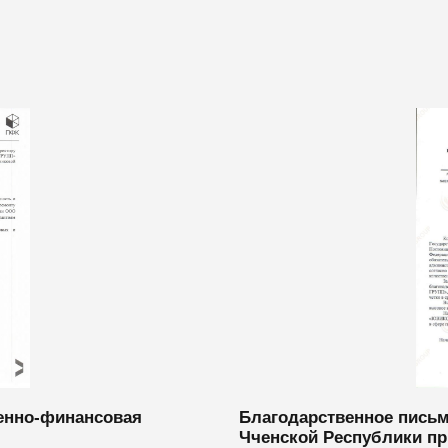
енно-финансовая
Благодарственное письм
Чченской Республики пр