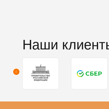
Наши клиент