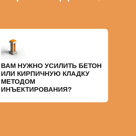
ВАМ НУЖНО УСИЛИТЬ БЕТОН
ИЛИ КИРПИЧНУЮ КЛАДКУ
МЕТОДОМ
ИНЪЕКТИРОВАНИЯ?