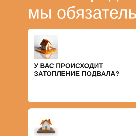
мы обязател
У ВАС ПРОИСХОДИТ
ЗАТОПЛЕНИЕ ПОДВАЛА?