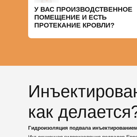
У ВАС ПРОИЗВОДСТВЕННОЕ
ПОМЕЩЕНИЕ И ЕСТЬ
ПРОТЕКАНИЕ КРОВЛИ?
Инъектирован
как делается
Гидроизоляция подвала инъектированием