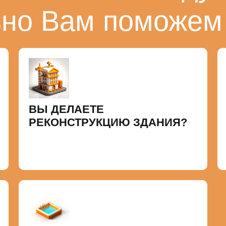
ьно Вам поможем
ВЫ ДЕЛАЕТЕ
РЕКОНСТРУКЦИЮ ЗДАНИЯ?