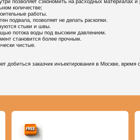
утри позволяет сэкономить на расходных материалах и 
ьном количестве;
оительные работы.
тен подвала, позволяет не делать раскопки.
зуются стыки и швы.
ощью потока воды под высоким давлением.
мент становится более прочным.
чески чистые.
очет добиться заказчик инъектирования в Москве, время