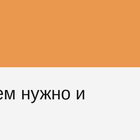
ем нужно и