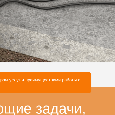
тром услуг и преимуществами работы с
ющие задачи,