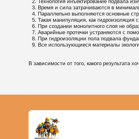
Технология инъектирование подвала изн
Время и сила затрачиваются в минимал
Параллельно выполняются основные стр
Такая манипуляция, как гидроизоляция с
При создании монолитного слоя не обра
Аварийные протечки устраняются с пом
При гидроизоляции пола подвала фунда
Все использующиеся материалы экологи
В зависимости от того, какого результата х