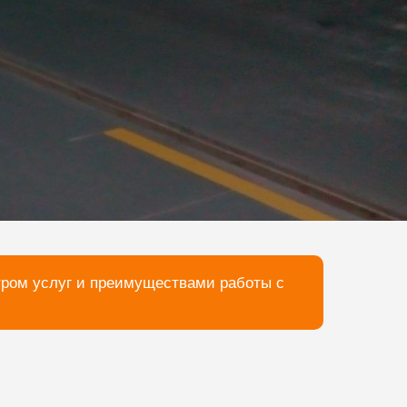
тром услуг и преимуществами работы с