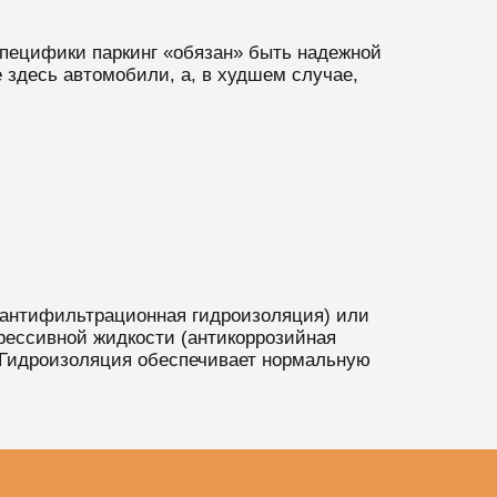
специфики паркинг «обязан» быть надежной
 здесь автомобили, а, в худшем случае,
(антифильтрационная гидроизоляция) или
ессивной жидкости (антикоррозийная
 Гидроизоляция обеспечивает нормальную