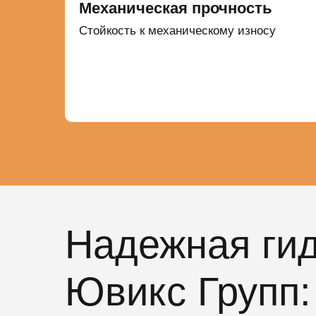
Механическая прочность
Стойкость к механическому износу
Надежная гид
Ювикс Групп: