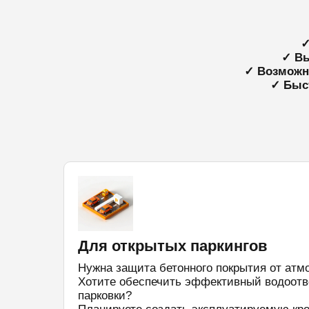
✓
✓ Вы
✓ Возможно
✓ Быс
Для открытых паркингов
Нужна защита бетонного покрытия от атм
Хотите обеспечить эффективный водоотв
парковки?