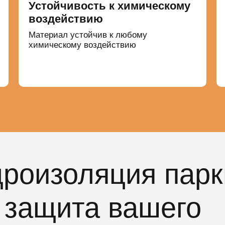
Устойчивость к химическому
воздействию
Материал устойчив к любому
химическому воздействию
роизоляция парк
 защита вашего