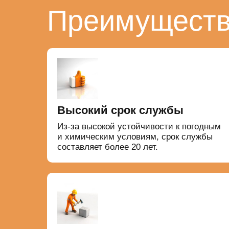
Преимуществ
Высокий срок службы
Из-за высокой устойчивости к погодным
и химическим условиям, срок службы
составляет более 20 лет.