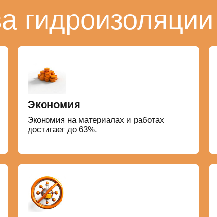
а гидроизоляции
Экономия
Экономия на материалах и работах
достигает до 63%.