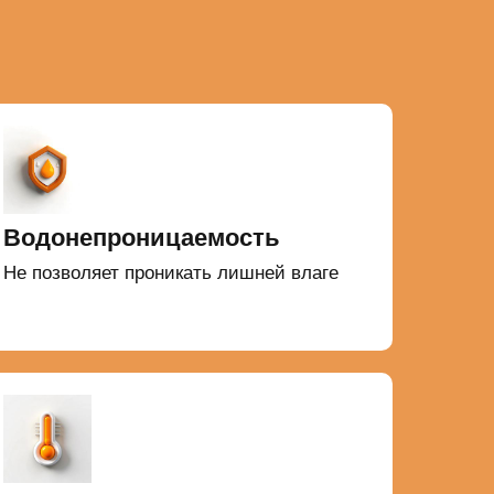
Водонепроницаемость
Не позволяет проникать лишней влаге