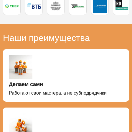
Наши преимущества
Делаем сами
Работают свои мастера, а не субподрядчики