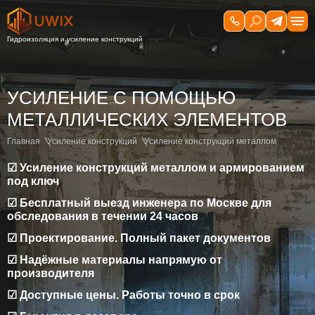
УСИЛЕНИЕ С ПОМОЩЬЮ
МЕТАЛЛИЧЕСКИХ ЭЛЕМЕНТОВ
Главная
Усиление конструкций
Усиление конструкций металлом
☑ Усиление конструкций металлом и армированием
под ключ
☑ Бесплатный выезд инженера по Москве для
обследования в течении 24 часов
☑ Проектирование. Полный пакет документов
☑ Надёжные материалы напрямую от
производителя
☑ Доступные цены. Работы точно в срок