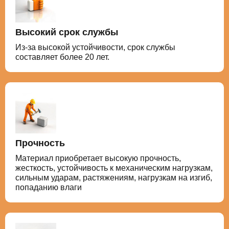
Высокий срок службы
Из-за высокой устойчивости, срок службы
составляет более 20 лет.
Прочность
Материал приобретает высокую прочность,
жесткость, устойчивость к механическим нагрузкам,
сильным ударам, растяжениям, нагрузкам на изгиб,
попаданию влаги