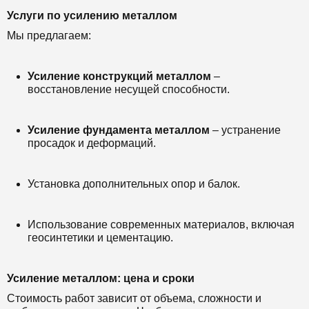
Услуги по усилению металлом
Мы предлагаем:
Усиление конструкций металлом
–
восстановление несущей способности.
Усиление фундамента металлом
– устранение
просадок и деформаций.
Установка дополнительных опор и балок.
Использование современных материалов, включая
геосинтетики и цементацию.
Усиление металлом: цена и сроки
Стоимость работ зависит от объема, сложности и