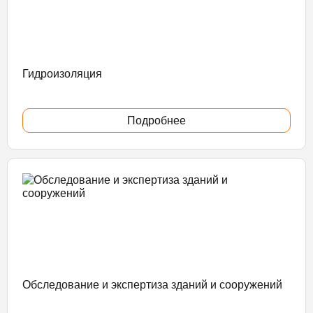
Гидроизоляция
Подробнее
Обследование и экспертиза зданий и сооружений