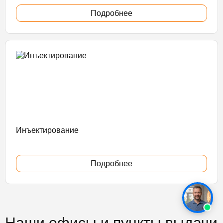
Подробнее
Инъектирование
Подробнее
Наши офисы и пункты выдачи