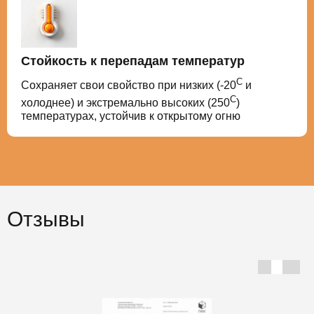
Стойкость к перепадам температур
С
Сохраняет свои свойство при низких (-20
и
С
холоднее) и экстремально высоких (250
)
температурах, устойчив к открытому огню
Отзывы