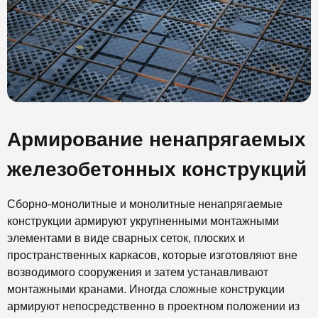
Армирование ненапрягаемых
железобетонных конструкций
Сборно-монолитные и монолитные ненапрягаемые
конструкции армируют укрупненными монтажными
элементами в виде сварных сеток, плоских и
пространственных каркасов, которые изготовляют вне
возводимого сооружения и затем устанавливают
монтажными кранами. Иногда сложные конструкции
армируют непосредственно в проектном положении из