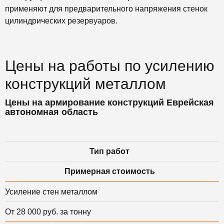
применяют для предварительного напряжения стенок
цилиндрических резервуаров.
Цены на работы по усилению
конструкций металлом
Цены на армирование конструкций Еврейская
автономная область
Тип работ
Примерная стоимость
Усиление стен металлом
От 28 000 руб. за тонну