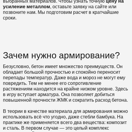
выбранных материалов. Чтобы узнать точную
цену на
усиление металлом
, оставьте заявку на сайте или
позвоните нам. Мы подготовим расчет в кратчайшие
сроки.
Зачем нужно армирование?
Безусловно, бетон имеет множество преимуществ. Он
обладает большой прочностью и спокойно переносит
перепады температур. Даже вода и мороз не могут ему
повредить. Тем не менее его сопротивление
растяжениям находится на крайне низком уровне. Здесь
в игру вступает арматура. Она позволяет добиться
повышенной прочности ЖМК и сократить расход бетона.
В теории в качестве материала для армирования можно
использовать всё что угодно, даже стебли бамбука. На
практике же применяется всего два вещества: композит
и сталь. В первом случае — это целый комплекс