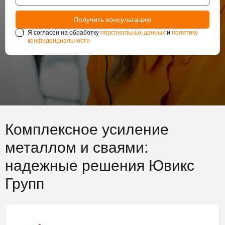
Я согласен на обработку
персональных данных
и
политику
конфиденциальности
Комплексное усиление
металлом и сваями:
надежные решения Ювикс
Групп