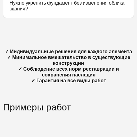
Нужно укрепить фундамент без изменения облика
здания?
✓ Индивидуальные решения для каждого элемента
✓ Минимальное вмешательство в существующие
конструкции
✓ Соблюдение всех норм реставрации и
сохранения наследия
✓ Гарантия на все виды работ
Примеры работ