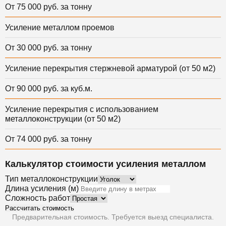
От 75 000 руб. за тонну
Усиление металлом проемов
От 30 000 руб. за тонну
Усиление перекрытия стержневой арматурой (от 50 м2)
От 90 000 руб. за куб.м.
Усиление перекрытия с использованием
металлоконструкции (от 50 м2)
От 74 000 руб. за тонну
Калькулятор стоимости усиления металлом
Тип металлоконструкции
Длина усиления (м)
Сложность работ
Рассчитать стоимость
Предварительная стоимость. Требуется выезд специалиста.