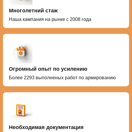
Многолетний стаж
Наша кампания на рынке с 2008 года
Огромный опыт по усилению
Более 2293 выполненых работ по армированию
Необходимая документация