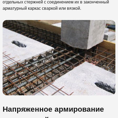
отдельных стержней с соединением их в законченный
арматурный каркас сваркой или вязкой.
Напряженное армирование