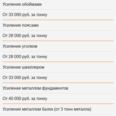
Усиление обоймами
От 33 000 руб. за тонну
Усиление поясами
От 28 000 руб. за тонну
Усиление уголком
От 28 000 руб. за тонну
Усиление швеллером
От 33 000 руб. за тонну
Усиление металлом фундаментов
От 40 000 руб. за тонну
Усиление металлом балок (от 3 тонн металла)