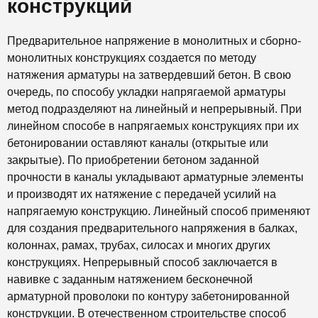
конструкций
Предварительное напряжение в монолитных и сборно-
монолитных конструкциях создается по методу
натяжения арматуры на затвердевший бетон. В свою
очередь, по способу укладки напрягаемой арматуры
метод подразделяют на линейный и непрерывный. При
линейном способе в напрягаемых конструкциях при их
бетонировании оставляют каналы (открытые или
закрытые). По приобретении бетоном заданной
прочности в каналы укладывают арматурные элементы
и производят их натяжение с передачей усилий на
напрягаемую конструкцию. Линейный способ применяют
для создания предварительного напряжения в балках,
колоннах, рамах, трубах, силосах и многих других
конструкциях. Непрерывный способ заключается в
навивке с заданным натяжением бесконечной
арматурной проволоки по контуру забетонированной
конструкции. В отечественном строительстве способ