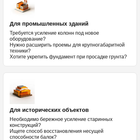
Для промышленных зданий
Требуется усиление колонн под новое
оборудование?
Нужно расширить проемы для крупногабаритной
техники?
Хотите укрепить фундамент при просадке грунта?
Для исторических объектов
Необходимо бережное усиление старинных
конструкций?
Ищете способ восстановления несущей
способности балок?