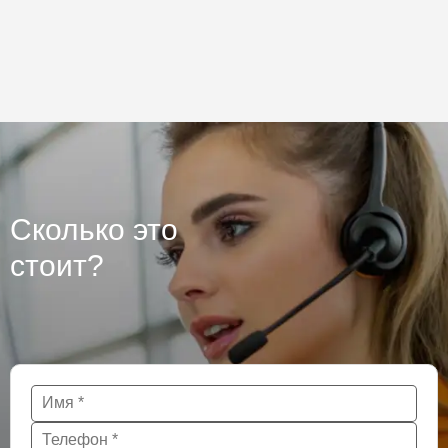
Сколько это
стоит?