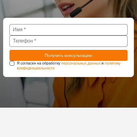
Я согласен на обработку
персональных данных
и
политику
конфиденциальности