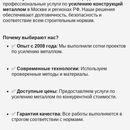
профессиональные услуги по
усилению конструкций
металлом
в Москве и регионах РФ. Наши решения
обеспечивают долговечность, безопасность и
соответствие всем строительным нормам.
Почему выбирают нас?
✅
Опыт с 2008 года
: Мы выполнили сотни проектов
по усилению металлом.
✅
Современные технологии
: Используем
проверенные методы и материалы.
✅
Доступные цены
: Предоставляем услуги по
усилению металлом по конкурентной стоимости.
✅
Гарантия качества
: Все работы выполняются в
строгом соответствии с нормами.