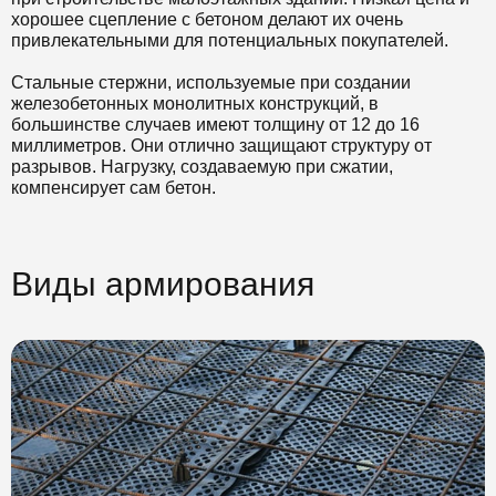
хорошее сцепление с бетоном делают их очень
привлекательными для потенциальных покупателей.
Стальные стержни, используемые при создании
железобетонных монолитных конструкций, в
большинстве случаев имеют толщину от 12 до 16
миллиметров. Они отлично защищают структуру от
разрывов. Нагрузку, создаваемую при сжатии,
компенсирует сам бетон.
Виды армирования