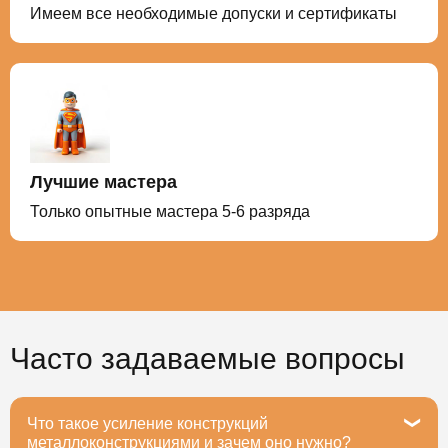
Имеем все необходимые допуски и сертификаты
Лучшие мастера
Только опытные мастера 5-6 разряда
Часто задаваемые вопросы
Что такое усиление конструкций
металлоконструкциями и зачем оно нужно?