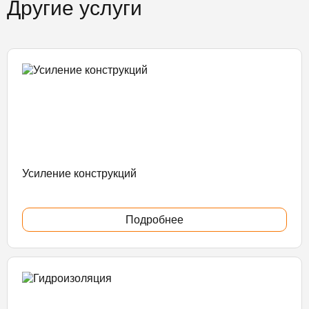
Другие услуги
Усиление конструкций
Подробнее