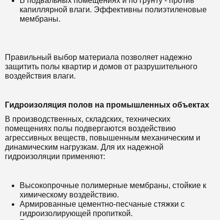
В подвальных помещениях и по грунту - против
капиллярной влаги. Эффективны полиэтиленовые
мембраны.
Правильный выбор материала позволяет надежно
защитить полы квартир и домов от разрушительного
воздействия влаги.
Гидроизоляция полов на промышленных объектах
В производственных, складских, технических
помещениях полы подвергаются воздействию
агрессивных веществ, повышенным механическим и
динамическим нагрузкам. Для их надежной
гидроизоляции применяют:
Высокопрочные полимерные мембраны, стойкие к
химическому воздействию.
Армированные цементно-песчаные стяжки с
гидроизолирующей пропиткой.