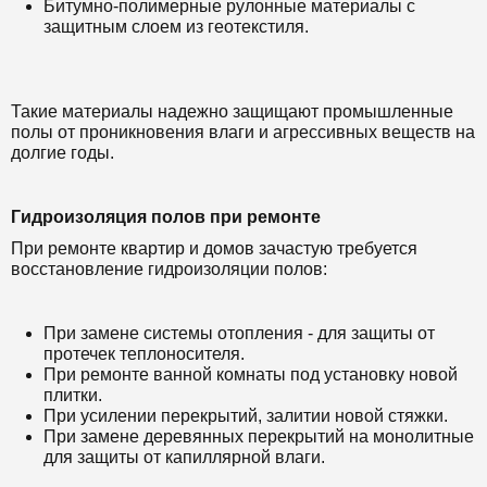
Битумно-полимерные рулонные материалы с
защитным слоем из геотекстиля.
Такие материалы надежно защищают промышленные
полы от проникновения влаги и агрессивных веществ на
долгие годы.
Гидроизоляция полов при ремонте
При ремонте квартир и домов зачастую требуется
восстановление гидроизоляции полов:
При замене системы отопления - для защиты от
протечек теплоносителя.
При ремонте ванной комнаты под установку новой
плитки.
При усилении перекрытий, залитии новой стяжки.
При замене деревянных перекрытий на монолитные
для защиты от капиллярной влаги.