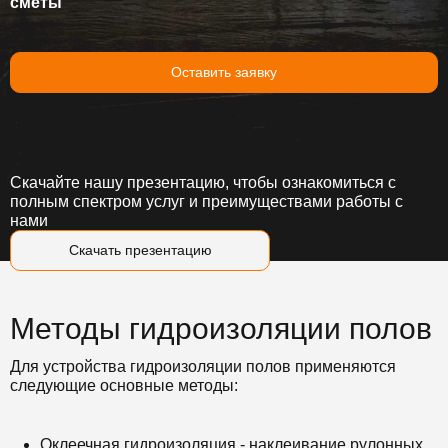
сметы
Оставить заявку
Скачайте нашу презентацию, чтобы ознакомиться с
полным спектром услуг и преимуществами работы с
нами
Скачать презентацию
Методы гидроизоляции полов
Для устройства гидроизоляции полов применяются
следующие основные методы:
Оклеечная гидроизоляция - наклеивание рулонных