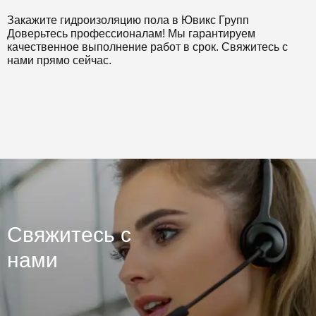
Закажите гидроизоляцию пола в Ювикс Групп
Доверьтесь профессионалам! Мы гарантируем
качественное выполнение работ в срок. Свяжитесь с
нами прямо сейчас.
Свяжитесь с
нами