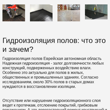
Гидроизоляция полов: что это
и зачем?
Гидроизоляция полов Еврейская автономная область
Надежная гидроизоляция - залог долговечности любых
конструкций, подверженных воздействию влаги.
Особенно это актуально для полов в жилых,
общественных и промышленных зданиях. Согласно
исследованиям, около 30% полов в старых домах
нуждаются в восстановлении изоляции.
Отсутствие или нарушение гидроизоляционного слоя
ведет к протечкам, отслоению покрытий, грибковым
поражениям. А это дорогостоящий ремонт конструкций и