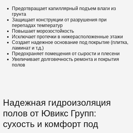
Предотвращает капиллярный подъем влаги из
грунта
Защищает конструкции от разрушения при
перепадах температур
Повышает морозостойкость
Исключает протечки в нижерасположенные этажи
Создает надежное основание под покрытие (плитка,
ламинат и т.д.)
Предохраняет помещения от сырости и плесени
Увеличивает долговечность ремонта и покрытия
полов
Надежная гидроизоляция
полов от Ювикс Групп:
сухость и комфорт под