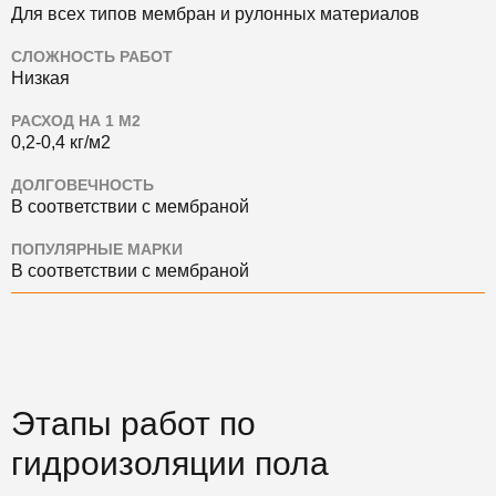
Для всех типов мембран и рулонных материалов
СЛОЖНОСТЬ РАБОТ
Низкая
РАСХОД НА 1 М2
0,2-0,4 кг/м2
ДОЛГОВЕЧНОСТЬ
В соответствии с мембраной
ПОПУЛЯРНЫЕ МАРКИ
В соответствии с мембраной
Этапы работ по
гидроизоляции пола