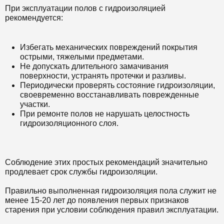
При эксплуатации полов с гидроизоляцией
рекомендуется:
Избегать механических повреждений покрытия
острыми, тяжелыми предметами.
Не допускать длительного замачивания
поверхности, устранять протечки и разливы.
Периодически проверять состояние гидроизоляции,
своевременно восстанавливать поврежденные
участки.
При ремонте полов не нарушать целостность
гидроизоляционного слоя.
Соблюдение этих простых рекомендаций значительно
продлевает срок службы гидроизоляции.
Правильно выполненная гидроизоляция пола служит не
менее 15-20 лет до появления первых признаков
старения при условии соблюдения правил эксплуатации.