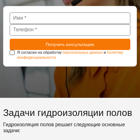
Я согласен на обработку
персональных данных
и
политику
конфиденциальности
Задачи гидроизоляции полов
Гидроизоляция полов решает следующие основные
задачи: