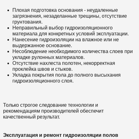
Плохая подготовка основания - неудаленные
загрязнения, незаделанные трещины, отсутствие
грунтования.
Неправильный выбор гидроизоляционного
материала для конкретных условий эксплуатации.
Нанесение гидроизоляции на влажное или не
выдержанное основание.
Несоблюдение необходимого количества слоев при
укладке рулонных материалов.
Отсутствие нахлеста полотен, некорректная
проклейка швов и стыков.
Укладка покрытия пола до полного высыхания
гидроизоляционного слоя.
Только строгое следование технологии и
рекомендациям производителей обеспечит
качественный результат.
Эксплуатация и ремонт гидроизоляции полов