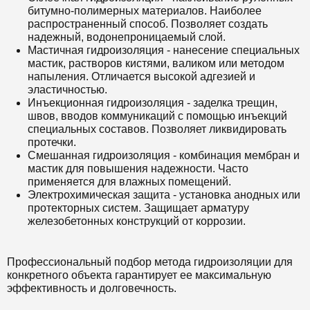
битумно-полимерных материалов. Наиболее
распространенный способ. Позволяет создать
надежный, водонепроницаемый слой.
Мастичная гидроизоляция - нанесение специальных
мастик, растворов кистями, валиком или методом
напыления. Отличается высокой адгезией и
эластичностью.
Инъекционная гидроизоляция - заделка трещин,
швов, вводов коммуникаций с помощью инъекций
специальных составов. Позволяет ликвидировать
протечки.
Смешанная гидроизоляция - комбинация мембран и
мастик для повышения надежности. Часто
применяется для влажных помещений.
Электрохимическая защита - установка анодных или
протекторных систем. Защищает арматуру
железобетонных конструкций от коррозии.
Профессиональный подбор метода гидроизоляции для
конкретного объекта гарантирует ее максимальную
эффективность и долговечность.