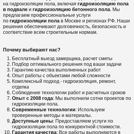
на гидроизоляции пола, включая
гидроизоляцию пола
в подвале
и
гидроизоляцию бетонного пола
. Мы
предлагаем профессиональные услуги
по
гидроизоляции пола
в Москве и регионах РФ. Наши
решения обеспечивают долговечность, безопасность и
соответствие всем строительным нормам.
Почему выбирают нас?
Бесплатный выезд замерщика, расчет сметы
Подбор оптимального решения под ваши задачи
Гарантию качества выполненных работ
Опыт работы с объектами любой сложности
Комплексный подход - гидроизоляция, ремонт,
отделка
Соблюдение технологии работ и расчетных сроков
Опыт с 2008 года
: Мы выполнили сотни проектов по
гидроизоляции пола.
Современные технологии
: Используем
проверенные методы и материалы.
Доступные цены
: Предоставляем услуги по
гидроизоляции пола по конкурентной стоимости.
Гарантия качества
: Все работы выполняются в