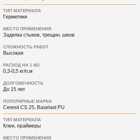
ТИП МАТЕРИАЛА
Герметики
МЕСТО ПРИМЕНЕНИЯ
Заделка стыков, трещин, швов
СЛОЖНОСТЬ РАБОТ
Высокая
РАСХОД НА 1 М2
0,3-0,5 кг/п.м
ДОЛГОВЕЧНОСТЬ
До 15 лет
ПОПУЛЯРНЫЕ МАРКИ
Ceresit CS 25, Baselast PU
ТИП МАТЕРИАЛА
Клеи, праймеры
МЕСТО ПРИМЕНЕНИЯ