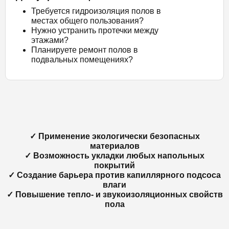
Требуется гидроизоляция полов в
местах общего пользования?
Нужно устранить протечки между
этажами?
Планируете ремонт полов в
подвальных помещениях?
✓ Применение экологически безопасных
материалов
✓ Возможность укладки любых напольных
покрытий
✓ Создание барьера против капиллярного подсоса
влаги
✓ Повышение тепло- и звукоизоляционных свойств
пола