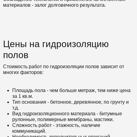
материалов - залог долговечного результата.
Цены на гидроизоляцию
полов
Стоимость работ по гидроизоляции полов зависит от
многих факторов:
Площадь пола - чем больше метраж, тем ниже цена
за 1 кв.м.
Тип основания - бетонное, деревянное, по грунту и
т.д.
Вид гидроизоляционного материала - битумные
рулонные, полимерные мембраны, мастики.
Сложность работ - этажность, наличие
коммуникаций.
Необходимость дополнительных операций -