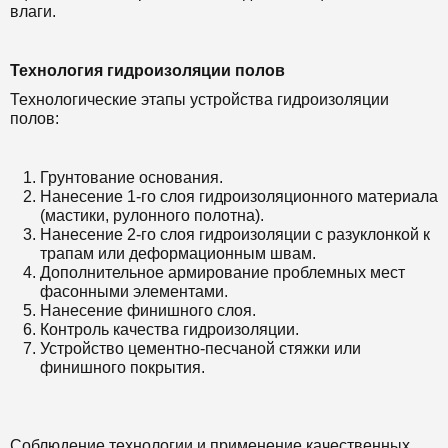
влаги.
Технология гидроизоляции полов
Технологические этапы устройства гидроизоляции
полов:
Грунтование основания.
Нанесение 1-го слоя гидроизоляционного материала
(мастики, рулонного полотна).
Нанесение 2-го слоя гидроизоляции с разуклонкой к
трапам или деформационным швам.
Дополнительное армирование проблемных мест
фасонными элементами.
Нанесение финишного слоя.
Контроль качества гидроизоляции.
Устройство цементно-песчаной стяжки или
финишного покрытия.
Соблюдение технологии и применение качественных