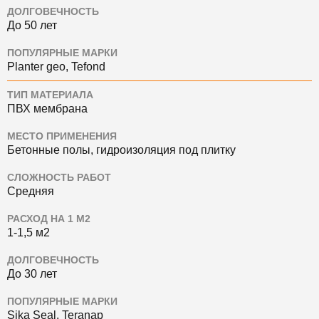
ДОЛГОВЕЧНОСТЬ
До 50 лет
ПОПУЛЯРНЫЕ МАРКИ
Planter geo, Tefond
ТИП МАТЕРИАЛА
ПВХ мембрана
МЕСТО ПРИМЕНЕНИЯ
Бетонные полы, гидроизоляция под плитку
СЛОЖНОСТЬ РАБОТ
Средняя
РАСХОД НА 1 М2
1-1,5 м2
ДОЛГОВЕЧНОСТЬ
До 30 лет
ПОПУЛЯРНЫЕ МАРКИ
Sika Seal, Teranap