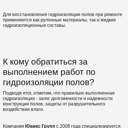
Для восстановления гидроизоляции полов при ремонте
применяются как рулонные материалы, так и жидкие
гидроизоляционные составы.
К кому обратиться за
выполнением работ по
гидроизоляции полов?
Подводя итог, отметим, что правильно выполненная
гидроизоляция - залог долговечности и надежности
конструкции полов, защиты от разрушительного
воздействия влаги.
Компания
Ювикс Групп
с 2008 года специализируется