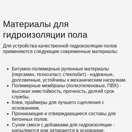
Материалы для
гидроизоляции пола
Для устройства качественной гидроизоляции полов
применяются следующие современные материалы:
Битумно-полимерные рулонные материалы
(пергамин, техноэласт, стеклобит) - надежные,
долговечные, устойчивы к механическим нагрузкам.
Полимерные мембраны (полиэтиленовые, ПВХ) -
высокая химстойкость, прочность, долгий срок
службы.
Клеи, праймеры для лучшего сцепления с
основанием.
Проникающие и отверждающиеся составы для
бетонных полов.
Сухие смеси с добавками для гидроизоляции -
напыляются или затираются в основание.