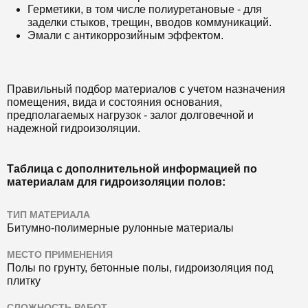
Герметики, в том числе полиуретановые - для
заделки стыков, трещин, вводов коммуникаций.
Эмали с антикоррозийным эффектом.
Правильный подбор материалов с учетом назначения
помещения, вида и состояния основания,
предполагаемых нагрузок - залог долговечной и
надежной гидроизоляции.
Таблица с дополнительной информацией по
материалам для гидроизоляции полов:
ТИП МАТЕРИАЛА
Битумно-полимерные рулонные материалы
МЕСТО ПРИМЕНЕНИЯ
Полы по грунту, бетонные полы, гидроизоляция под
плитку
СЛОЖНОСТЬ РАБОТ