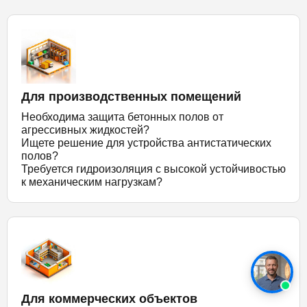
Для производственных помещений
Необходима защита бетонных полов от
агрессивных жидкостей?
Ищете решение для устройства антистатических
полов?
Требуется гидроизоляция с высокой устойчивостью
к механическим нагрузкам?
Для коммерческих объектов