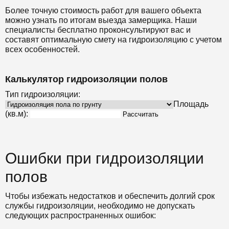
Более точную стоимость работ для вашего объекта
можно узнать по итогам выезда замерщика. Наши
специалисты бесплатно проконсультируют вас и
составят оптимальную смету на гидроизоляцию с учетом
всех особенностей.
Калькулятор гидроизоляции полов
Тип гидроизоляции:
Площадь
(кв.м):
Рассчитать
Ошибки при гидроизоляции
полов
Чтобы избежать недостатков и обеспечить долгий срок
службы гидроизоляции, необходимо не допускать
следующих распространенных ошибок: