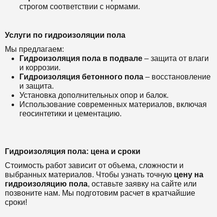
строгом соответствии с нормами.
Услуги по гидроизоляции пола
Мы предлагаем:
Гидроизоляция пола в подвале
– защита от влаги
и коррозии.
Гидроизоляция бетонного пола
– восстановление
и защита.
Установка дополнительных опор и балок.
Использование современных материалов, включая
геосинтетики и цементацию.
Гидроизоляция пола: цена и сроки
Стоимость работ зависит от объема, сложности и
выбранных материалов. Чтобы узнать точную
цену на
гидроизоляцию пола
, оставьте заявку на сайте или
позвоните нам. Мы подготовим расчет в кратчайшие
сроки!