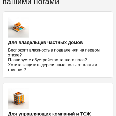
вашими ногами
Для владельцев частных домов
Беспокоит влажность в подвале или на первом
этаже?
Планируете обустройство теплого пола?
Хотите защитить деревянные полы от влаги и
гниения?
Для управляющих компаний и ТСЖ