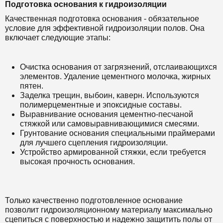
Подготовка основания к гидроизоляции
Качественная подготовка основания - обязательное
условие для эффективной гидроизоляции полов. Она
включает следующие этапы:
Очистка основания от загрязнений, отслаивающихся
элементов. Удаление цементного молочка, жирных
пятен.
Заделка трещин, выбоин, каверн. Используются
полимерцементные и эпоксидные составы.
Выравнивание основания цементно-песчаной
стяжкой или самовыравнивающимися смесями.
Грунтование основания специальными праймерами
для лучшего сцепления гидроизоляции.
Устройство армированной стяжки, если требуется
высокая прочность основания.
Только качественно подготовленное основание
позволит гидроизоляционному материалу максимально
сцепиться с поверхностью и надежно защитить полы от