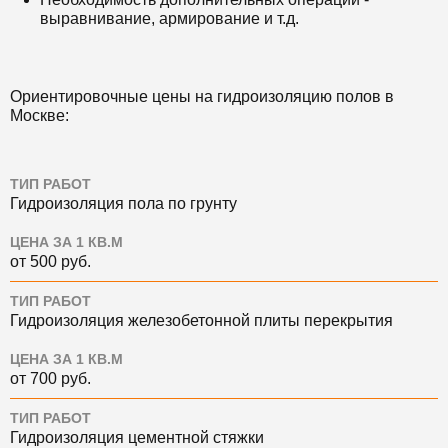
выравнивание, армирование и т.д.
Ориентировочные цены на гидроизоляцию полов в
Москве:
ТИП РАБОТ
Гидроизоляция пола по грунту
ЦЕНА ЗА 1 КВ.М
от 500 руб.
ТИП РАБОТ
Гидроизоляция железобетонной плиты перекрытия
ЦЕНА ЗА 1 КВ.М
от 700 руб.
ТИП РАБОТ
Гидроизоляция цементной стяжки