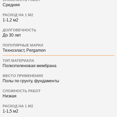
Средняя
РАСХОД НА 1 М2
1-1,2 м2
ДОЛГОВЕЧНОСТЬ
До 30 лет
ПОПУЛЯРНЫЕ МАРКИ
Техноэласт, Pergamon
ТИП МАТЕРИАЛА
Полиэтиленовая мембрана
МЕСТО ПРИМЕНЕНИЯ
Полы по грунту, фундаменты
СЛОЖНОСТЬ РАБОТ
Низкая
РАСХОД НА 1 М2
1-1,5 м2