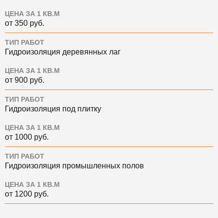
ЦЕНА ЗА 1 КВ.М
от 350 руб.
ТИП РАБОТ
Гидроизоляция деревянных лаг
ЦЕНА ЗА 1 КВ.М
от 900 руб.
ТИП РАБОТ
Гидроизоляция под плитку
ЦЕНА ЗА 1 КВ.М
от 1000 руб.
ТИП РАБОТ
Гидроизоляция промышленных полов
ЦЕНА ЗА 1 КВ.М
от 1200 руб.