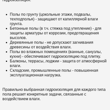
Полы по грунту (цокольные этажи, подвалы,
техподполья) - защищают от капиллярной влаги
грунта.
Бетонные полы (в т.ч. стяжка под утепление) - для
защиты арматуры от коррозии, предотвращения
высолов.
Деревянные полы - не допускают загнивания
древесины от воздействия влаги.
Полы во влажных помещениях (ванные, санузлы,
кухни) - обеспечивают гидроизоляцию под плитку.
Балконы, террасы, лоджии - защита от атмосферной
влаги.
Складские, промышленные полы - повышенная
эксплуатационная нагрузка.
Правильно выбранная гидроизоляция для каждого типа
пола решает конкретные задачи, связанные с
воздействием влаги.