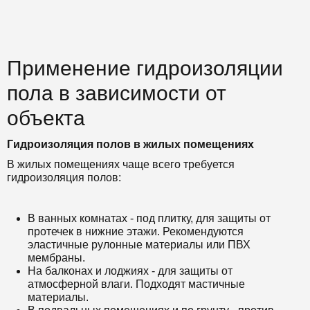
Применение гидроизоляции
пола в зависимости от
объекта
Гидроизоляция полов в жилых помещениях
В жилых помещениях чаще всего требуется
гидроизоляция полов:
В ванных комнатах - под плитку, для защиты от
протечек в нижние этажи. Рекомендуются
эластичные рулонные материалы или ПВХ
мембраны.
На балконах и лоджиях - для защиты от
атмосферной влаги. Подходят мастичные
материалы.