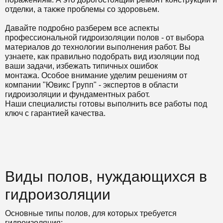
отделки, а также проблемы со здоровьем.
Давайте подробно разберем все аспекты
профессиональной гидроизоляции полов - от выбора
материалов до технологии выполнения работ. Вы
узнаете, как правильно подобрать вид изоляции под
ваши задачи, избежать типичных ошибок
монтажа. Особое внимание уделим решениям от
компании "Ювикс Групп" - экспертов в области
гидроизоляции и фундаментных работ.
Наши специалисты готовы выполнить все работы под
ключ с гарантией качества.
Виды полов, нуждающихся в
гидроизоляции
Основные типы полов, для которых требуется
гидроизоляция: