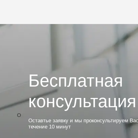
Бесплатная
консультация
Оставтье заявку и мы проконсультируем Вас
течение 10 минут