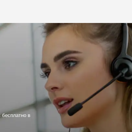
 бесплатно в