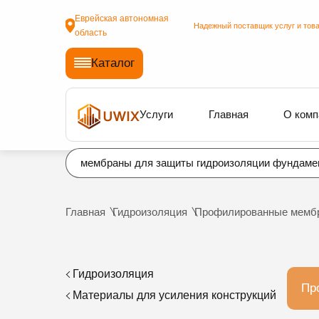
Еврейская автономная
Надежный поставщик услуг и това
область
Каталог
Услуги
Главная
О комп
мембраны для защиты гидроизоляции фундаме
Главная
Гидроизоляция
Профилированные мемб
Гидроизоляция
Пр
Материалы для усиления конструкций