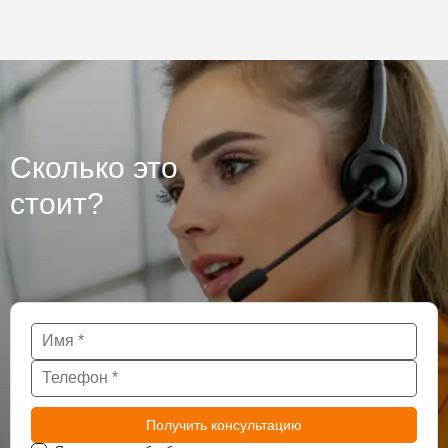
Сколько это
стоит?