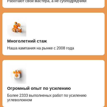
Работают свои мастера, а не субподрядчики
Многолетний стаж
Наша кампания на рынке с 2008 года
Огромный опыт по усилению
Более 2333 выполненых работ по усилению
углеволокном