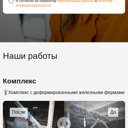
Я согласен на обработку
персональных данных
и
политику
конфиденциальности
Наши работы
Комплекс
Комплекс с деформированными железными фермами