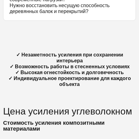
Нужно восстановить несущую способность
деревянных балок и перекрытий?
✓ Незаметность усиления при сохранении
интерьера
✓ Возможность работы в стесненных условиях
✓ Высокая огнестойкость и долговечность
✓ Индивидуальное проектирование для каждого
объекта
Цена усиления углеволокном
Стоимость усиления композитными
материалами