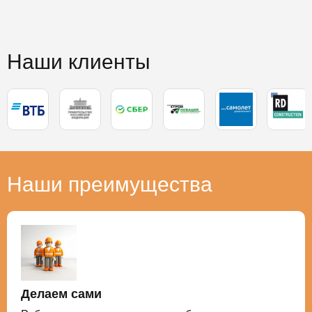
Наши клиенты
Наши преимущества
Делаем сами