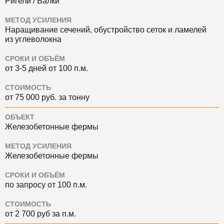
Ригели / Балки
МЕТОД УСИЛЕНИЯ
Наращивание сечений, обустройство сеток и ламелей
из углеволокна
СРОКИ И ОБЪЁМ
от 3-5 дней от 100 п.м.
СТОИМОСТЬ
от 75 000 руб. за тонну
ОБЪЕКТ
Железобетонные фермы
МЕТОД УСИЛЕНИЯ
Железобетонные фермы
СРОКИ И ОБЪЁМ
по запросу от 100 п.м.
СТОИМОСТЬ
от 2 700 руб за п.м.