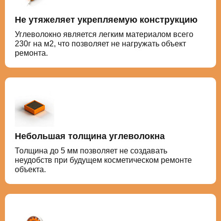
Не утяжеляет укрепляемую конструкцию
Углеволокно является легким материалом всего
230г на м2, что позволяет не нагружать объект
ремонта.
Небольшая толщина углеволокна
Толщина до 5 мм позволяет не создавать
неудобств при будущем косметическом ремонте
объекта.