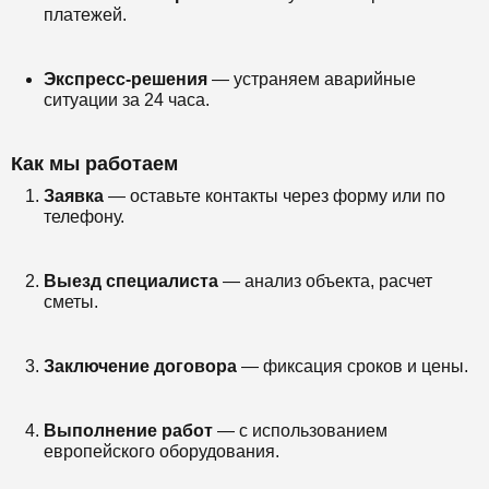
платежей.
Экспресс-решения
— устраняем аварийные
ситуации за 24 часа.
Как мы работаем
Заявка
— оставьте контакты через форму или по
телефону.
Выезд специалиста
— анализ объекта, расчет
сметы.
Заключение договора
— фиксация сроков и цены.
Выполнение работ
— с использованием
европейского оборудования.