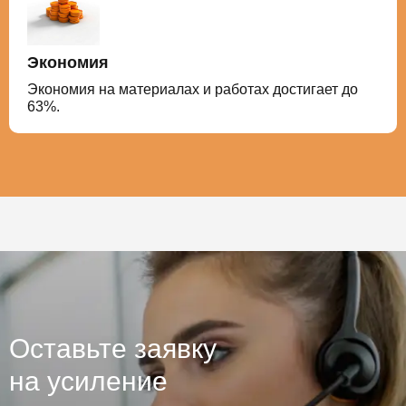
Экономия
Экономия на материалах и работах достигает до
63%.
Оставьте заявку
на усиление