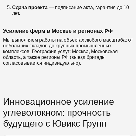
Сдача проекта
— подписание акта, гарантия до 10
лет.
Усиление ферм в Москве и регионах РФ
Мы выполняем работы на объектах любого масштаба: от
небольших складов до крупных промышленных
комплексов. География услуг: Москва, Московская
область, а также регионы РФ (выезд бригады
согласовывается индивидуально).
Инновационное усиление
углеволокном: прочность
будущего с Ювикс Групп