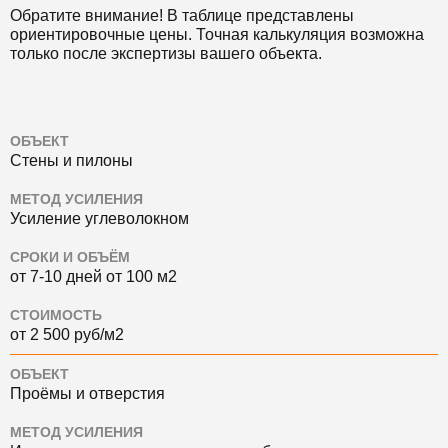
Обратите внимание! В таблице представлены
ориентировочные цены. Точная калькуляция возможна
только после экспертизы вашего объекта.
ОБЪЕКТ
Стены и пилоны
МЕТОД УСИЛЕНИЯ
Усиление углеволокном
СРОКИ И ОБЪЁМ
от 7-10 дней от 100 м2
СТОИМОСТЬ
от 2 500 руб/м2
ОБЪЕКТ
Проёмы и отверстия
МЕТОД УСИЛЕНИЯ