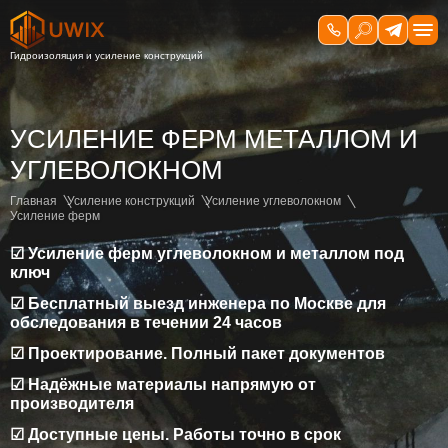
УСИЛЕНИЕ ФЕРМ МЕТАЛЛОМ И
УГЛЕВОЛОКНОМ
Главная
Усиление конструкций
Усиление углеволокном
Усиление ферм
☑ Усиление ферм углеволокном и металлом под
ключ
☑ Бесплатный выезд инженера по Москве для
обследования в течении 24 часов
☑ Проектирование. Полный пакет документов
☑ Надёжные материалы напрямую от
производителя
☑ Доступные цены. Работы точно в срок