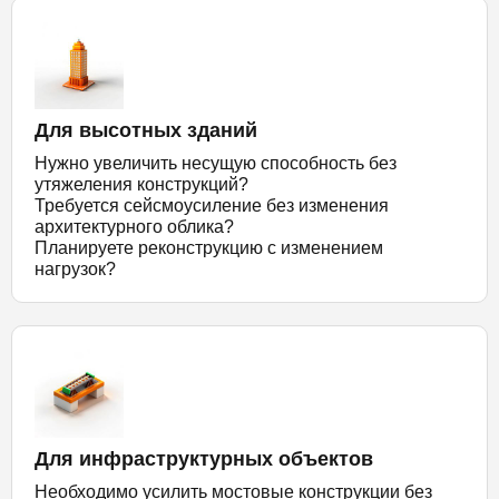
Для высотных зданий
Нужно увеличить несущую способность без
утяжеления конструкций?
Требуется сейсмоусиление без изменения
архитектурного облика?
Планируете реконструкцию с изменением
нагрузок?
Для инфраструктурных объектов
Необходимо усилить мостовые конструкции без