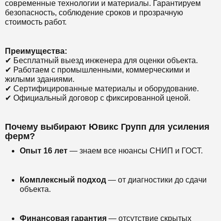
современные технологии и материалы. Гарантируем
безопасность, соблюдение сроков и прозрачную
стоимость работ.
Преимущества:
✔ Бесплатный выезд инженера для оценки объекта.
✔ Работаем с промышленными, коммерческими и
жилыми зданиями.
✔ Сертифицированные материалы и оборудование.
✔ Официальный договор с фиксированной ценой.
Почему выбирают Ювикс Групп для усиления
ферм?
Опыт 16 лет
— знаем все нюансы СНИП и ГОСТ.
Комплексный подход
— от диагностики до сдачи
объекта.
Финансовая гарантия
— отсутствие скрытых