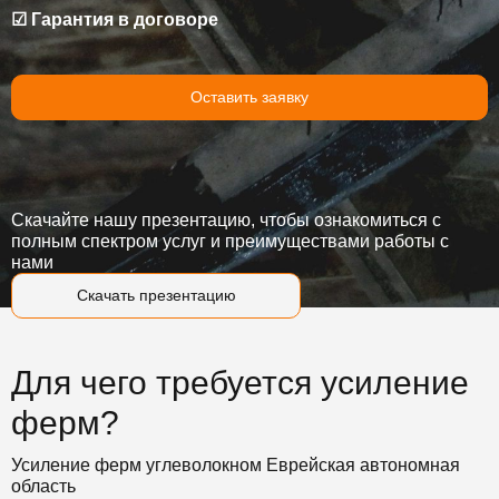
☑ Гарантия в договоре
Оставить заявку
Скачайте нашу презентацию, чтобы ознакомиться с
полным спектром услуг и преимуществами работы с
нами
Скачать презентацию
Для чего требуется усиление
ферм?
Усиление ферм углеволокном Еврейская автономная
область