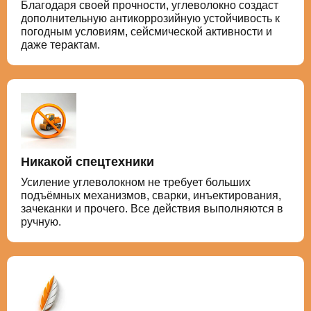
Благодаря своей прочности, углеволокно создаст
дополнительную антикоррозийную устойчивость к
погодным условиям, сейсмической активности и
даже терактам.
Никакой спецтехники
Усиление углеволокном не требует больших
подъёмных механизмов, сварки, инъектирования,
зачеканки и прочего. Все действия выполняются в
ручную.