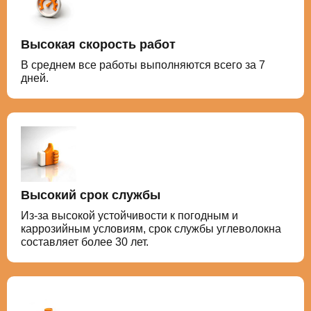
Высокая скорость работ
В среднем все работы выполняются всего за 7
дней.
Высокий срок службы
Из-за высокой устойчивости к погодным и
каррозийным условиям, срок службы углеволокна
составляет более 30 лет.