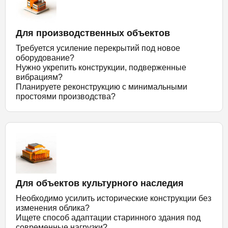
Для производственных объектов
Требуется усиление перекрытий под новое
оборудование?
Нужно укрепить конструкции, подверженные
вибрациям?
Планируете реконструкцию с минимальными
простоями производства?
Для объектов культурного наследия
Необходимо усилить исторические конструкции без
изменения облика?
Ищете способ адаптации старинного здания под
современные нагрузки?