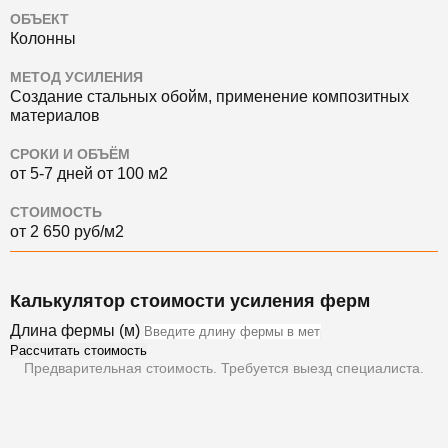
ОБЪЕКТ
Колонны
МЕТОД УСИЛЕНИЯ
Создание стальных обойм, применение композитных
материалов
СРОКИ И ОБЪЁМ
от 5-7 дней от 100 м2
СТОИМОСТЬ
от 2 650 руб/м2
Калькулятор стоимости усиления ферм
Длина фермы (м)
Рассчитать стоимость
Предварительная стоимость. Требуется выезд специалиста.