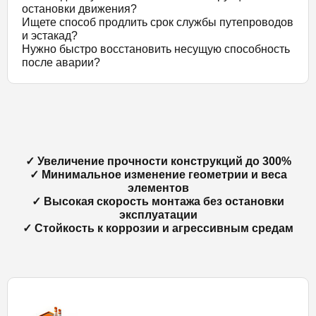
остановки движения?
Ищете способ продлить срок службы путепроводов
и эстакад?
Нужно быстро восстановить несущую способность
после аварии?
✓ Увеличение прочности конструкций до 300%
✓ Минимальное изменение геометрии и веса
элементов
✓ Высокая скорость монтажа без остановки
эксплуатации
✓ Стойкость к коррозии и агрессивным средам