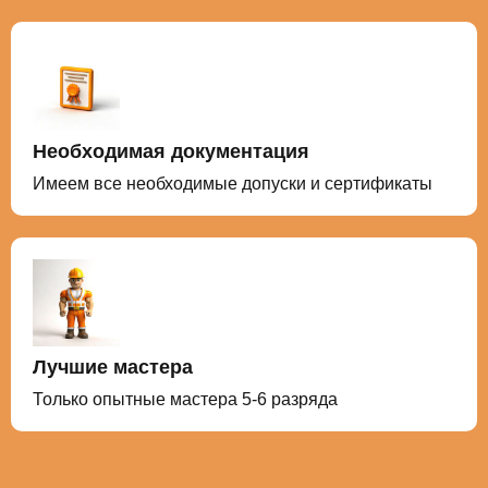
Необходимая документация
Имеем все необходимые допуски и сертификаты
Лучшие мастера
Только опытные мастера 5-6 разряда