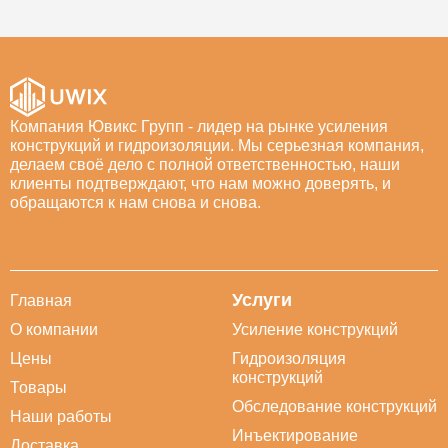
Компания Ювикс Групп - лидер на рынке усиления
конструкций и гидроизоляции. Мы серьезная компания,
делаем своё дело с полной ответственностью, наши
клиенты подтверждают, что нам можно доверять, и
обращаются к нам снова и снова.
Услуги
Главная
О компании
Усиление конструкций
Цены
Гидроизоляция
конструкций
Товары
Обследование конструкций
Наши работы
Инъектирование
Доставка