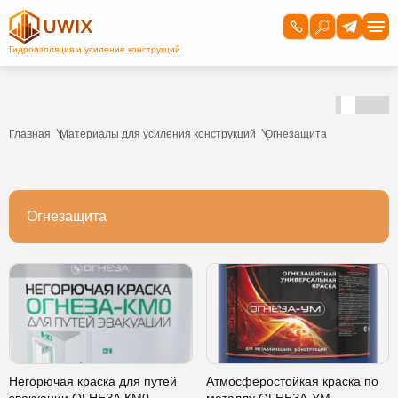
Главная
Материалы для усиления конструкций
Огнезащита
Огнезащита
Негорючая краска для путей
Атмосферостойкая краска по