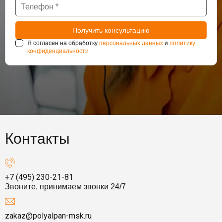
Я согласен на обработку
персональных данных
и
политику
конфиденциальности
Контакты
+7 (495) 230-21-81
Звоните, принимаем звонки 24/7
zakaz@polyalpan-msk.ru