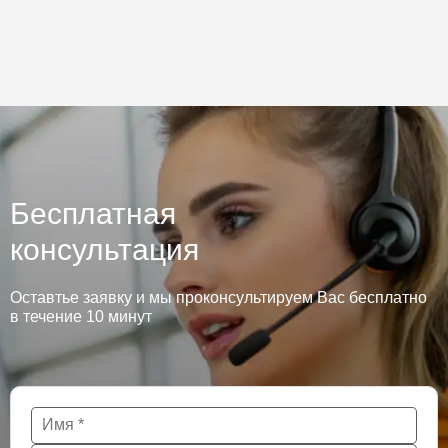
Бесплатная
консультация
Оставтье заявку и мы проконсультируем Вас бесплатно
в течение 10 минут