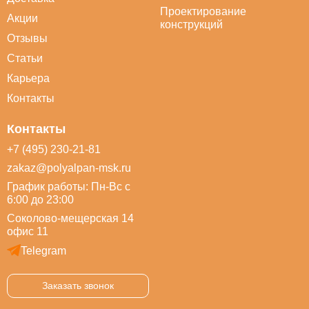
Проектирование
Акции
конструкций
Отзывы
Статьи
Карьера
Контакты
Контакты
+7 (495) 230-21-81
zakaz@polyalpan-msk.ru
График работы: Пн-Вс с
6:00 до 23:00
Соколово-мещерская 14
офис 11
Telegram
Заказать звонок