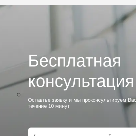
Бесплатная
консультация
Оставтье заявку и мы проконсультируем Вас
течение 10 минут