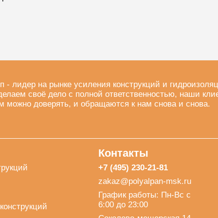
п - лидер на рынке усиления конструкций и гидроизоля
делаем своё дело с полной ответственностью, наши кли
м можно доверять, и обращаются к нам снова и снова.
Контакты
трукций
+7 (495) 230-21-81
zakaz@polyalpan-msk.ru
График работы: Пн-Вс с
6:00 до 23:00
конструкций