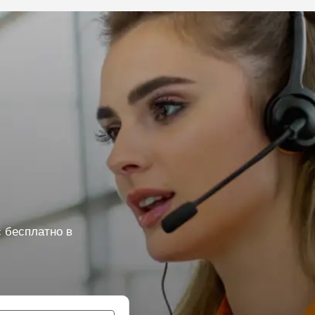
 бесплатно в