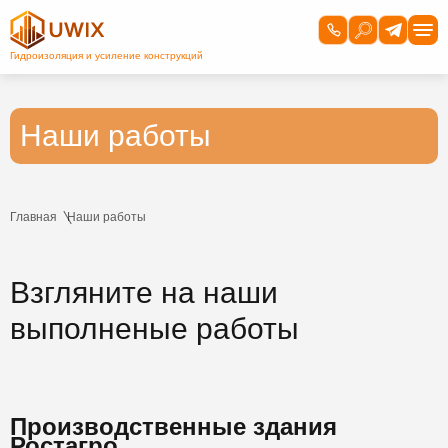
Наши работы
Главная
Наши работы
Взгляните на наши
выполненые работы
Производственные здания
Ростагро