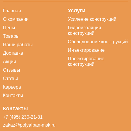
Услуги
Главная
О компании
Усиление конструкций
Цены
Гидроизоляция
конструкций
Товары
Обследование конструкций
Наши работы
Инъектирование
Доставка
Проектирование
Акции
конструкций
Отзывы
Статьи
Карьера
Контакты
Контакты
+7 (495) 230-21-81
zakaz@polyalpan-msk.ru