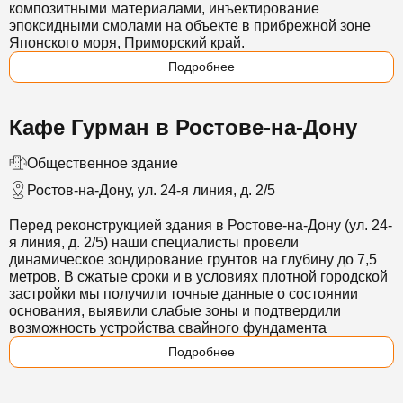
композитными материалами, инъектирование
эпоксидными смолами на объекте в прибрежной зоне
Японского моря, Приморский край.
Подробнее
Кафе Гурман в Ростове-на-Дону
Общественное здание
Ростов-на-Дону, ул. 24-я линия, д. 2/5
Перед реконструкцией здания в Ростове-на-Дону (ул. 24-
я линия, д. 2/5) наши специалисты провели
динамическое зондирование грунтов на глубину до 7,5
метров. В сжатые сроки и в условиях плотной городской
застройки мы получили точные данные о состоянии
основания, выявили слабые зоны и подтвердили
возможность устройства свайного фундамента
Подробнее