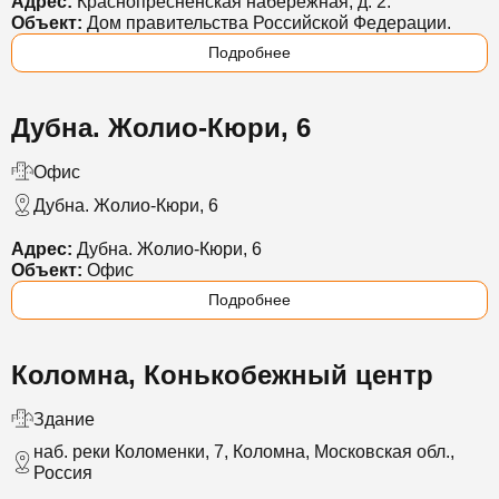
Адрес:
Краснопресненская набережная, д. 2.
Объект:
Дом правительства Российской Федерации.
Подробнее
Дубна. Жолио-Кюри, 6
Офис
Дубна. Жолио-Кюри, 6
Адрес:
Дубна. Жолио-Кюри, 6
Объект:
Офис
Подробнее
Коломна, Конькобежный центр
Здание
наб. реки Коломенки, 7, Коломна, Московская обл.,
Россия