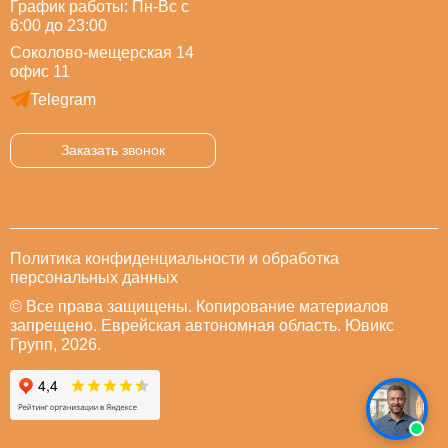
График работы: Пн-Вс с
6:00 до 23:00
Соколово-мещерская 14
офис 11
Telegram
Заказать звонок
Политика конфиденциальности и обработка
персональных данных
© Все права защищены. Копирование материалов
запрещено. Еврейская автономная область. Ювикс
Групп, 2026.