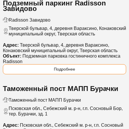
Подземный паркинг Radisson
Завидово
Radisson Завидово
Тверской бульвар, 4, деревня Вараксино, Конаковский
муниципальный округ, Тверская область
Адрес:
Тверской бульвар, 4, деревня Вараксино,
Конаковский муниципальный округ, Тверская область
Объект:
Подземная парковка гостиничного комплекса
Radisson
Подробнее
Таможенный пост МАПП Бурачки
Таможенный пост МАПП Бурачки
Псковская обл., Себежский м. р-н, г.п. Сосновый Бор,
тер. Бурачки, зд. 1
Адрес:
Псковская обл., Себежский м. р-н, г.п. Сосновый