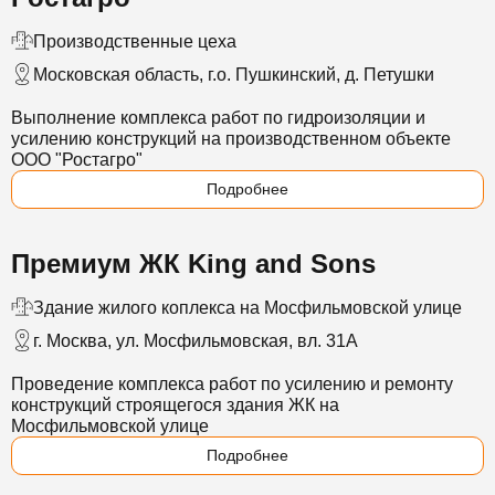
Производственные цеха
Московская область, г.о. Пушкинский, д. Петушки
Выполнение комплекса работ по гидроизоляции и
усилению конструкций на производственном объекте
ООО "Ростагро"
Подробнее
Премиум ЖК King and Sons
Здание жилого коплекса на Мосфильмовской улице
г. Москва, ул. Мосфильмовская, вл. 31А
Проведение комплекса работ по усилению и ремонту
конструкций строящегося здания ЖК на
Мосфильмовской улице
Подробнее