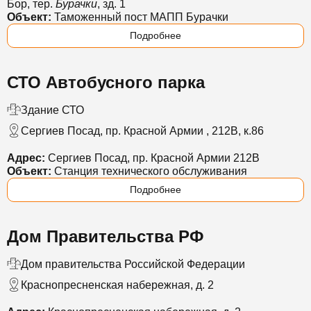
Бор, тер.
Бурачки
, зд. 1
Объект:
Таможенный пост МАПП Бурачки
Подробнее
СТО Автобусного парка
Здание СТО
Сергиев Посад, пр. Красной Армии , 212В, к.86
Адрес:
Сергиев Посад, пр. Красной Армии 212В
Объект:
Станция технического обслуживания
Подробнее
Дом Правительства РФ
Дом правительства Российской Федерации
Краснопресненская набережная, д. 2