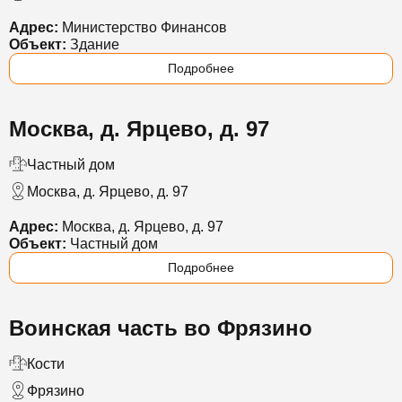
Адрес:
Министерство Финансов
Объект:
Здание
Подробнее
Москва, д. Ярцево, д. 97
Частный дом
Москва, д. Ярцево, д. 97
Адрес:
Москва, д. Ярцево, д. 97
Объект:
Частный дом
Подробнее
Воинская часть во Фрязино
Кости
Фрязино