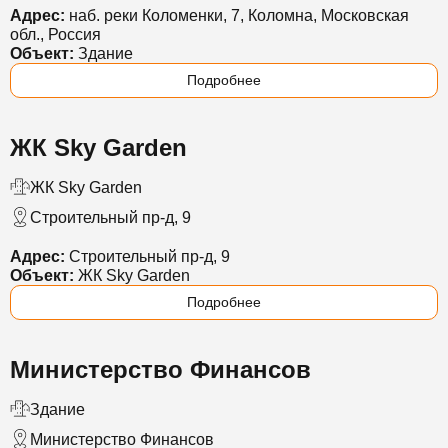
Адрес:
наб. реки Коломенки, 7, Коломна, Московская
обл., Россия
Объект:
Здание
Подробнее
ЖК Sky Garden
ЖК Sky Garden
Строительный пр-д, 9
Адрес:
Строительный пр-д, 9
Объект:
ЖК Sky Garden
Подробнее
Министерство Финансов
Здание
Министерство Финансов