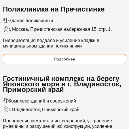
Поликлиника на Пречистинке
Здание поликлиники
г. Москва, Пречистенская набережная 15, стр. 1.
Гидроизоляция подвала и усиление кладки в
муниципальном здании поликлиники
Подробнее
Гостиничный комплекс на берегу
Японского моря в г. Владивосток,
Приморский край
Комплекс зданий и сооружений
г. Владивосток, Приморский край
Проведение комплекса исследований
, устранение
ржавчины и разрушений жб конструкций, усиление