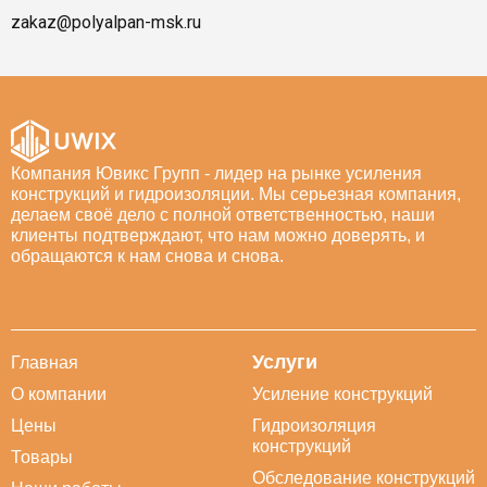
zakaz@polyalpan-msk.ru
Компания Ювикс Групп - лидер на рынке усиления
конструкций и гидроизоляции. Мы серьезная компания,
делаем своё дело с полной ответственностью, наши
клиенты подтверждают, что нам можно доверять, и
обращаются к нам снова и снова.
Услуги
Главная
О компании
Усиление конструкций
Цены
Гидроизоляция
конструкций
Товары
Обследование конструкций