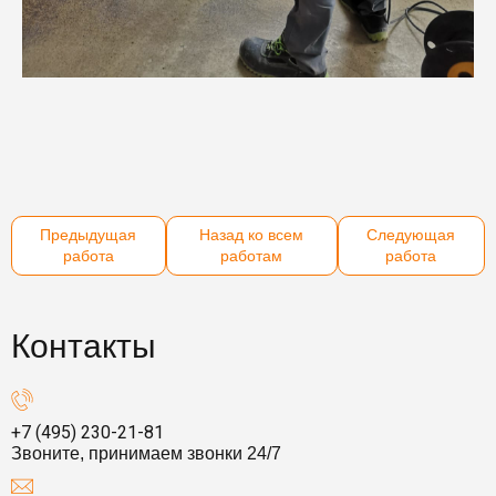
Предыдущая
Назад ко всем
Следующая
работа
работам
работа
Контакты
+7 (495) 230-21-81
Звоните, принимаем звонки 24/7