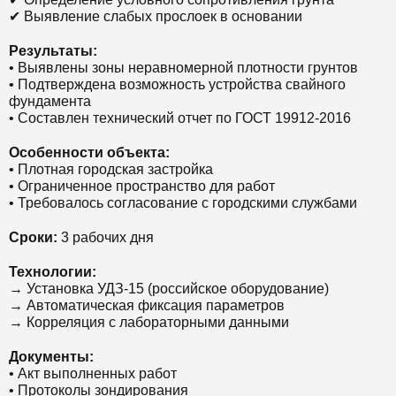
✔ Выявление слабых прослоек в основании
Результаты:
• Выявлены зоны неравномерной плотности грунтов
• Подтверждена возможность устройства свайного
фундамента
• Составлен технический отчет по ГОСТ 19912-2016
Особенности объекта:
• Плотная городская застройка
• Ограниченное пространство для работ
• Требовалось согласование с городскими службами
Сроки:
3 рабочих дня
Технологии:
→ Установка УДЗ-15 (российское оборудование)
→ Автоматическая фиксация параметров
→ Корреляция с лабораторными данными
Документы:
• Акт выполненных работ
• Протоколы зондирования