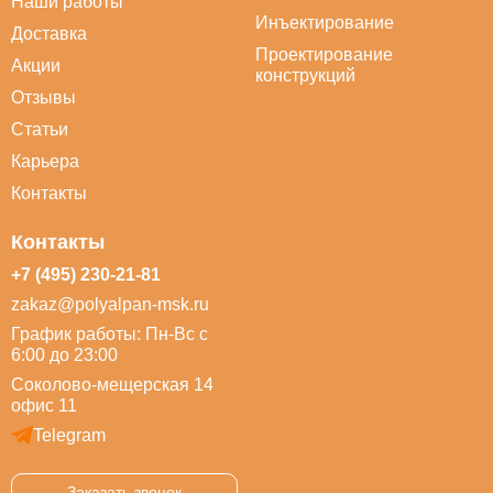
Наши работы
Инъектирование
Доставка
Проектирование
Акции
конструкций
Отзывы
Статьи
Карьера
Контакты
Контакты
+7 (495) 230-21-81
zakaz@polyalpan-msk.ru
График работы: Пн-Вс с
6:00 до 23:00
Соколово-мещерская 14
офис 11
Telegram
Заказать звонок