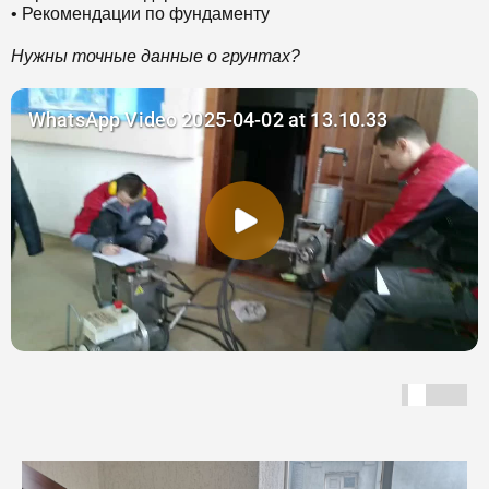
• Рекомендации по фундаменту
Нужны точные данные о грунтах?