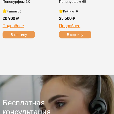
Пенепурфом 1К
Пенепурфом 65
Рейтинг: 0
Рейтинг: 0
20 900 ₽
25 500 ₽
Подробнее
Подробнее
В корзину
В корзину
Бесплатная
консультация