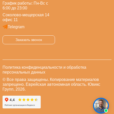
График работы: Пн-Вс с
6:00 до 23:00
Соколово-мещерская 14
офис 11
Telegram
Заказать звонок
Политика конфиденциальности и обработка
персональных данных
© Все права защищены. Копирование материалов
запрещено. Еврейская автономная область. Ювикс
Групп, 2026.