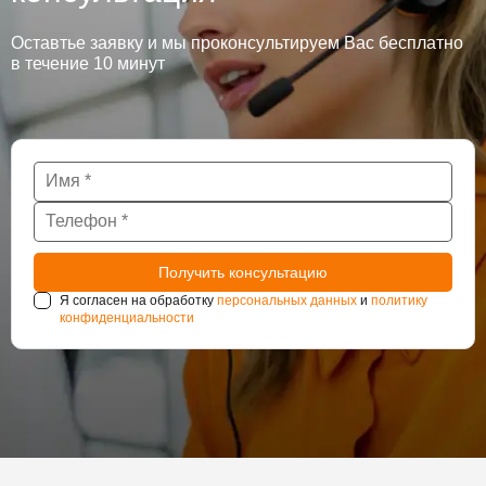
Оставтье заявку и мы проконсультируем Вас бесплатно
в течение 10 минут
Я согласен на обработку
персональных данных
и
политику
конфиденциальности