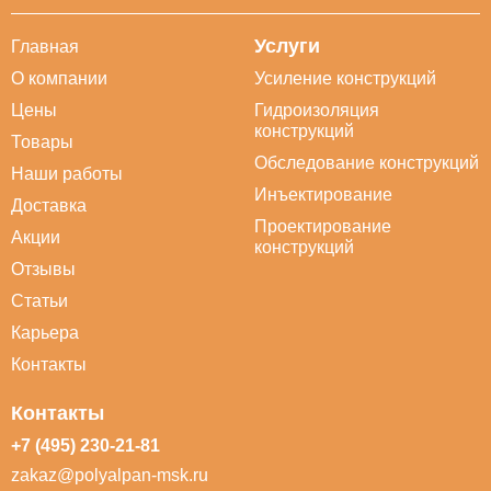
Услуги
Главная
О компании
Усиление конструкций
Цены
Гидроизоляция
конструкций
Товары
Обследование конструкций
Наши работы
Инъектирование
Доставка
Проектирование
Акции
конструкций
Отзывы
Статьи
Карьера
Контакты
Контакты
+7 (495) 230-21-81
zakaz@polyalpan-msk.ru