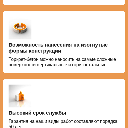
Возможность нанесения на изогнутые
формы конструкции
Торкрет-бетон можно наносить на самые сложные
поверхности вертикальные и горизонтальные.
Высокий срок службы
Гарантия на наши виды работ составляют порядка
50 лет