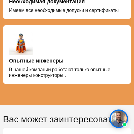
Необходимая документация
Имеем все необходимые допуски и сертификаты
Опытные инженеры
В нашей компании работают только опытные
инженеры конструкторы .
Вас может заинтересовать