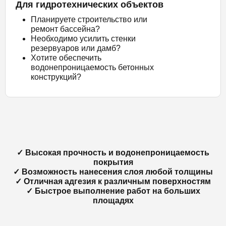
Для гидротехнических объектов
Планируете строительство или
ремонт бассейна?
Необходимо усилить стенки
резервуаров или дамб?
Хотите обеспечить
водонепроницаемость бетонных
конструкций?
✓ Высокая прочность и водонепроницаемость
покрытия
✓ Возможность нанесения слоя любой толщины
✓ Отличная адгезия к различным поверхностям
✓ Быстрое выполнение работ на больших
площадях