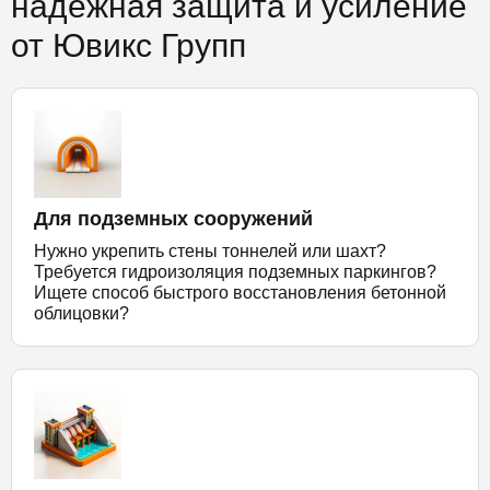
надежная защита и усиление
от Ювикс Групп
Для подземных сооружений
Нужно укрепить стены тоннелей или шахт?
Требуется гидроизоляция подземных паркингов?
Ищете способ быстрого восстановления бетонной
облицовки?