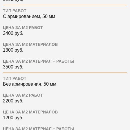
ТИП РАБОТ
С армированием, 50 мм
ЦЕНА ЗА М2 РАБОТ
2400
руб.
ЦЕНА ЗА М2 МАТЕРИАЛОВ
1300
руб.
ЦЕНА ЗА М2 МАТЕРИАЛ + РАБОТЫ
3500
руб.
ТИП РАБОТ
Без армирования, 50 мм
ЦЕНА ЗА М2 РАБОТ
2200
руб.
ЦЕНА ЗА М2 МАТЕРИАЛОВ
1200
руб.
ЦЕНА ЗА М2 МАТЕРИАЛ + РАБОТЫ