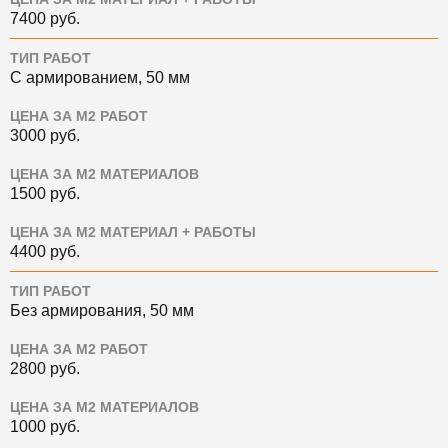
7400
руб.
ТИП РАБОТ
С армированием, 50 мм
ЦЕНА ЗА М2 РАБОТ
3000
руб.
ЦЕНА ЗА М2 МАТЕРИАЛОВ
1500
руб.
ЦЕНА ЗА М2 МАТЕРИАЛ + РАБОТЫ
4400
руб.
ТИП РАБОТ
Без армирования, 50 мм
ЦЕНА ЗА М2 РАБОТ
2800
руб.
ЦЕНА ЗА М2 МАТЕРИАЛОВ
1000
руб.