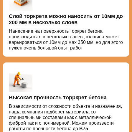
Слой торкрета можно наносить от 10мм до
200 мм в несколько слоев
Нанесение на поверхность торкрет бетона
производиться в несколько слоев ,толщина может
варьироваться от 10мм до мах 350 мм, но для этого
нужен очень большой опыт работ
Высокая прочность торркрет бетона
В зависимости от сложности объекта и назначения,
наша компания подберет материала со
специальными составами как с металлической
фиброй так и с полимерной. Можем произвести
работы по прочности бетона до
В75