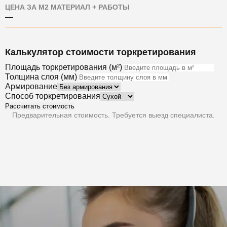
ЦЕНА ЗА М2 МАТЕРИАЛ + РАБОТЫ
—
Калькулятор стоимости торкретирования
Площадь торкретирования (м²)
Толщина слоя (мм)
Армирование
Способ торкретирования
Рассчитать стоимость
Предварительная стоимость. Требуется выезд специалиста.