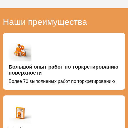
Наши преимущества
Большой опыт работ по торкретированию
поверхности
Более 70 выполненых работ по торкретированию