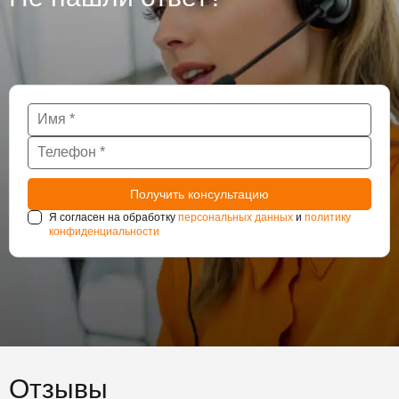
Я согласен на обработку
персональных данных
и
политику
конфиденциальности
Отзывы