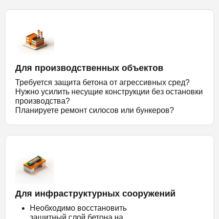
Для производственных объектов
Требуется защита бетона от агрессивных сред?
Нужно усилить несущие конструкции без остановки
производства?
Планируете ремонт силосов или бункеров?
Для инфраструктурных сооружений
Необходимо восстановить
защитный слой бетона на