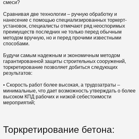
смеси?
Сравнивая две технологии – ручную обработку и
нанесение с помощью специализированных торкерт-
установок, специалисты отмечают ряд неоспоримых
преимуществ последних не только перед обычным
методом вручную, но и перед прочими известными
способами.
Будучи самым надежным и экономичным методом
гарантированной защиты строительных сооружений,
торкретирование позволяет добиться следующих
результатов:
• Скорость работ более высокая, а
трудозатраты
–
минимальные, что дает возможность утверждать о более
высоком КПД рабочих и низкой себестоимости
мероприятий;
Торкретирование бетона: