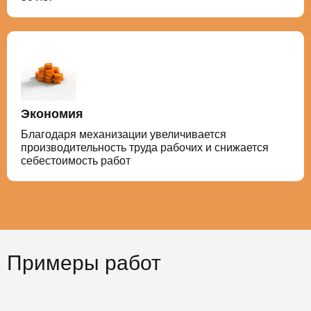
Экономия
Благодаря механизации увеличивается
производительность труда рабочих и снижается
себестоимость работ
Примеры работ