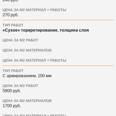
ЦЕНА ЗА М2 МАТЕРИАЛ + РАБОТЫ
270
руб.
ТИП РАБОТ
«Сухое» торкретирование, толщина слоя
ЦЕНА ЗА М2 РАБОТ
ЦЕНА ЗА М2 МАТЕРИАЛОВ
ЦЕНА ЗА М2 МАТЕРИАЛ + РАБОТЫ
ТИП РАБОТ
С армированием, 100 мм
ЦЕНА ЗА М2 РАБОТ
5900
руб.
ЦЕНА ЗА М2 МАТЕРИАЛОВ
1700
руб.
ЦЕНА ЗА М2 МАТЕРИАЛ + РАБОТЫ