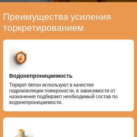
Преимущества усиления
торкретированием
Водонепроницаемость
Торкрет бетон используют в качестве
гидроизоляции поверхности, в зависимости от
назначения подбирают необходимый состав по
водонепроницаемости.