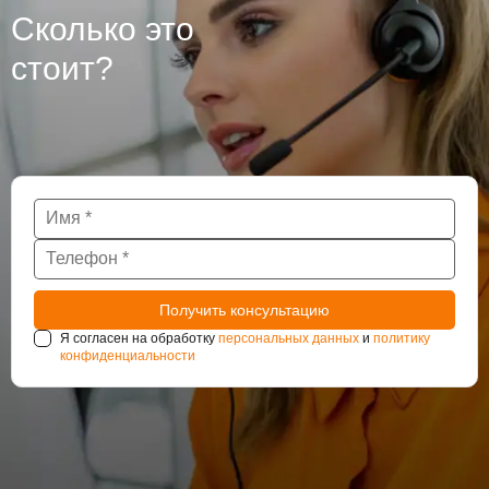
Сколько это
стоит?
Я согласен на обработку
персональных данных
и
политику
конфиденциальности