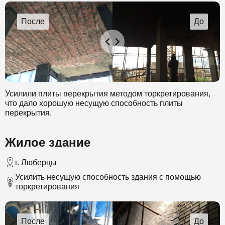
Усилили плиты перекрытия методом торкретирования,
что дало хорошую несущую способность плиты
перекрытия.
Жилое здание
г. Люберцы
Усилить несущую способность здания с помощью
торкретирования