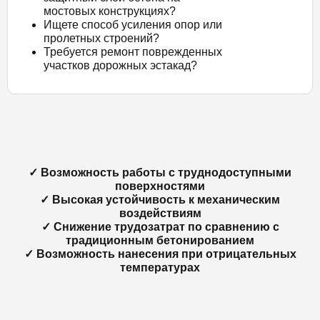
мостовых конструкциях?
Ищете способ усиления опор или
пролетных строений?
Требуется ремонт поврежденных
участков дорожных эстакад?
✓ Возможность работы с труднодоступными
поверхностями
✓ Высокая устойчивость к механическим
воздействиям
✓ Снижение трудозатрат по сравнению с
традиционным бетонированием
✓ Возможность нанесения при отрицательных
температурах