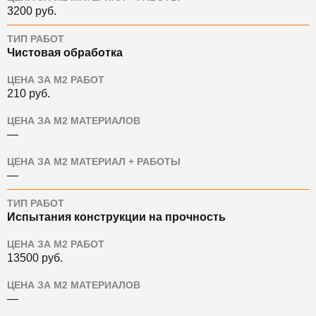
3200
руб.
ТИП РАБОТ
Чистовая обработка
ЦЕНА ЗА М2 РАБОТ
210
руб.
ЦЕНА ЗА М2 МАТЕРИАЛОВ
—
ЦЕНА ЗА М2 МАТЕРИАЛ + РАБОТЫ
—
ТИП РАБОТ
Испытания конструкции на прочность
ЦЕНА ЗА М2 РАБОТ
13500
руб.
ЦЕНА ЗА М2 МАТЕРИАЛОВ
—