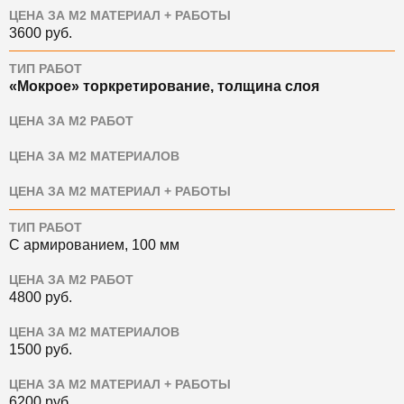
ЦЕНА ЗА М2 МАТЕРИАЛ + РАБОТЫ
3600
руб.
ТИП РАБОТ
«Мокрое» торкретирование, толщина слоя
ЦЕНА ЗА М2 РАБОТ
ЦЕНА ЗА М2 МАТЕРИАЛОВ
ЦЕНА ЗА М2 МАТЕРИАЛ + РАБОТЫ
ТИП РАБОТ
С армированием, 100 мм
ЦЕНА ЗА М2 РАБОТ
4800
руб.
ЦЕНА ЗА М2 МАТЕРИАЛОВ
1500
руб.
ЦЕНА ЗА М2 МАТЕРИАЛ + РАБОТЫ
6200
руб.