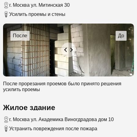
был создан слой бетона в 30 см.
г. Москва ул. Митинская 30
Усилить проемы и стены
После прорезания проемов было принято решения
усилить проемы
Жилое здание
г. Москва ул. Академика Виногдрадова дом 10
Устранить повреждения после пожара