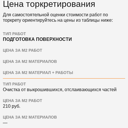
Цена торкретирования
Для самостоятельной оценки стоимости работ по
торкрету ориентируйтесь на цены из таблицы ниже:
ТИП РАБОТ
ПОДГОТОВКА ПОВЕРХНОСТИ
ЦЕНА ЗА М2 РАБОТ
ЦЕНА ЗА М2 МАТЕРИАЛОВ
ЦЕНА ЗА М2 МАТЕРИАЛ + РАБОТЫ
ТИП РАБОТ
Очистка от выкрошившихся, отслаивающихся частей
ЦЕНА ЗА М2 РАБОТ
210 руб.
ЦЕНА ЗА М2 МАТЕРИАЛОВ
—