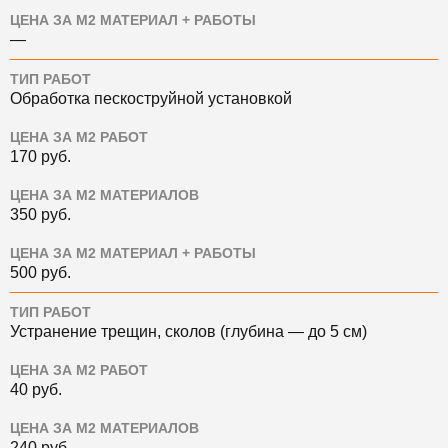
ЦЕНА ЗА М2 МАТЕРИАЛ + РАБОТЫ
—
ТИП РАБОТ
Обработка пескоструйной установкой
ЦЕНА ЗА М2 РАБОТ
170
руб.
ЦЕНА ЗА М2 МАТЕРИАЛОВ
350
руб.
ЦЕНА ЗА М2 МАТЕРИАЛ + РАБОТЫ
500
руб.
ТИП РАБОТ
Устранение трещин, сколов (глубина — до 5 см)
ЦЕНА ЗА М2 РАБОТ
40
руб.
ЦЕНА ЗА М2 МАТЕРИАЛОВ
240
руб.