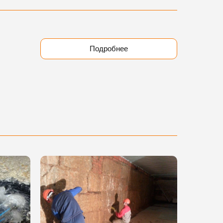
Подробнее