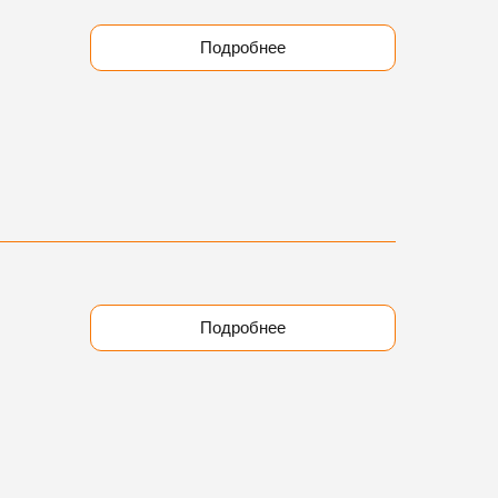
Подробнее
Подробнее