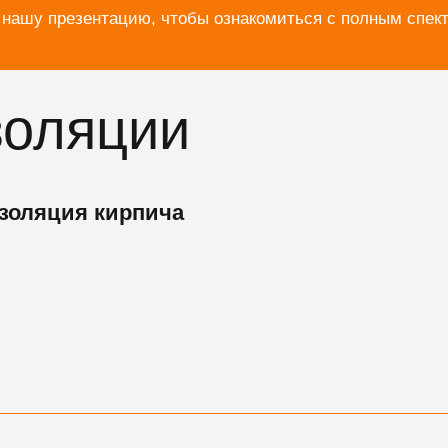
 нашу презентацию, чтобы ознакомиться с полным спек
золяции
золяция кирпича