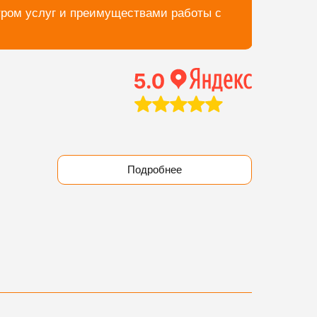
тром услуг и преимуществами работы с
Подробнее