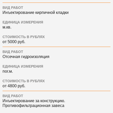
ВИД РАБОТ
Инъектирование кирпичной кладки
ЕДИНИЦА ИЗМЕРЕНИЯ
м.кв.
СТОИМОСТЬ В РУБЛЯХ
от 5000 руб.
ВИД РАБОТ
Отсечная гидроизоляция
ЕДИНИЦА ИЗМЕРЕНИЯ
пог.м.
СТОИМОСТЬ В РУБЛЯХ
от 4800 руб.
ВИД РАБОТ
Инъектирование за конструкцию.
Противофильтрационная завеса