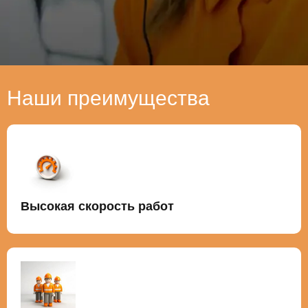
Наши преимущества
Высокая скорость работ