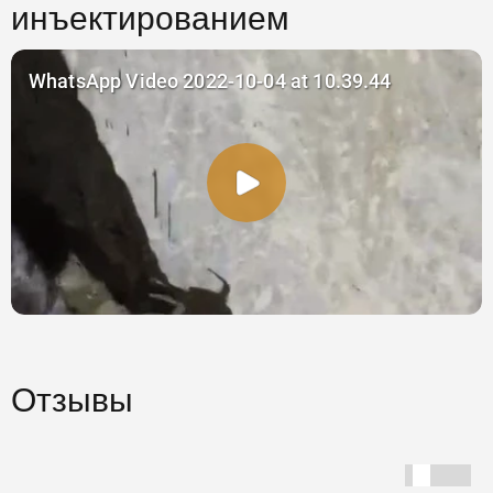
инъектированием
Отзывы