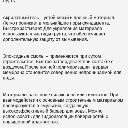
грунта.
Акрилатный гель – устойчивый и прочный материал.
Легко проникает в мельчайшие поры фундамента.
Быстро застывает. Для укрепления материала
используются частицы грунта, что обеспечивает
дополнительную защиту от вымывания.
Эпоксидные смолы – применяются при сухом
строительстве. Быстро затвердевает при контакте с
воздухом. После полной полимеризации твердая
мембрана становится совершенно непроницаемой для
воды.
Материалы на основе силоксанов или силикатов. При
взаимодействии с основным строительным материалом
преобразуются в эмульсию, создающую
высокоэффективный барьер для воды. Можно
использовать для гидроизоляции поверхностей с
повышенной влажностью.