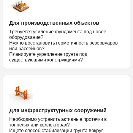
Для производственных объектов
Требуется усиление фундамента под новое
оборудование?
Нужно восстановить герметичность резервуаров
или бассейнов?
Планируете укрепление грунта под
существующими конструкциями?
Для инфраструктурных сооружений
Необходимо устранить активные протечки в
тоннелях или коллекторах?
Ищете способ стабилизации грунта вокруг