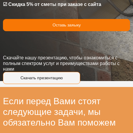
☑ Скидка 5% от сметы при заказе с сайта
Оставь заяыку
Скачайте нашу презентацию, чтобы ознакомиться с
полным спектром услуг и преимуществами работы с
нами
Скачать презентацию
Если перед Вами стоят
следующие задачи, мы
обязательно Вам поможем