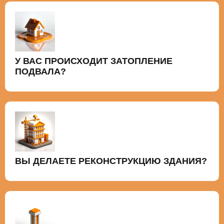
У ВАС ПРОИСХОДИТ ЗАТОПЛЕНИЕ
ПОДВАЛА?
ВЫ ДЕЛАЕТЕ РЕКОНСТРУКЦИЮ ЗДАНИЯ?