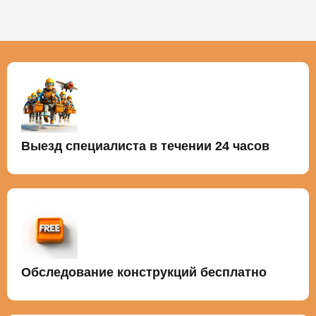
Выезд специалиста в течении 24 часов
Обследование конструкций бесплатно