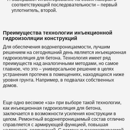
соответствующей последовательности – первый
уплотнитель, второй.
Преимущества технологии инъекционной
гидроизоляции конструкций
Для обеспечения водонепроницаемости, лучшим
решением на сегодняшний день является инъекционная
гидроизоляция для бетона. Технология имеет ряд
преимуществ над аналогичными методами, но самое
главное, что это – универсальное решение в целях
устранения протечек в помещениях, находящихся ниже
уровня грунта. Например, в подвалах собственных
домов.
Еще одно весомое «за» при выборе такой технологии,
как инъекционная гидроизоляция для бетона,
заключается в возможности усиления конструкции в
целом. Ремонтный водонепроницаемый состав отлично
справляется с армирующей функцией, повышая