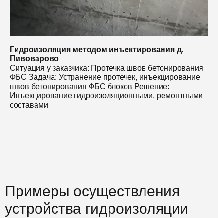
Гидроизоляция методом инъектирования д.
Пивоварово
Ситуация у заказчика: Протечка швов бетонирования
ФБС Задача: Устранение протечек, инъекцирование
швов бетонирования ФБС блоков Решение:
Инъекцирование гидроизоляционными, ремонтными
составами
Примеры осуществления
устройства гидроизоляции