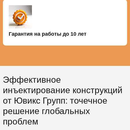
Гарантия на работы до 10 лет
Эффективное
инъектирование конструкций
от Ювикс Групп: точечное
решение глобальных
проблем