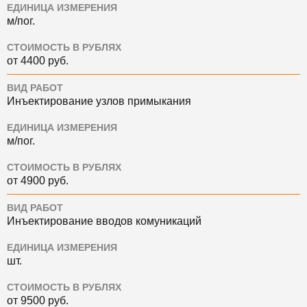
ЕДИНИЦА ИЗМЕРЕНИЯ
м/пог.
СТОИМОСТЬ В РУБЛЯХ
от 4400 руб.
ВИД РАБОТ
Инъектирование узлов примыкания
ЕДИНИЦА ИЗМЕРЕНИЯ
м/пог.
СТОИМОСТЬ В РУБЛЯХ
от 4900 руб.
ВИД РАБОТ
Инъектирование вводов комуникаций
ЕДИНИЦА ИЗМЕРЕНИЯ
шт.
СТОИМОСТЬ В РУБЛЯХ
от 9500 руб.