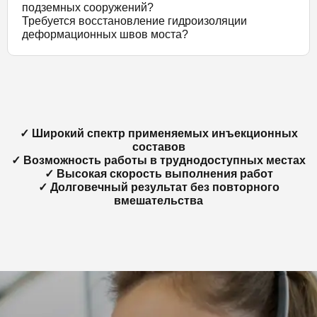
подземных сооружений?
Требуется восстановление гидроизоляции
деформационных швов моста?
✓ Широкий спектр применяемых инъекционных
составов
✓ Возможность работы в труднодоступных местах
✓ Высокая скорость выполнения работ
✓ Долговечный результат без повторного
вмешательства