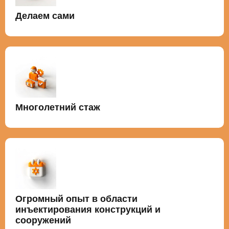
Делаем сами
Многолетний стаж
Огромный опыт в области
инъектирования конструкций и
сооружений