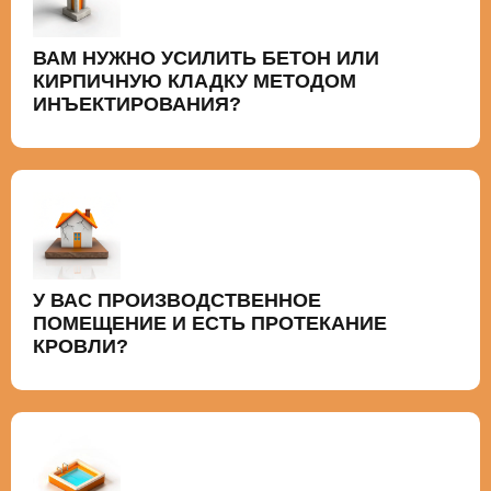
ВАМ НУЖНО УСИЛИТЬ БЕТОН ИЛИ
КИРПИЧНУЮ КЛАДКУ МЕТОДОМ
ИНЪЕКТИРОВАНИЯ?
У ВАС ПРОИЗВОДСТВЕННОЕ
ПОМЕЩЕНИЕ И ЕСТЬ ПРОТЕКАНИЕ
КРОВЛИ?