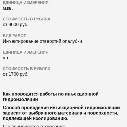
ЕДИНИЦА ИЗМЕРЕНИЯ
м.кв.
СТОИМОСТЬ В РУБЛЯХ
от 9000 руб.
ВИД РАБОТ
Инъектирование отверстий опалубки
ЕДИНИЦА ИЗМЕРЕНИЯ
шт
СТОИМОСТЬ В РУБЛЯХ
от 1700 руб.
Как проводятся работы по инъекционной
гидроизоляции
Способ проведения инъекционной гидроизоляции
зависит от выбранного материала и поверхности,
подлежащей изолированию.
Где применяется технология: