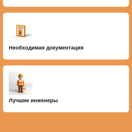
Необходимая документация
Лучшие инженеры