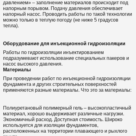
давлением» – заполнение материалов происходит под
напорным порывом. Подачу давления обеспечивает
напорный насос. Проводить работы по такой технологии
можно только в теплую погоду (не ниже 5 градусов
тепла).
Оборудование для инъекционной гидроизоляции
Работы по гидроизоляции инъектированием
подразумевают использование специальных пакеров и
насос высокого давления.
Материалы
При проведении работ по инъекционной гидроизоляции
фундамента и других строительных поверхностей
применяются разные материалы. Что это за материалы:
Полиуретановый полимерный гель – высокопластичный
материал, хорошо выдерживает различные нагрузки.
Экономичный расход. Доступная стоимость. Широко
используется для изоляции фундаментов,
расположенных на территории плавающего и рыхлого