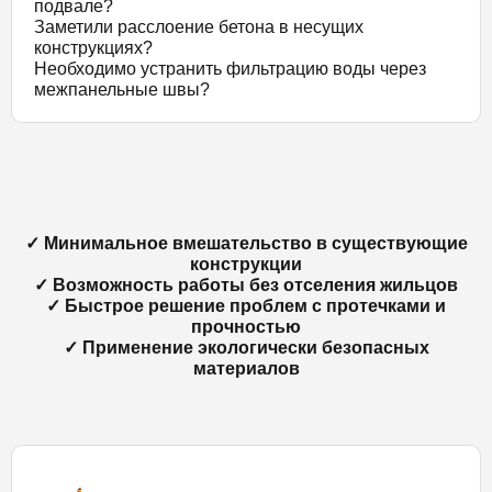
подвале?
Заметили расслоение бетона в несущих
конструкциях?
Необходимо устранить фильтрацию воды через
межпанельные швы?
✓ Минимальное вмешательство в существующие
конструкции
✓ Возможность работы без отселения жильцов
✓ Быстрое решение проблем с протечками и
прочностью
✓ Применение экологически безопасных
материалов