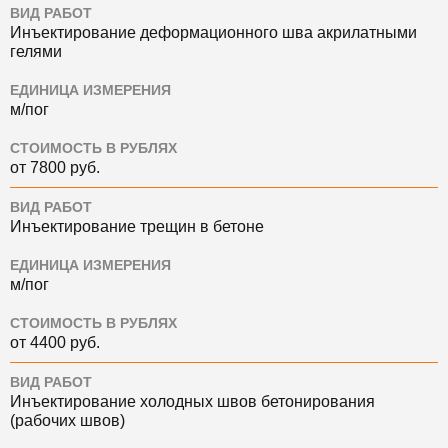
ВИД РАБОТ
Инъектирование деформационного шва акрилатными
гелями
ЕДИНИЦА ИЗМЕРЕНИЯ
м/пог
СТОИМОСТЬ В РУБЛЯХ
от 7800 руб.
ВИД РАБОТ
Инъектирование трещин в бетоне
ЕДИНИЦА ИЗМЕРЕНИЯ
м/пог
СТОИМОСТЬ В РУБЛЯХ
от 4400 руб.
ВИД РАБОТ
Инъектирование холодных швов бетонирования
(рабочих швов)