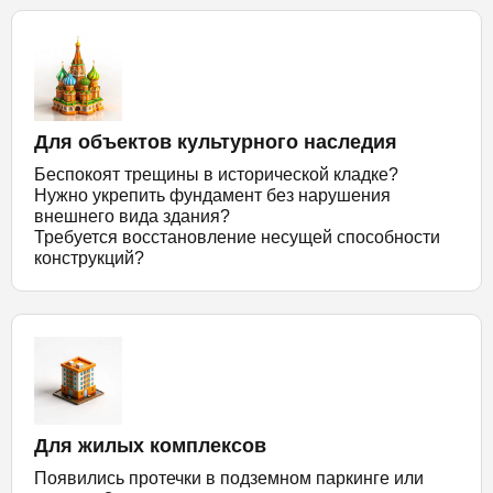
Для объектов культурного наследия
Беспокоят трещины в исторической кладке?
Нужно укрепить фундамент без нарушения
внешнего вида здания?
Требуется восстановление несущей способности
конструкций?
Для жилых комплексов
Появились протечки в подземном паркинге или