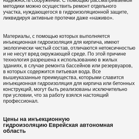
надежность сооружений. С помощью рассматриваемой
методики можно осуществить ремонт отдельного
участка, нуждающегося в гидроизоляционной защите,
ликвидируя активные протечки даже «наживо».
Материалы, с помощью которых выполняется
инъекционная гидроизоляция для кирпича, имеют
экологически чистый состав, отличаются нетоксичностью
и не несут вред окружающей среде. По этой причине
технология разрешена к использованию в жилых
зданиях, в случае ремонта бассейнов или резервуаров,
в которых содержится питьевая вода. Все
вышеуказанные преимущества, которыми славится
инъекционная гидроизоляция для кирпича или бетонных
конструкций, могут быть реализованы исключительно
при условии, что за работу взялся настоящий
профессионал.
Цены на инъекционную
гидроизоляцию Еврейская автономная
область