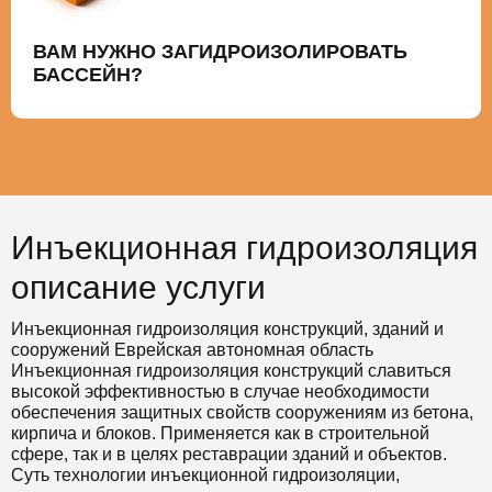
ВАМ НУЖНО ЗАГИДРОИЗОЛИРОВАТЬ
БАССЕЙН?
Инъекционная гидроизоляция
описание услуги
Инъекционная гидроизоляция конструкций, зданий и
сооружений Еврейская автономная область
Инъекционная гидроизоляция конструкций славиться
высокой эффективностью в случае необходимости
обеспечения защитных свойств сооружениям из бетона,
кирпича и блоков. Применяется как в строительной
сфере, так и в целях реставрации зданий и объектов.
Суть технологии инъекционной гидроизоляции,