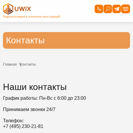
Контакты
Главная
Контакты
Наши контакты
График работы: Пн-Вс с 6:00 до 23:00
Принимаем звонки 24/7
Телефон:
+7 (495) 230-21-81