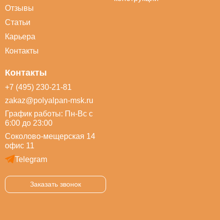
Отзывы
Статьи
Карьера
Контакты
Контакты
+7 (495) 230-21-81
zakaz@polyalpan-msk.ru
График работы: Пн-Вс с
6:00 до 23:00
Соколово-мещерская 14
офис 11
Telegram
Заказать звонок