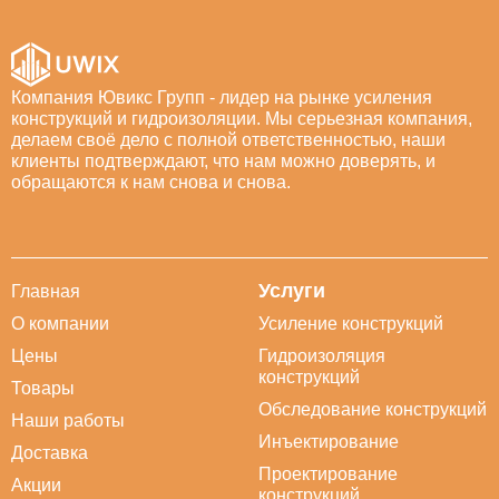
Компания Ювикс Групп - лидер на рынке усиления
конструкций и гидроизоляции. Мы серьезная компания,
делаем своё дело с полной ответственностью, наши
клиенты подтверждают, что нам можно доверять, и
обращаются к нам снова и снова.
Услуги
Главная
О компании
Усиление конструкций
Цены
Гидроизоляция
конструкций
Товары
Обследование конструкций
Наши работы
Инъектирование
Доставка
Проектирование
Акции
конструкций