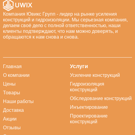
Компания Ювикс Групп - лидер на рынке усиления
конструкций и гидроизоляции. Мы серьезная компания,
делаем своё дело с полной ответственностью, наши
клиенты подтверждают, что нам можно доверять, и
обращаются к нам снова и снова.
Услуги
Главная
О компании
Усиление конструкций
Цены
Гидроизоляция
конструкций
Товары
Обследование конструкций
Наши работы
Инъектирование
Доставка
Проектирование
Акции
конструкций
Отзывы