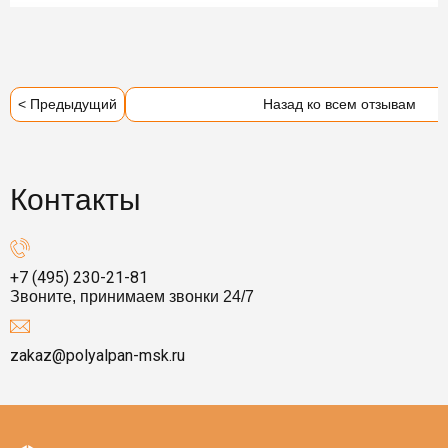
< Предыдущий
Назад ко всем отзывам
Контакты
+7 (495) 230-21-81
Звоните, принимаем звонки 24/7
zakaz@polyalpan-msk.ru