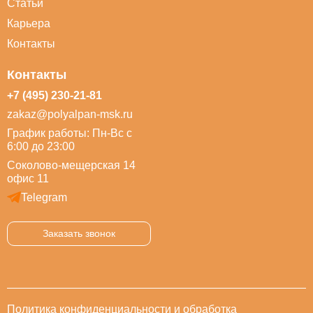
Статьи
Карьера
Контакты
Контакты
+7 (495) 230-21-81
zakaz@polyalpan-msk.ru
График работы: Пн-Вс с
6:00 до 23:00
Соколово-мещерская 14
офис 11
Telegram
Заказать звонок
Политика конфиденциальности и обработка