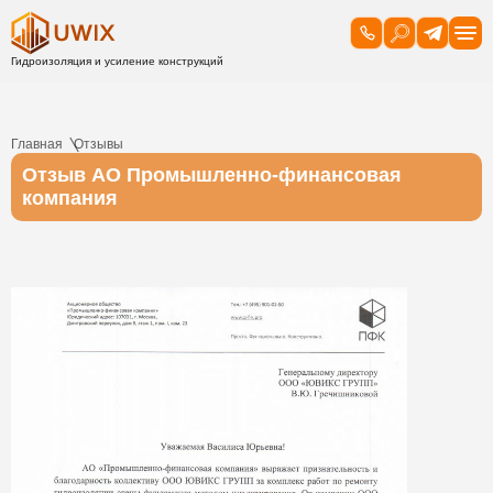
Главная
Отзывы
Отзыв АО Промышленно-финансовая
компания