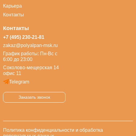
Карьера
Контакты
Контакты
+7 (495) 230-21-81
zakaz@polyalpan-msk.ru
График работы: Пн-Вс с
6:00 до 23:00
Соколово-мещерская 14
офис 11
Telegram
Заказать звонок
Политика конфиденциальности и обработка
персональных данных