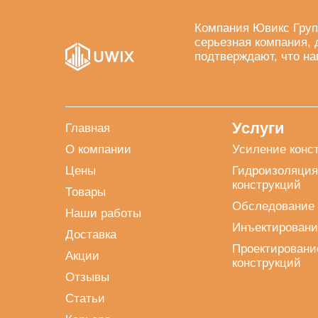
Компания Ювикс Груп
серьезная компания, 
подтверждают, что на
Услуги
Главная
О компании
Усиление конс
Цены
Гидроизоляция
конструкций
Товары
Обследование 
Наши работы
Инъектировани
Доставка
Проектировани
Акции
конструкций
Отзывы
Статьи