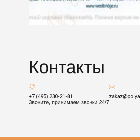
Контакты
+7 (495) 230-21-81
zakaz@polya
Звоните, принимаем звонки 24/7