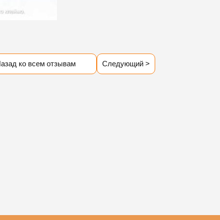
азад ко всем отзывам
Следующий >