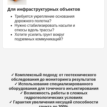
Для инфраструктурных объектов
Требуется укрепление основания
дорожного полотна?
Нужно стабилизировать насыпи и
откосы вдоль трассы?
Хотите усилить грунт вокруг
подземных коммуникаций?
✓ Комплексный подход: от геотехнического
обследования до мониторинга результатов
✓ Использование специализированного
оборудования для точечного инъектирования
✓ Возможность работы в сложных
гидрогеологических условиях
✓ Гарантия увеличения несущей способности
грунта до 300%