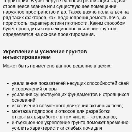
территории. В учет берутся условия реализации задачи:
строящееся здание или существующее помещение,
наружное пространство и др. Также важно полагаться на
ряд таких факторов, как: водонепроницаемость почв, их
пористость, характеристики плотности. Каким способом
будет проводиться инъекционное усиление грунтов,
определяется на основе проектирования.
Укрепление и усиление грунтов
инъектированием
Может быть применено данное решение в целях:
увеличения показателей несущих способностей свай
и сооружений опоры;
усиления существующих фундаментов и строящихся
оснований;
исключения возможного движения активных почв;
монтажа подпоров и откосов для разработки
открытых выработок, в том числе – котлованов;
инъекционное укрепление грунта поможет временно
усилить характеристики слабых почв для