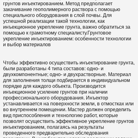
грунтов инъектированием. Метод предполагает
закачивание геополимерного раствора с помощью
специального оборудования в слой почвы. Для
успешной реализации такой технологии, как
инъекционное укрепление грунта, важно обратиться за
помощью к грамотному специалисту.Грунтовое
укрепление инъектированием: особенности технологии
и выбор материалов
Чтобы эффективно осуществить инъектирование грунта,
были разработаны 4 типа составов: одно- и
двухкомпонентные; одно- и двухрастворные. Материал
для заполнения толщи подбирается в индивидуальном
порядке для каждого объекта. Производится
инъекционное усиление грунтов при наличии
профессионального оборудования. Инъектор
устанавливается на поверхности земли, в отмостках или
во внутреннем помещении. Мастер должен определить
вид приспособления и технологию работ, которые
позволят осуществить эффективное укрепление грунтов
инъектированием, полагаясь на результаты
проведенного предварительно обследования