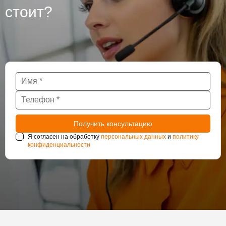
стоит?
Я согласен на обработку
персональных данных
и
политику
конфиденциальности