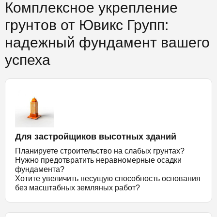
Комплексное укрепление
грунтов от Ювикс Групп:
надежный фундамент вашего
успеха
Для застройщиков высотных зданий
Планируете строительство на слабых грунтах?
Нужно предотвратить неравномерные осадки
фундамента?
Хотите увеличить несущую способность основания
без масштабных земляных работ?