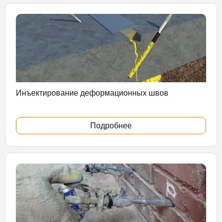
Инъектирование деформационных швов
Подробнее