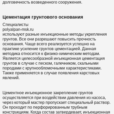
долговечность возведенного сооружения.
Цементация грунтового основания
Специалисты
polyalpan-msk.ru
используют разные инъекционные методы укрепления
грунтов. Все они разрешают повысить прочность
основания. Чаще всего реализуется успешно на
практике усиление грунтов цементацией. Данная
методика относится к физико-химическим методам.
Является целесообразной инъекционная цементация
грунтов в случае с песком, галечником, скальными
породами с крупнообломочными характеристиками.
Также применяется в случае появления карстовых
явлений.
Цементное инъекционное закрепление грунтов
осуществляется при воздействии давления из насоса,
через который мастер пропускает специальный раствор.
Он проходит по перфорированным трубным
конструкциям. Когда состав затвердевает, инъекционная