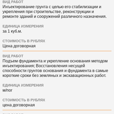
ВИД РАБОТ
Инъектирование грунта с целью его стабилизации и
укрепления при строительстве, реконструкции и
ремонте зданий и сооружений различного назначения.
ЕДИНИЦА ИЗМЕРЕНИЯ
за 1 куб.м.
СТОИМОСТЬ В РУБЛЯХ
Цена договорная
ВИД РАБОТ
Подъем фундамента и укрепление основания методом
инъектирования; Восстановления несущей
способности грунтов основания и фундамента в самые
короткие сроки без земляных и экскавационных работ.
ЕДИНИЦА ИЗМЕРЕНИЯ
м/пог
СТОИМОСТЬ В РУБЛЯХ
цена договорная