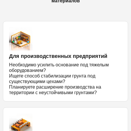
материалов
Для производственных предприятий
Необходимо усилить основание под тяжелым
оборудованием?
Ищете способ стабилизации грунта под
существующими цехами?
Планируете расширение производства на
территории с неустойчивыми грунтами?