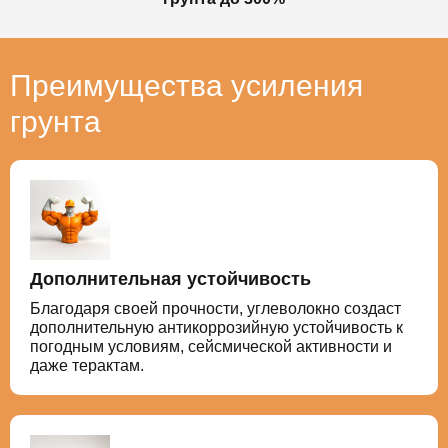
Преимущества усиления
грунта
Дополнительная устойчивость
Благодаря своей прочности, углеволокно создаст
дополнительную антикоррозийную устойчивость к
погодным условиям, сейсмической активности и
даже терактам.