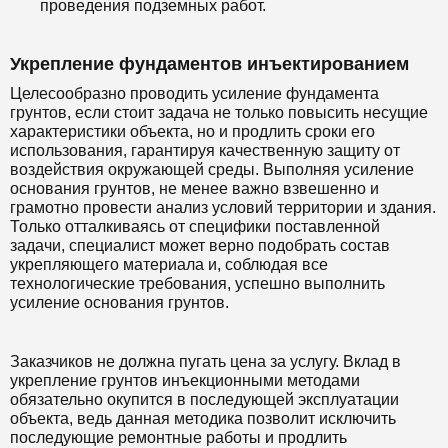
проведения подземных работ.
Укрепление фундаментов инъектированием
Целесообразно проводить усиление фундамента
грунтов, если стоит задача не только повысить несущие
характеристики объекта, но и продлить сроки его
использования, гарантируя качественную защиту от
воздействия окружающей среды. Выполняя усиление
основания грунтов, не менее важно взвешенно и
грамотно провести анализ условий территории и здания.
Только отталкиваясь от специфики поставленной
задачи, специалист может верно подобрать состав
укрепляющего материала и, соблюдая все
технологические требования, успешно выполнить
усиление основания грунтов.
Заказчиков не должна пугать цена за услугу. Вклад в
укрепление грунтов инъекционными методами
обязательно окупится в последующей эксплуатации
объекта, ведь данная методика позволит исключить
последующие ремонтные работы и продлить