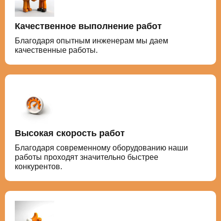
Качественное выполнение работ
Благодаря опытным инженерам мы даем
качественные работы.
Высокая скорость работ
Благодаря современному оборудованию наши
работы проходят значительно быстрее
конкурентов.