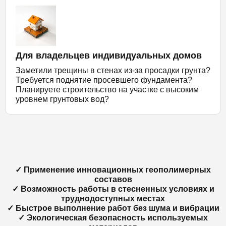
Для владельцев индивидуальных домов
Заметили трещины в стенах из-за просадки грунта?
Требуется поднятие просевшего фундамента?
Планируете строительство на участке с высоким
уровнем грунтовых вод?
✓ Применение инновационных геополимерных
составов
✓ Возможность работы в стесненных условиях и
труднодоступных местах
✓ Быстрое выполнение работ без шума и вибрации
✓ Экологическая безопасность используемых