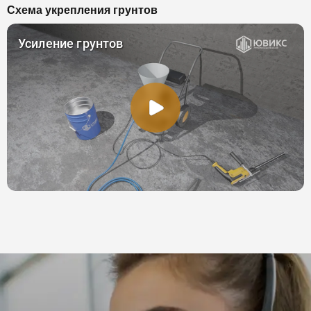
Схема укрепления грунтов