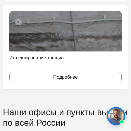
Инъектирование трещин
Подробнее
Наши офисы и пункты выдачи
по всей России