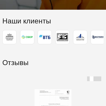
Наши клиенты
Отзывы