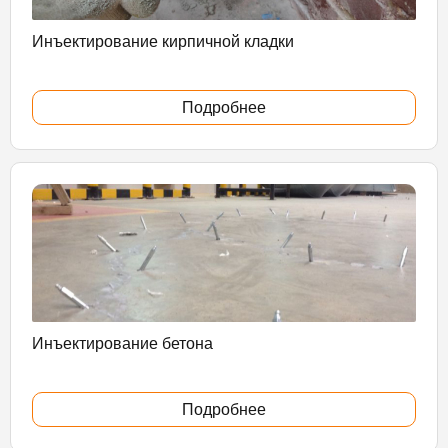
Инъектирование кирпичной кладки
Подробнее
Инъектирование бетона
Подробнее