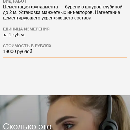
ВИД РАБОТ
Цементация фундамента — бурению шпуров глубиной
до 2 м. Установка манжетных инъекторов. Нагнетание
цементирующего укрепляющего состава.
ЕДИНИЦА ИЗМЕРЕНИЯ
за 1 куб.м.
СТОИМОСТЬ В РУБЛЯХ
19000 рублей
Сколько это