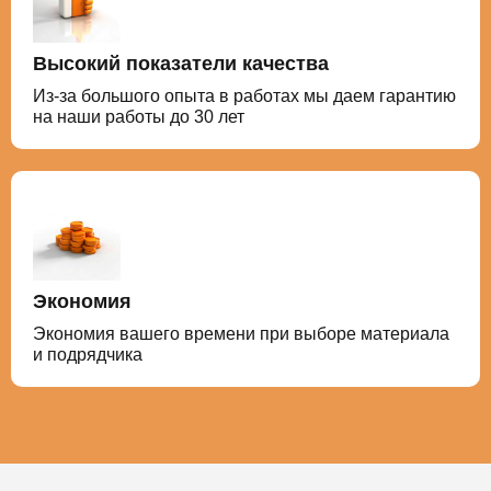
Высокий показатели качества
Из-за большого опыта в работах мы даем гарантию
на наши работы до 30 лет
Экономия
Экономия вашего времени при выборе материала
и подрядчика