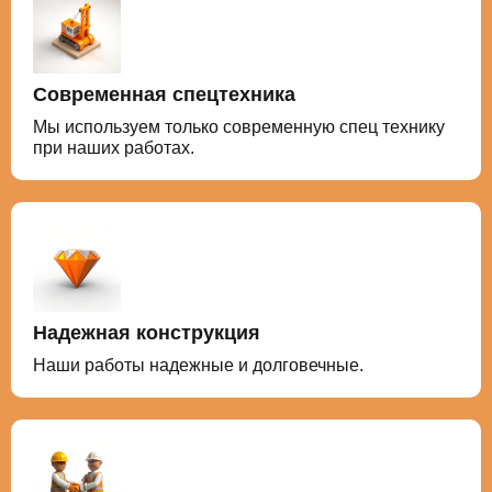
Современная спецтехника
Мы используем только современную спец технику
при наших работах.
Надежная конструкция
Наши работы надежные и долговечные.