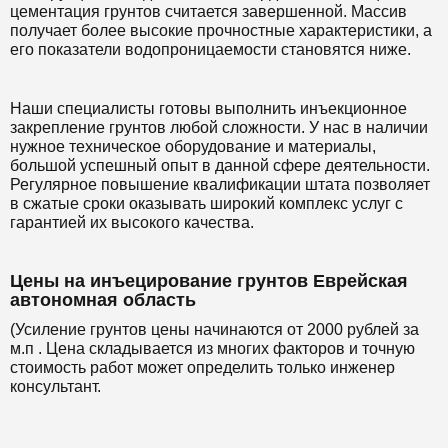
цементация грунтов считается завершенной. Массив
получает более высокие прочностные характеристики, а
его показатели водопроницаемости становятся ниже.
Наши специалисты готовы выполнить инъекционное
закрепление грунтов любой сложности. У нас в наличии
нужное техническое оборудование и материалы,
большой успешный опыт в данной сфере деятельности.
Регулярное повышение квалификации штата позволяет
в сжатые сроки оказывать широкий комплекс услуг с
гарантией их высокого качества.
Цены на инъецирование грунтов Еврейская
автономная область
(Усиление грунтов цены начинаются от 2000 рублей за
м.п . Цена складывается из многих факторов и точную
стоимость работ может определить только инженер
консультант.