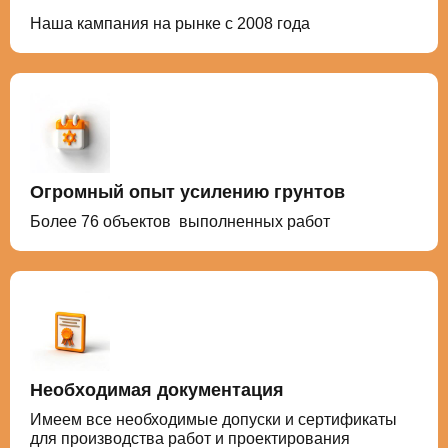
Наша кампания на рынке с 2008 года
Огромный опыт усилению грунтов
Более 76 объектов выполненных работ
Необходимая документация
Имеем все необходимые допуски и сертификаты
для производства работ и проектирования