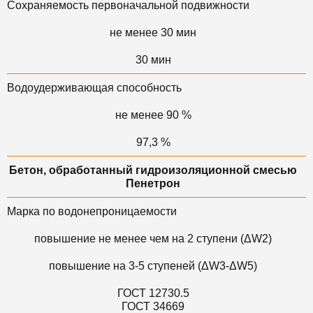
Сохраняемость первоначальной подвижности
не менее 30 мин
30 мин
Водоудерживающая способность
не менее 90 %
97,3 %
Бетон, обработанный гидроизоляционной смесью
Пенетрон
Марка по водонепроницаемости
повышение не менее чем на 2 ступени (ΔW2)
повышение на 3-5 ступеней (ΔW3-ΔW5)
ГОСТ 12730.5
ГОСТ 34669