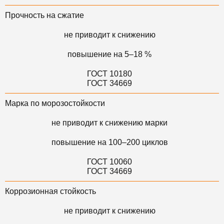
Прочность на сжатие
не приводит к снижению
повышение на 5–18 %
ГОСТ 10180
ГОСТ 34669
Марка по морозостойкости
не приводит к снижению марки
повышение на 100–200 циклов
ГОСТ 10060
ГОСТ 34669
Коррозионная стойкость
не приводит к снижению