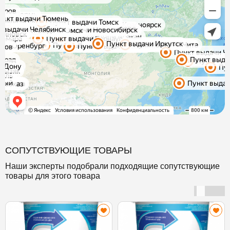
СОПУТСТВУЮЩИЕ ТОВАРЫ
Наши эксперты подобрали подходящие сопутствующие
товары для этого товара