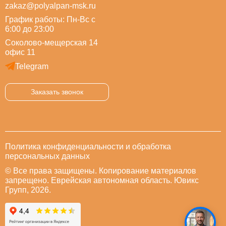
zakaz@polyalpan-msk.ru
График работы: Пн-Вс с
6:00 до 23:00
Соколово-мещерская 14
офис 11
Telegram
Заказать звонок
Политика конфиденциальности и обработка
персональных данных
© Все права защищены. Копирование материалов
запрещено. Еврейская автономная область. Ювикс
Групп, 2026.