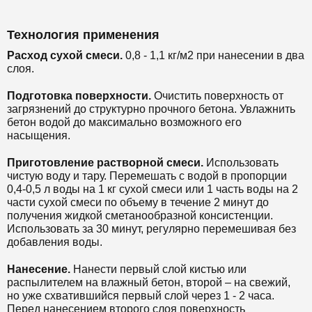
Технология применения
Расход сухой смеси.
0,8 - 1,1 кг/м2 при нанесении в два
слоя.
Подготовка поверхности.
Очистить поверхность от
загрязнений до структурно прочного бетона. Увлажнить
бетон водой до максимально возможного его
насыщения.
Приготовление растворной смеси.
Использовать
чистую воду и тару. Перемешать с водой в пропорции
0,4-0,5 л воды на 1 кг сухой смеси или 1 часть воды на 2
части сухой смеси по объему в течение 2 минут до
получения жидкой сметанообразной консистенции.
Использовать за 30 минут, регулярно перемешивая без
добавления воды.
Нанесение.
Нанести первый слой кистью или
распылителем на влажный бетон, второй – на свежий,
но уже схватившийся первый слой через 1 - 2 часа.
Перед нанесением второго слоя поверхность