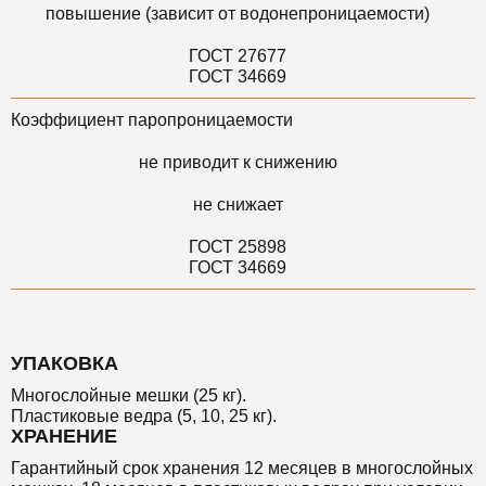
повышение (зависит от водонепроницаемости)
ГОСТ 27677
ГОСТ 34669
Коэффициент паропроницаемости
не приводит к снижению
не снижает
ГОСТ 25898
ГОСТ 34669
УПАКОВКА
Многослойные мешки (25 кг).
Пластиковые ведра (5, 10, 25 кг).
ХРАНЕНИЕ
Гарантийный срок хранения 12 месяцев в многослойных