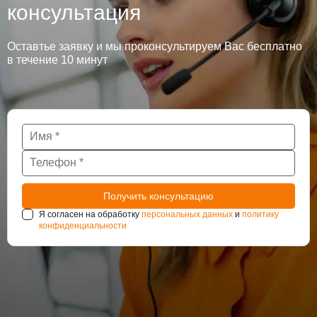
консультация
Оставтье заявку и мы проконсультируем Вас бесплатно
в течение 10 минут
Я согласен на обработку
персональных данных
и
политику
конфиденциальности