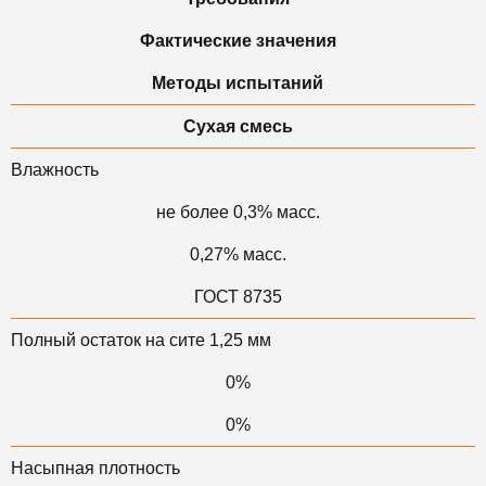
Фактические значения
Методы испытаний
Сухая смесь
Влажность
не более 0,3% масс.
0,27% масс.
ГОСТ 8735
Полный остаток на сите 1,25 мм
0%
0%
Насыпная плотность