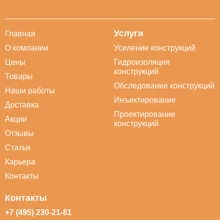
Услуги
Главная
О компании
Усиление конструкций
Цены
Гидроизоляция
конструкций
Товары
Обследование конструкций
Наши работы
Инъектирование
Доставка
Проектирование
Акции
конструкций
Отзывы
Статьи
Карьера
Контакты
Контакты
+7 (495) 230-21-81