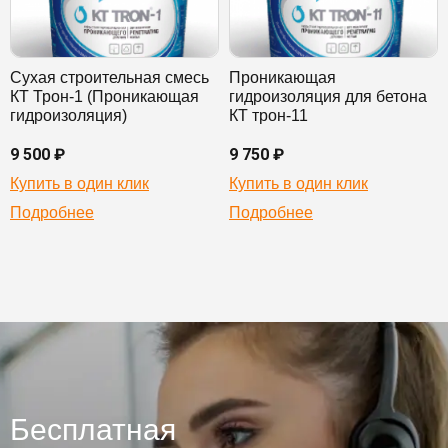
Сухая строительная смесь
Проникающая
КТ Трон-1 (Проникающая
гидроизоляция для бетона
гидроизоляция)
КТ трон-11
9 500 ₽
9 750 ₽
Купить в один клик
Купить в один клик
Подробнее
Подробнее
Бесплатная