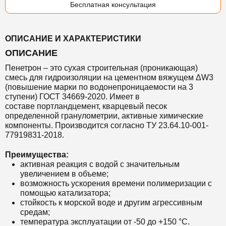
Бесплатная консультация
ОПИСАНИЕ И ХАРАКТЕРИСТИКИ
ОПИСАНИЕ
Пенетрон – это сухая строительная (проникающая)
смесь для гидроизоляции на цементном вяжущем ΔW3
(повышение марки по водонепроницаемости на 3
ступени) ГОСТ 34669-2020. Имеет в
составе портландцемент, кварцевый песок
определенной гранулометрии, активные химические
компоненты. Производится согласно ТУ 23.64.10-001-
77919831-2018.
Преимущества:
активная реакция с водой с значительным
увеличением в объеме;
возможность ускорения времени полимеризации с
помощью катализатора;
стойкость к морской воде и другим агрессивным
средам;
температура эксплуатации от -
50 до +150 °С.