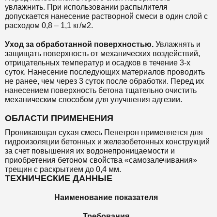
увлажнить. При использовании распылителя
допускается нанесение растворной смеси в один слой с
расходом 0,8 – 1,1 кг/м2.
Уход за обработанной поверхностью.
Увлажнять и
защищать поверхность от механических воздействий,
отрицательных температур и осадков в течение 3-х
суток. Нанесение последующих материалов проводить
не ранее, чем через 3 суток после обработки. Перед их
нанесением поверхность бетона тщательно очистить
механическим способом для улучшения адгезии.
ОБЛАСТИ ПРИМЕНЕНИЯ
Проникающая сухая смесь Пенетрон
применяется
для
гидроизоляции бетонных и железобетонных конструкций
за счет повышения их водонепроницаемости и
приобретения бетоном свойства «самозалечивания»
трещин c раскрытием до 0,4 мм.
ТЕХНИЧЕСКИЕ ДАННЫЕ
Наименование показателя
Требования