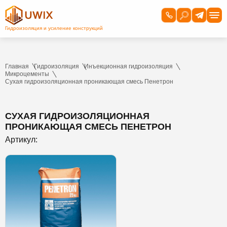
Главная
Гидроизоляция
Инъекционная гидроизоляция
Микроцементы
Сухая гидроизоляционная проникающая смесь Пенетрон
СУХАЯ ГИДРОИЗОЛЯЦИОННАЯ
ПРОНИКАЮЩАЯ СМЕСЬ ПЕНЕТРОН
Артикул: