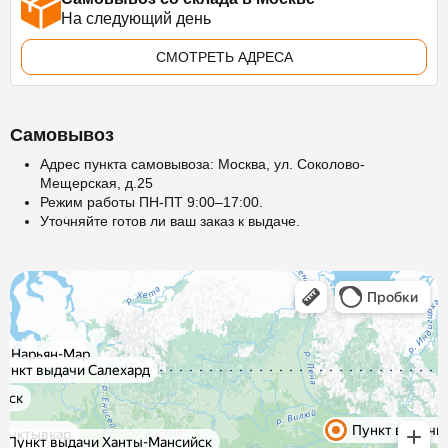
На следующий день
СМОТРЕТЬ АДРЕСА
Самовывоз
Адрес пункта самовывоза: Москва, ул. Соколово-
Мещерская, д.25
Режим работы ПН-ПТ 9:00–17:00.
Уточняйте готов ли ваш заказ к выдаче.