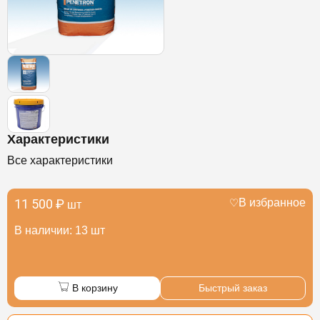
Характеристики
Все характеристики
11 500 ₽
В избранное
шт
В наличии: 13 шт
В корзину
Быстрый заказ