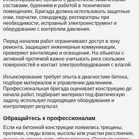
составами, бурением и работой в технических
помещениях. Бригада должна использовать защитные
очки, перчатки, спецодежду, респираторы при
необходимости, исправный электроинструмент и
оборудование с контролем давления.
Перед началом работ ограничивают доступ в зону
ремонта, защищают инженерные коммуникации,
проверяют вентиляцию и освещение. На объектах с
активной протечкой важно учитывать риск скользких
поверхностей и контакт электрооборудования с влагой.
Инъектирование требует опыта в диагностике бетона,
подборе материалов и управлении давлением.
Профессиональная бригада оценивает конструкцию до
начала работ, подбирает материал под фактическую
задачу, использует подходящее оборудование и
контролирует результат.
Обращайтесь к профессионалам
Если на бетонной конструкции появились трещины,
протечки, следы влаги, высолы или участки расслоения,