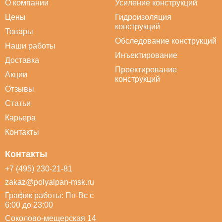
О компании
Усиление конструкций
Цены
Гидроизоляция
конструкций
Товары
Обследование конструкций
Наши работы
Инъектирование
Доставка
Проектирование
Акции
конструкций
Отзывы
Статьи
Карьера
Контакты
Контакты
+7 (495) 230-21-81
zakaz@polyalpan-msk.ru
График работы: Пн-Вс с
6:00 до 23:00
Соколово-мещерская 14