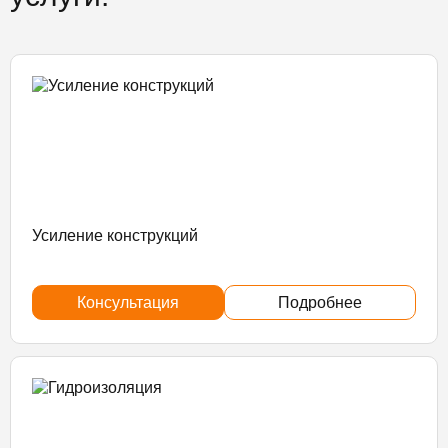
Усиление конструкций
Консультация
Подробнее