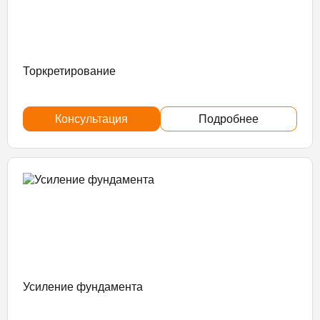
Торкретирование
Консультация
Подробнее
Усиление фундамента