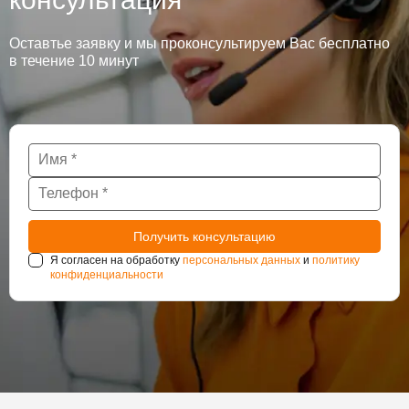
Оставтье заявку и мы проконсультируем Вас бесплатно
в течение 10 минут
Я согласен на обработку
персональных данных
и
политику
конфиденциальности