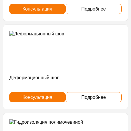
Консультация
Подробнее
Деформационный шов
Консультация
Подробнее