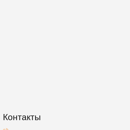
Контакты