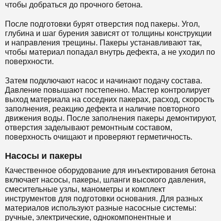
чтобы добраться до прочного бетона.
После подготовки бурят отверстия под пакеры. Угол,
глубина и шаг бурения зависят от толщины конструкции
и направления трещины. Пакеры устанавливают так,
чтобы материал попадал внутрь дефекта, а не уходил по
поверхности.
Затем подключают насос и начинают подачу состава.
Давление повышают постепенно. Мастер контролирует
выход материала на соседних пакерах, расход, скорость
заполнения, реакцию дефекта и наличие повторного
движения воды. После заполнения пакеры демонтируют,
отверстия заделывают ремонтным составом,
поверхность очищают и проверяют герметичность.
Насосы и пакеры
Качественное оборудование для инъектирования бетона
включает насосы, пакеры, шланги высокого давления,
смесительные узлы, манометры и комплект
инструментов для подготовки основания. Для разных
материалов используют разные насосные системы:
ручные, электрические, однокомпонентные и