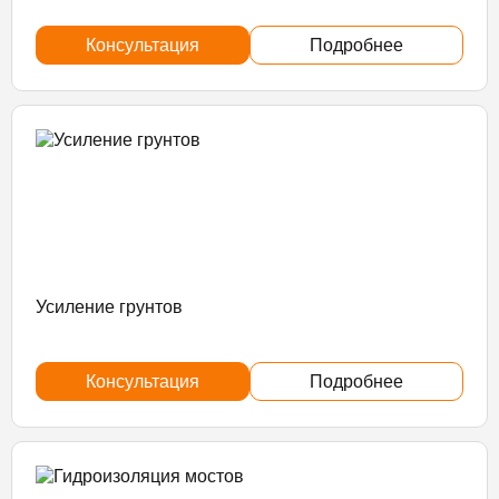
Консультация
Подробнее
Усиление грунтов
Консультация
Подробнее