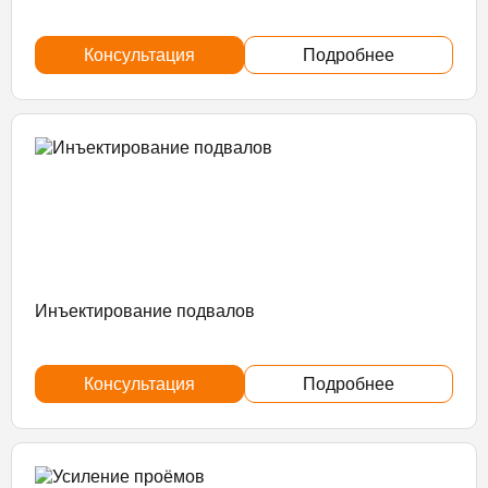
Консультация
Подробнее
Инъектирование подвалов
Консультация
Подробнее