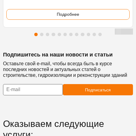
Подробнее
Подпишитесь на наши новости и статьи
Оставьте свой e-mail, чтобы всегда быть в курсе
последних новостей и актуальных статей о
строительстве, гидроизоляции и реконструкции зданий
Подписаться
Оказываем следующие
услуги: