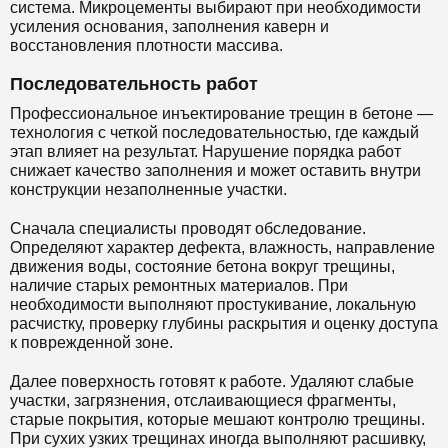
система. Микроцементы выбирают при необходимости
усиления основания, заполнения каверн и
восстановления плотности массива.
Последовательность работ
Профессиональное инъектирование трещин в бетоне —
технология с четкой последовательностью, где каждый
этап влияет на результат. Нарушение порядка работ
снижает качество заполнения и может оставить внутри
конструкции незаполненные участки.
Сначала специалисты проводят обследование.
Определяют характер дефекта, влажность, направление
движения воды, состояние бетона вокруг трещины,
наличие старых ремонтных материалов. При
необходимости выполняют простукивание, локальную
расчистку, проверку глубины раскрытия и оценку доступа
к поврежденной зоне.
Далее поверхность готовят к работе. Удаляют слабые
участки, загрязнения, отслаивающиеся фрагменты,
старые покрытия, которые мешают контролю трещины.
При сухих узких трещинах иногда выполняют расшивку,