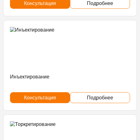
Консультация
Подробнее
Инъектирование
Консультация
Подробнее