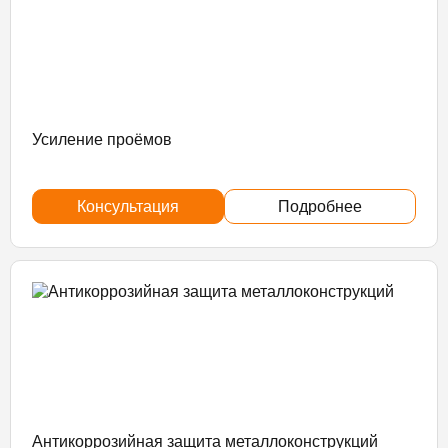
Усиление проёмов
Консультация
Подробнее
Антикоррозийная защита металлоконструкций