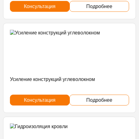
Консультация
Подробнее
Усиление конструкций углеволокном
Консультация
Подробнее