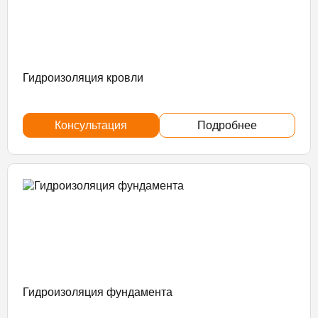
Гидроизоляция кровли
Консультация
Подробнее
Гидроизоляция фундамента