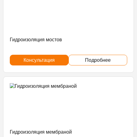
Гидроизоляция мостов
Консультация
Подробнее
Гидроизоляция мембраной