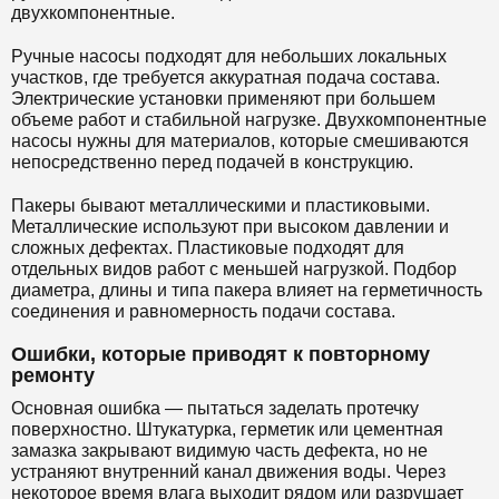
двухкомпонентные.
Ручные насосы подходят для небольших локальных
участков, где требуется аккуратная подача состава.
Электрические установки применяют при большем
объеме работ и стабильной нагрузке. Двухкомпонентные
насосы нужны для материалов, которые смешиваются
непосредственно перед подачей в конструкцию.
Пакеры бывают металлическими и пластиковыми.
Металлические используют при высоком давлении и
сложных дефектах. Пластиковые подходят для
отдельных видов работ с меньшей нагрузкой. Подбор
диаметра, длины и типа пакера влияет на герметичность
соединения и равномерность подачи состава.
Ошибки, которые приводят к повторному
ремонту
Основная ошибка — пытаться заделать протечку
поверхностно. Штукатурка, герметик или цементная
замазка закрывают видимую часть дефекта, но не
устраняют внутренний канал движения воды. Через
некоторое время влага выходит рядом или разрушает