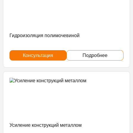
Гидроизоляция полимочевиной
Консультация
Подробнее
Усиление конструкций металлом