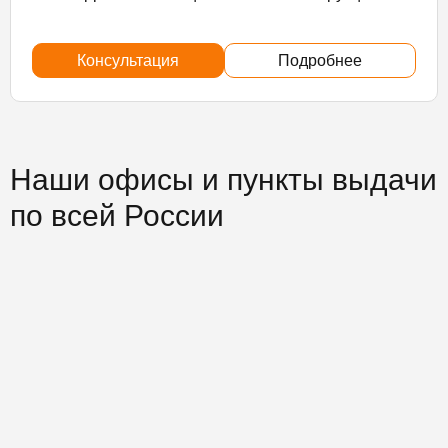
Консультация
Подробнее
Наши офисы и пункты выдачи
по всей России