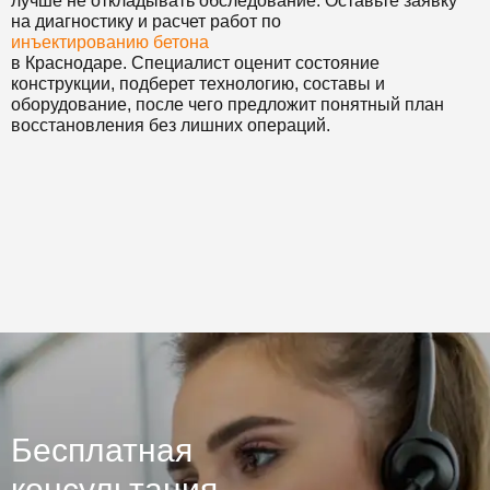
лучше не откладывать обследование. Оставьте заявку
на диагностику и расчет работ по
инъектированию бетона
в Краснодаре. Специалист оценит состояние
конструкции, подберет технологию, составы и
оборудование, после чего предложит понятный план
восстановления без лишних операций.
Бесплатная
консультация