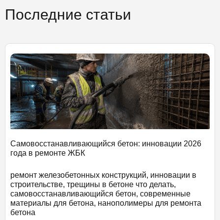
Последние статьи
Самовосстанавливающийся бетон: инновации 2026
года в ремонте ЖБК
ремонт железобетонных конструкций, инновации в
строительстве, трещины в бетоне что делать,
самовосстанавливающийся бетон, современные
материалы для бетона, нанополимеры для ремонта
бетона