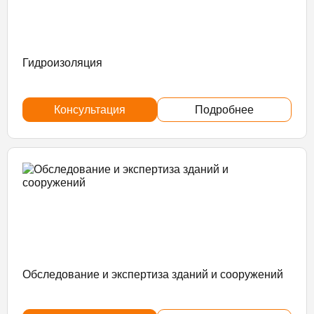
Гидроизоляция
Консультация
Подробнее
Обследование и экспертиза зданий и сооружений